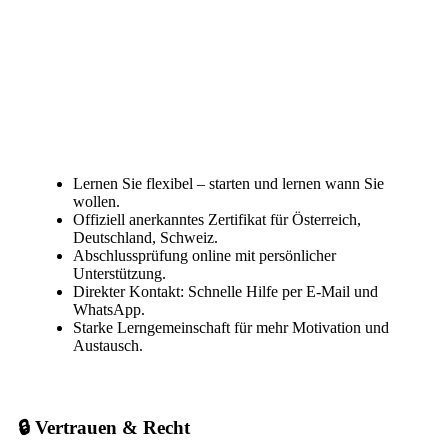
Lernen Sie flexibel – starten und lernen wann Sie
wollen.
Offiziell anerkanntes Zertifikat für Österreich,
Deutschland, Schweiz.
Abschlussprüfung online mit persönlicher
Unterstützung.
Direkter Kontakt: Schnelle Hilfe per E-Mail und
WhatsApp.
Starke Lerngemeinschaft für mehr Motivation und
Austausch.
🔒 Vertrauen & Recht