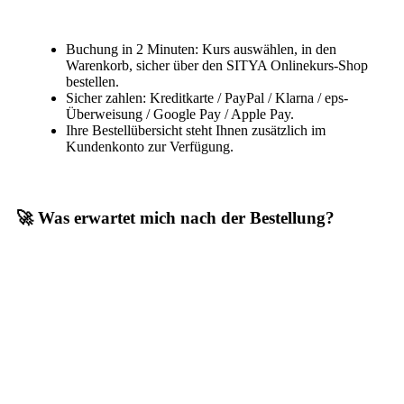
Buchung in 2 Minuten: Kurs auswählen, in den
Warenkorb, sicher über den SITYA Onlinekurs-Shop
bestellen.
Sicher zahlen: Kreditkarte / PayPal / Klarna / eps-
Überweisung / Google Pay / Apple Pay.
Ihre Bestellübersicht steht Ihnen zusätzlich im
Kundenkonto zur Verfügung.
🚀 Was erwartet mich nach der Bestellung?