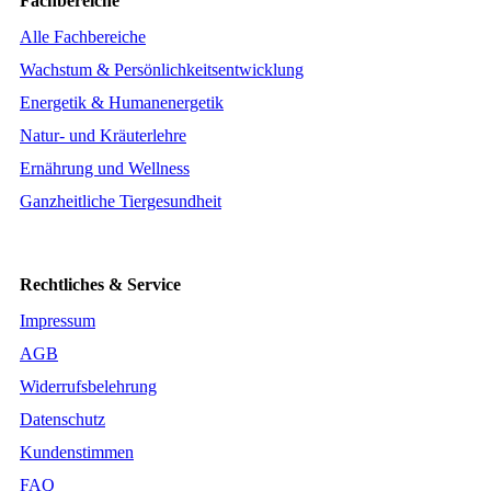
Fachbereiche
Alle Fachbereiche
Wachstum & Persönlichkeitsentwicklung
Energetik & Humanenergetik
Natur- und Kräuterlehre
Ernährung und Wellness
Ganzheitliche Tiergesundheit
Rechtliches & Service
Impressum
AGB
Widerrufsbelehrung
Datenschutz
Kundenstimmen
FAQ