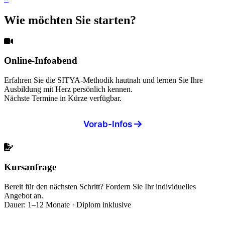
Wie möchten Sie starten?
Online-Infoabend
Erfahren Sie die SITYA-Methodik hautnah und lernen Sie Ihre
Ausbildung mit Herz persönlich kennen.
Nächste Termine in Kürze verfügbar.
Vorab-Infos
Kursanfrage
Bereit für den nächsten Schritt? Fordern Sie Ihr individuelles
Angebot an.
Dauer: 1–12 Monate · Diplom inklusive