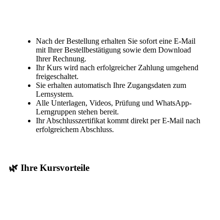
Nach der Bestellung erhalten Sie sofort eine E-Mail
mit Ihrer Bestellbestätigung sowie dem Download
Ihrer Rechnung.
Ihr Kurs wird nach erfolgreicher Zahlung umgehend
freigeschaltet.
Sie erhalten automatisch Ihre Zugangsdaten zum
Lernsystem.
Alle Unterlagen, Videos, Prüfung und WhatsApp-
Lerngruppen stehen bereit.
Ihr Abschlusszertifikat kommt direkt per E-Mail nach
erfolgreichem Abschluss.
🌿 Ihre Kursvorteile