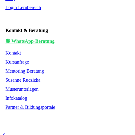
Login Lernbereich
Kontakt & Beratung
🟢 WhatsApp-Beratung
Kontakt
Kursanfrage
Mentoring Beratung
Susanne Ruczizka
Musterunterlagen
Infokatalog
Partner & Bildungsportale
×