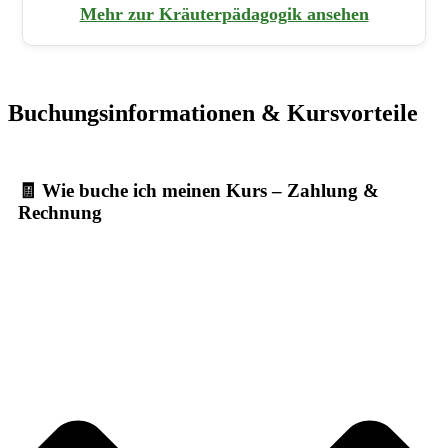
Mehr zur Kräuterpädagogik ansehen
Buchungsinformationen & Kursvorteile
🧾 Wie buche ich meinen Kurs – Zahlung &
Rechnung