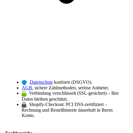
Datenschutz
konform (DSGVO).
AGB
, sichere Zahlmethoden, seriöse Anbieter.
Verbindung verschlüsselt (SSL-gesichert) – Ihre
Daten bleiben geschützt.
Shopify-Checkout: PCI DSS-zertifiziert –
Rechnung und Bestellhistorie dauerhaft in Ihrem
Konto.