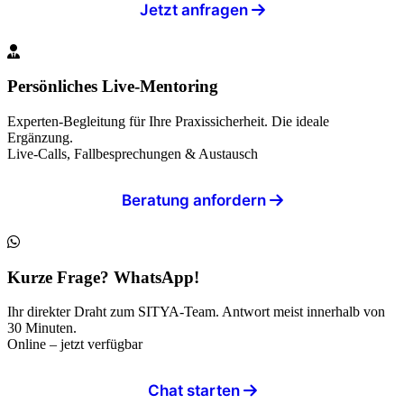
Jetzt anfragen
Persönliches Live-Mentoring
Experten-Begleitung für Ihre Praxissicherheit. Die ideale
Ergänzung.
Live-Calls, Fallbesprechungen & Austausch
Beratung anfordern
Kurze Frage? WhatsApp!
Ihr direkter Draht zum SITYA-Team. Antwort meist innerhalb von
30 Minuten.
Online – jetzt verfügbar
Chat starten