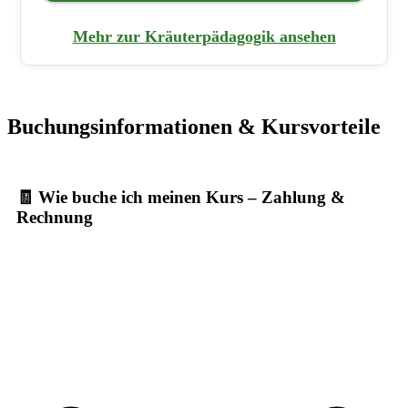
Mehr zur Kräuterpädagogik ansehen
Buchungsinformationen & Kursvorteile
🧾 Wie buche ich meinen Kurs – Zahlung &
Rechnung