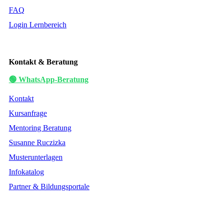
FAQ
Login Lernbereich
Kontakt & Beratung
🟢 WhatsApp-Beratung
Kontakt
Kursanfrage
Mentoring Beratung
Susanne Ruczizka
Musterunterlagen
Infokatalog
Partner & Bildungsportale