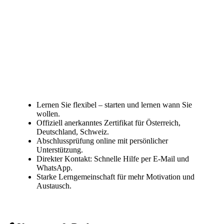
Lernen Sie flexibel – starten und lernen wann Sie
wollen.
Offiziell anerkanntes Zertifikat für Österreich,
Deutschland, Schweiz.
Abschlussprüfung online mit persönlicher
Unterstützung.
Direkter Kontakt: Schnelle Hilfe per E-Mail und
WhatsApp.
Starke Lerngemeinschaft für mehr Motivation und
Austausch.