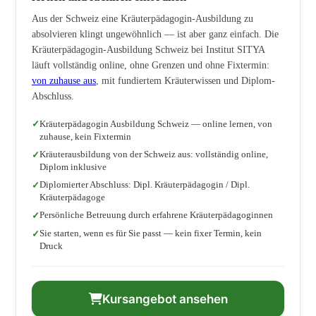
Aus der Schweiz eine Kräuterpädagogin-Ausbildung zu
absolvieren klingt ungewöhnlich — ist aber ganz einfach. Die
Kräuterpädagogin-Ausbildung Schweiz bei Institut SITYA
läuft vollständig online, ohne Grenzen und ohne Fixtermin:
von zuhause aus
, mit fundiertem Kräuterwissen und Diplom-
Abschluss.
Kräuterpädagogin Ausbildung Schweiz — online lernen, von
zuhause, kein Fixtermin
Kräuterausbildung von der Schweiz aus: vollständig online,
Diplom inklusive
Diplomierter Abschluss: Dipl. Kräuterpädagogin / Dipl.
Kräuterpädagoge
Persönliche Betreuung durch erfahrene Kräuterpädagoginnen
Sie starten, wenn es für Sie passt — kein fixer Termin, kein
Druck
Kursangebot ansehen