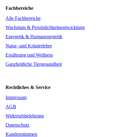
Fachbereiche
Alle Fachbereiche
Wachstum & Persönlichkeitsentwicklung
Energetik & Humanenergetik
Natur- und Kräuterlehre
Ernährung und Wellness
Ganzheitliche Tiergesundheit
Rechtliches & Service
Impressum
AGB
Widerrufsbelehrung
Datenschutz
Kundenstimmen