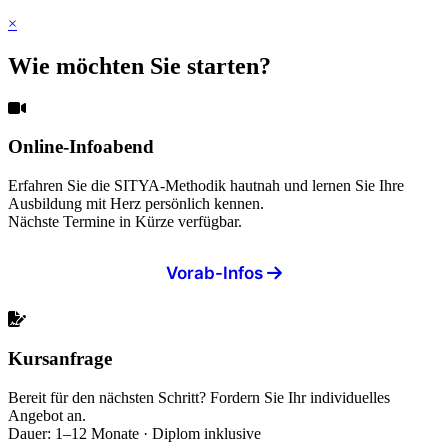
×
Wie möchten Sie starten?
Online-Infoabend
Erfahren Sie die SITYA-Methodik hautnah und lernen Sie Ihre
Ausbildung mit Herz persönlich kennen.
Nächste Termine in Kürze verfügbar.
Vorab-Infos
Kursanfrage
Bereit für den nächsten Schritt? Fordern Sie Ihr individuelles
Angebot an.
Dauer: 1–12 Monate · Diplom inklusive