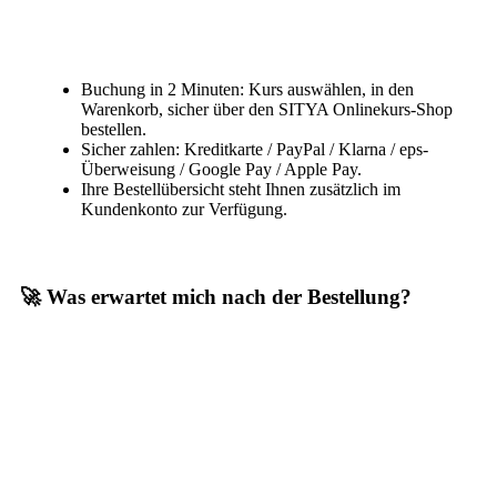
Buchung in 2 Minuten: Kurs auswählen, in den
Warenkorb, sicher über den SITYA Onlinekurs-Shop
bestellen.
Sicher zahlen: Kreditkarte / PayPal / Klarna / eps-
Überweisung / Google Pay / Apple Pay.
Ihre Bestellübersicht steht Ihnen zusätzlich im
Kundenkonto zur Verfügung.
🚀 Was erwartet mich nach der Bestellung?