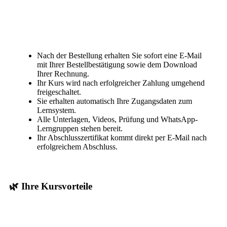
Nach der Bestellung erhalten Sie sofort eine E-Mail
mit Ihrer Bestellbestätigung sowie dem Download
Ihrer Rechnung.
Ihr Kurs wird nach erfolgreicher Zahlung umgehend
freigeschaltet.
Sie erhalten automatisch Ihre Zugangsdaten zum
Lernsystem.
Alle Unterlagen, Videos, Prüfung und WhatsApp-
Lerngruppen stehen bereit.
Ihr Abschlusszertifikat kommt direkt per E-Mail nach
erfolgreichem Abschluss.
🌿 Ihre Kursvorteile