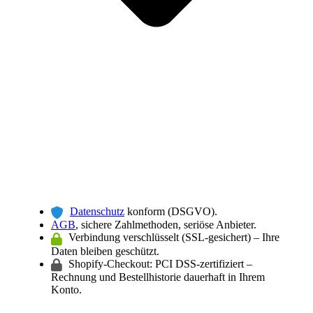
Datenschutz
konform (DSGVO).
AGB
, sichere Zahlmethoden, seriöse Anbieter.
Verbindung verschlüsselt (SSL-gesichert) – Ihre
Daten bleiben geschützt.
Shopify-Checkout: PCI DSS-zertifiziert –
Rechnung und Bestellhistorie dauerhaft in Ihrem
Konto.