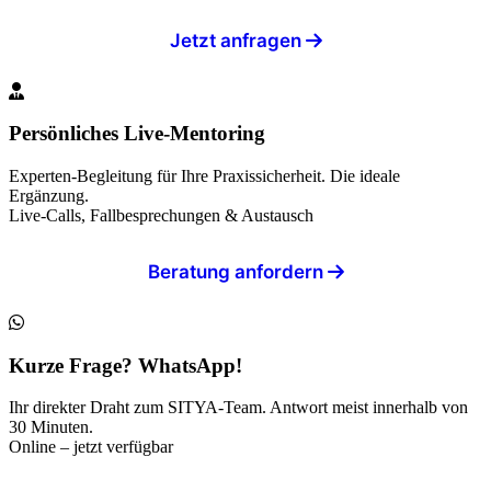
Jetzt anfragen
Persönliches Live-Mentoring
Experten-Begleitung für Ihre Praxissicherheit. Die ideale
Ergänzung.
Live-Calls, Fallbesprechungen & Austausch
Beratung anfordern
Kurze Frage? WhatsApp!
Ihr direkter Draht zum SITYA-Team. Antwort meist innerhalb von
30 Minuten.
Online – jetzt verfügbar