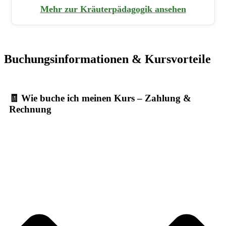
Mehr zur Kräuterpädagogik ansehen
Buchungsinformationen & Kursvorteile
🧾 Wie buche ich meinen Kurs – Zahlung &
Rechnung