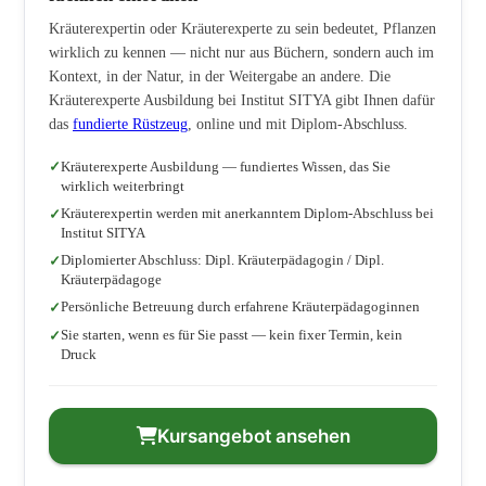
Kräuterexpertin oder Kräuterexperte zu sein bedeutet, Pflanzen
wirklich zu kennen — nicht nur aus Büchern, sondern auch im
Kontext, in der Natur, in der Weitergabe an andere. Die
Kräuterexperte Ausbildung bei Institut SITYA gibt Ihnen dafür
das
fundierte Rüstzeug
, online und mit Diplom-Abschluss.
Kräuterexperte Ausbildung — fundiertes Wissen, das Sie
wirklich weiterbringt
Kräuterexpertin werden mit anerkanntem Diplom-Abschluss bei
Institut SITYA
Diplomierter Abschluss: Dipl. Kräuterpädagogin / Dipl.
Kräuterpädagoge
Persönliche Betreuung durch erfahrene Kräuterpädagoginnen
Sie starten, wenn es für Sie passt — kein fixer Termin, kein
Druck
Kursangebot ansehen