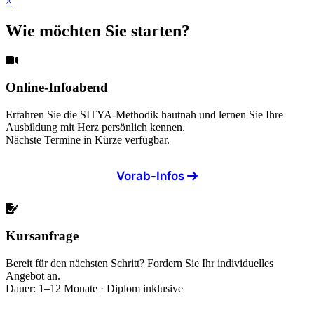
×
Wie möchten Sie starten?
Online-Infoabend
Erfahren Sie die SITYA-Methodik hautnah und lernen Sie Ihre
Ausbildung mit Herz persönlich kennen.
Nächste Termine in Kürze verfügbar.
Vorab-Infos
Kursanfrage
Bereit für den nächsten Schritt? Fordern Sie Ihr individuelles
Angebot an.
Dauer: 1–12 Monate · Diplom inklusive