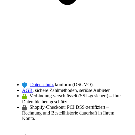
Datenschutz
konform (DSGVO).
AGB
, sichere Zahlmethoden, seriöse Anbieter.
Verbindung verschlüsselt (SSL-gesichert) – Ihre
Daten bleiben geschützt.
Shopify-Checkout: PCI DSS-zertifiziert –
Rechnung und Bestellhistorie dauerhaft in Ihrem
Konto.