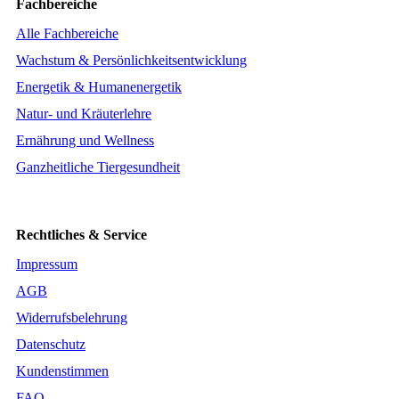
Fachbereiche
Alle Fachbereiche
Wachstum & Persönlichkeitsentwicklung
Energetik & Humanenergetik
Natur- und Kräuterlehre
Ernährung und Wellness
Ganzheitliche Tiergesundheit
Rechtliches & Service
Impressum
AGB
Widerrufsbelehrung
Datenschutz
Kundenstimmen
FAQ