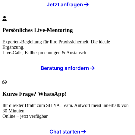
Jetzt anfragen
Persönliches Live-Mentoring
Experten-Begleitung für Ihre Praxissicherheit. Die ideale
Ergänzung.
Live-Calls, Fallbesprechungen & Austausch
Beratung anfordern
Kurze Frage? WhatsApp!
Ihr direkter Draht zum SITYA-Team. Antwort meist innerhalb von
30 Minuten.
Online – jetzt verfügbar
Chat starten