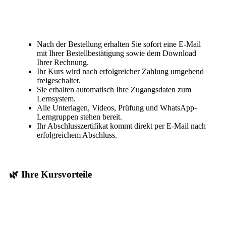
Nach der Bestellung erhalten Sie sofort eine E-Mail
mit Ihrer Bestellbestätigung sowie dem Download
Ihrer Rechnung.
Ihr Kurs wird nach erfolgreicher Zahlung umgehend
freigeschaltet.
Sie erhalten automatisch Ihre Zugangsdaten zum
Lernsystem.
Alle Unterlagen, Videos, Prüfung und WhatsApp-
Lerngruppen stehen bereit.
Ihr Abschlusszertifikat kommt direkt per E-Mail nach
erfolgreichem Abschluss.
🌿 Ihre Kursvorteile