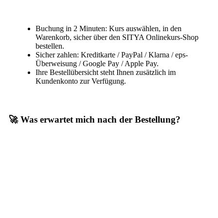
Buchung in 2 Minuten: Kurs auswählen, in den
Warenkorb, sicher über den SITYA Onlinekurs-Shop
bestellen.
Sicher zahlen: Kreditkarte / PayPal / Klarna / eps-
Überweisung / Google Pay / Apple Pay.
Ihre Bestellübersicht steht Ihnen zusätzlich im
Kundenkonto zur Verfügung.
🚀 Was erwartet mich nach der Bestellung?