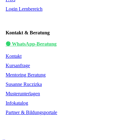
Login Lernbereich
Kontakt & Beratung
🟢 WhatsApp-Beratung
Kontakt
Kursanfrage
Mentoring Beratung
Susanne Ruczizka
Musterunterlagen
Infokatalog
Partner & Bildungsportale