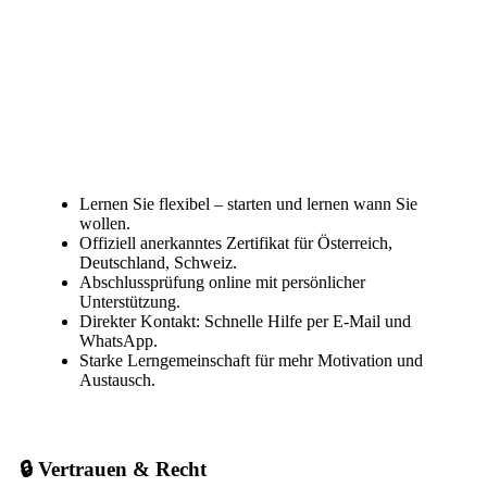
Lernen Sie flexibel – starten und lernen wann Sie
wollen.
Offiziell anerkanntes Zertifikat für Österreich,
Deutschland, Schweiz.
Abschlussprüfung online mit persönlicher
Unterstützung.
Direkter Kontakt: Schnelle Hilfe per E-Mail und
WhatsApp.
Starke Lerngemeinschaft für mehr Motivation und
Austausch.
🔒 Vertrauen & Recht