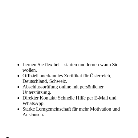
Lernen Sie flexibel – starten und lernen wann Sie
wollen.
Offiziell anerkanntes Zertifikat für Österreich,
Deutschland, Schweiz.
Abschlussprüfung online mit persönlicher
Unterstützung.
Direkter Kontakt: Schnelle Hilfe per E-Mail und
WhatsApp.
Starke Lerngemeinschaft für mehr Motivation und
Austausch.