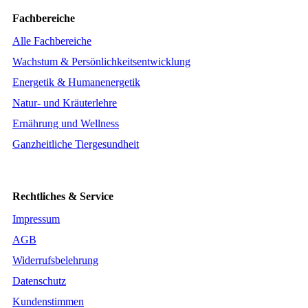
Fachbereiche
Alle Fachbereiche
Wachstum & Persönlichkeitsentwicklung
Energetik & Humanenergetik
Natur- und Kräuterlehre
Ernährung und Wellness
Ganzheitliche Tiergesundheit
Rechtliches & Service
Impressum
AGB
Widerrufsbelehrung
Datenschutz
Kundenstimmen