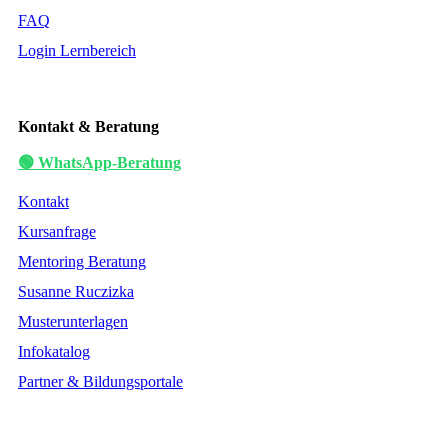
FAQ
Login Lernbereich
Kontakt & Beratung
🟢 WhatsApp-Beratung
Kontakt
Kursanfrage
Mentoring Beratung
Susanne Ruczizka
Musterunterlagen
Infokatalog
Partner & Bildungsportale