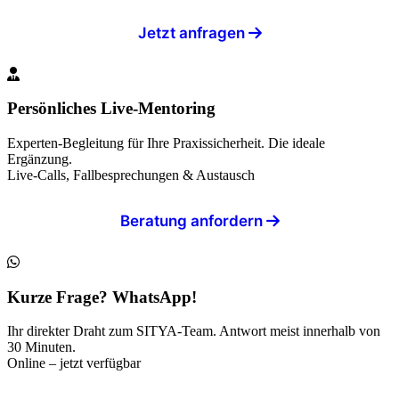
Jetzt anfragen
Persönliches Live-Mentoring
Experten-Begleitung für Ihre Praxissicherheit. Die ideale
Ergänzung.
Live-Calls, Fallbesprechungen & Austausch
Beratung anfordern
Kurze Frage? WhatsApp!
Ihr direkter Draht zum SITYA-Team. Antwort meist innerhalb von
30 Minuten.
Online – jetzt verfügbar