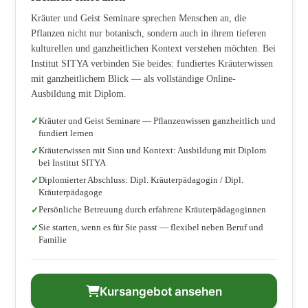
Kräuter und Geist Seminare sprechen Menschen an, die
Pflanzen nicht nur botanisch, sondern auch in ihrem tieferen
kulturellen und ganzheitlichen Kontext verstehen möchten. Bei
Institut SITYA verbinden Sie beides: fundiertes Kräuterwissen
mit ganzheitlichem Blick — als vollständige Online-
Ausbildung mit Diplom.
Kräuter und Geist Seminare — Pflanzenwissen ganzheitlich und
fundiert lernen
Kräuterwissen mit Sinn und Kontext: Ausbildung mit Diplom
bei Institut SITYA
Diplomierter Abschluss: Dipl. Kräuterpädagogin / Dipl.
Kräuterpädagoge
Persönliche Betreuung durch erfahrene Kräuterpädagoginnen
Sie starten, wenn es für Sie passt — flexibel neben Beruf und
Familie
Kursangebot ansehen