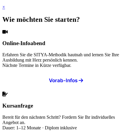
×
Wie möchten Sie starten?
Online-Infoabend
Erfahren Sie die SITYA-Methodik hautnah und lernen Sie Ihre
Ausbildung mit Herz persönlich kennen.
Nächste Termine in Kürze verfügbar.
Vorab-Infos
Kursanfrage
Bereit für den nächsten Schritt? Fordern Sie Ihr individuelles
Angebot an.
Dauer: 1–12 Monate · Diplom inklusive