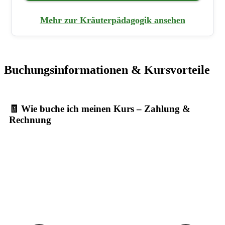
Mehr zur Kräuterpädagogik ansehen
Buchungsinformationen & Kursvorteile
🧾 Wie buche ich meinen Kurs – Zahlung &
Rechnung