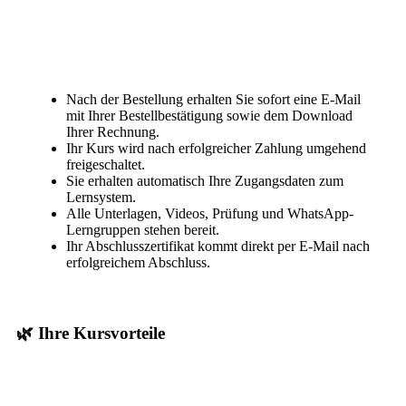
Nach der Bestellung erhalten Sie sofort eine E-Mail
mit Ihrer Bestellbestätigung sowie dem Download
Ihrer Rechnung.
Ihr Kurs wird nach erfolgreicher Zahlung umgehend
freigeschaltet.
Sie erhalten automatisch Ihre Zugangsdaten zum
Lernsystem.
Alle Unterlagen, Videos, Prüfung und WhatsApp-
Lerngruppen stehen bereit.
Ihr Abschlusszertifikat kommt direkt per E-Mail nach
erfolgreichem Abschluss.
🌿 Ihre Kursvorteile