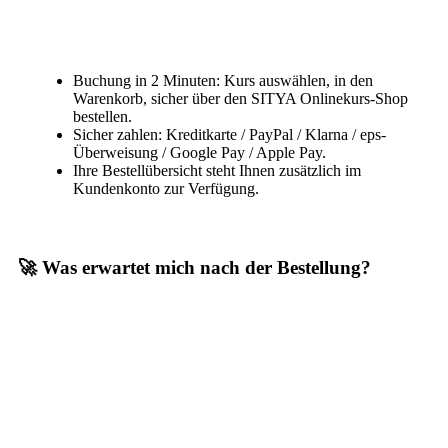
Buchung in 2 Minuten: Kurs auswählen, in den
Warenkorb, sicher über den SITYA Onlinekurs-Shop
bestellen.
Sicher zahlen: Kreditkarte / PayPal / Klarna / eps-
Überweisung / Google Pay / Apple Pay.
Ihre Bestellübersicht steht Ihnen zusätzlich im
Kundenkonto zur Verfügung.
🚀 Was erwartet mich nach der Bestellung?