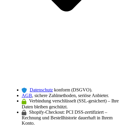
Datenschutz
konform (DSGVO).
AGB
, sichere Zahlmethoden, seriöse Anbieter.
Verbindung verschlüsselt (SSL-gesichert) – Ihre
Daten bleiben geschützt.
Shopify-Checkout: PCI DSS-zertifiziert –
Rechnung und Bestellhistorie dauerhaft in Ihrem
Konto.