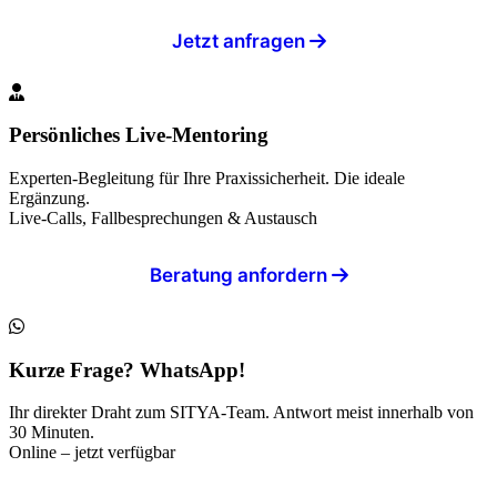
Jetzt anfragen
Persönliches Live-Mentoring
Experten-Begleitung für Ihre Praxissicherheit. Die ideale
Ergänzung.
Live-Calls, Fallbesprechungen & Austausch
Beratung anfordern
Kurze Frage? WhatsApp!
Ihr direkter Draht zum SITYA-Team. Antwort meist innerhalb von
30 Minuten.
Online – jetzt verfügbar