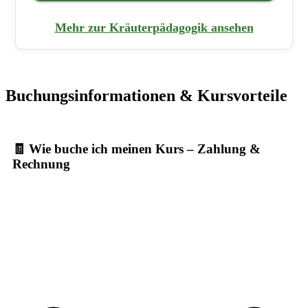
Mehr zur Kräuterpädagogik ansehen
Buchungsinformationen & Kursvorteile
🧾 Wie buche ich meinen Kurs – Zahlung &
Rechnung