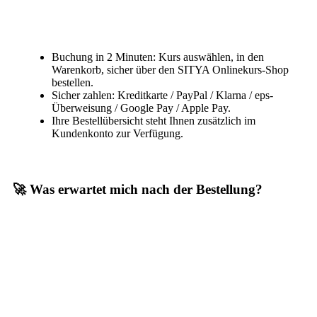
Buchung in 2 Minuten: Kurs auswählen, in den
Warenkorb, sicher über den SITYA Onlinekurs-Shop
bestellen.
Sicher zahlen: Kreditkarte / PayPal / Klarna / eps-
Überweisung / Google Pay / Apple Pay.
Ihre Bestellübersicht steht Ihnen zusätzlich im
Kundenkonto zur Verfügung.
🚀 Was erwartet mich nach der Bestellung?