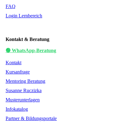
FAQ
Login Lernbereich
Kontakt & Beratung
🟢 WhatsApp-Beratung
Kontakt
Kursanfrage
Mentoring Beratung
Susanne Ruczizka
Musterunterlagen
Infokatalog
Partner & Bildungsportale