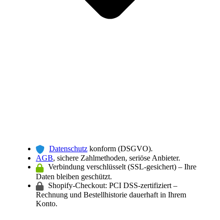
Datenschutz
konform (DSGVO).
AGB
, sichere Zahlmethoden, seriöse Anbieter.
Verbindung verschlüsselt (SSL-gesichert) – Ihre
Daten bleiben geschützt.
Shopify-Checkout: PCI DSS-zertifiziert –
Rechnung und Bestellhistorie dauerhaft in Ihrem
Konto.