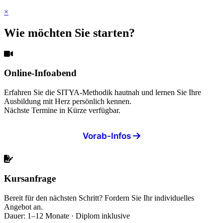
×
Wie möchten Sie starten?
Online-Infoabend
Erfahren Sie die SITYA-Methodik hautnah und lernen Sie Ihre
Ausbildung mit Herz persönlich kennen.
Nächste Termine in Kürze verfügbar.
Vorab-Infos
Kursanfrage
Bereit für den nächsten Schritt? Fordern Sie Ihr individuelles
Angebot an.
Dauer: 1–12 Monate · Diplom inklusive