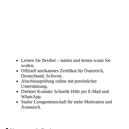
Lernen Sie flexibel – starten und lernen wann Sie
wollen.
Offiziell anerkanntes Zertifikat für Österreich,
Deutschland, Schweiz.
Abschlussprüfung online mit persönlicher
Unterstützung.
Direkter Kontakt: Schnelle Hilfe per E-Mail und
WhatsApp.
Starke Lerngemeinschaft für mehr Motivation und
Austausch.