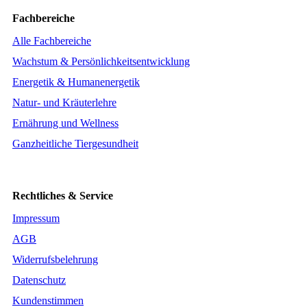
Fachbereiche
Alle Fachbereiche
Wachstum & Persönlichkeitsentwicklung
Energetik & Humanenergetik
Natur- und Kräuterlehre
Ernährung und Wellness
Ganzheitliche Tiergesundheit
Rechtliches & Service
Impressum
AGB
Widerrufsbelehrung
Datenschutz
Kundenstimmen