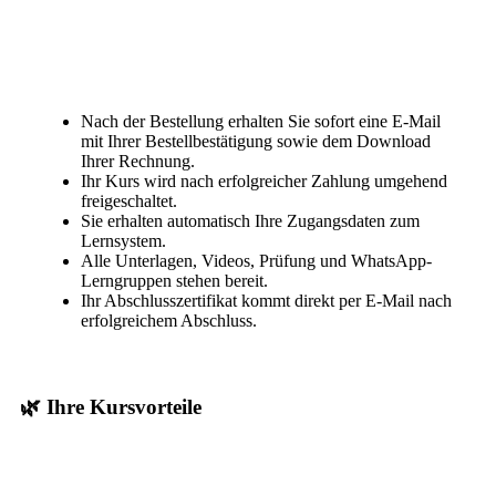
Nach der Bestellung erhalten Sie sofort eine E-Mail
mit Ihrer Bestellbestätigung sowie dem Download
Ihrer Rechnung.
Ihr Kurs wird nach erfolgreicher Zahlung umgehend
freigeschaltet.
Sie erhalten automatisch Ihre Zugangsdaten zum
Lernsystem.
Alle Unterlagen, Videos, Prüfung und WhatsApp-
Lerngruppen stehen bereit.
Ihr Abschlusszertifikat kommt direkt per E-Mail nach
erfolgreichem Abschluss.
🌿 Ihre Kursvorteile