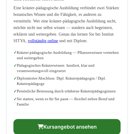
Eine kräuter-pädagogische Ausbildung verbindet zwei Stärken:
botanisches Wissen und die Fähigkeit, es anderen zu
vermitteln. Wer eine kräuter-pädagogische Ausbildung sucht,
möchte nicht nur selbst wissen — sondern auch begeistern,
erklären und weitergeben. Genau das lernen Sie bei Institut
SITYA,
vollständig online
und mit Diplom.
Kräuter pädagogische Ausbildung — Pflanzenwissen verstehen
und weitergeben
Pädagogisches Kräuterwissen: fundiert, klar und
verantwortungsvoll eingesetzt
Diplomierter Abschluss: Dipl. Kräuterpädagogin / Dipl.
Kräuterpädagoge
Persönliche Betreuung durch erfahrene Kräuterpädagoginnen
Sie starten, wenn es für Sie passt — flexibel neben Beruf und
Familie
Kursangebot ansehen