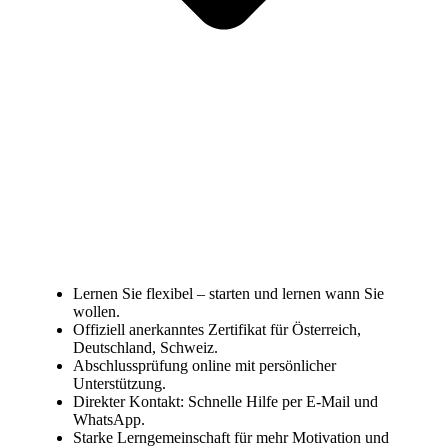
Lernen Sie flexibel – starten und lernen wann Sie
wollen.
Offiziell anerkanntes Zertifikat für Österreich,
Deutschland, Schweiz.
Abschlussprüfung online mit persönlicher
Unterstützung.
Direkter Kontakt: Schnelle Hilfe per E-Mail und
WhatsApp.
Starke Lerngemeinschaft für mehr Motivation und