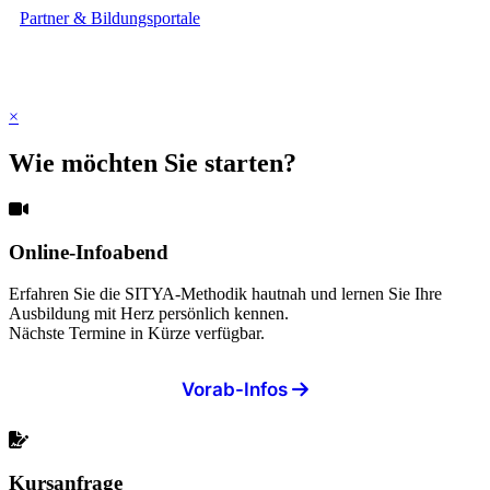
Partner & Bildungsportale
×
Wie möchten Sie starten?
Online-Infoabend
Erfahren Sie die SITYA-Methodik hautnah und lernen Sie Ihre
Ausbildung mit Herz persönlich kennen.
Nächste Termine in Kürze verfügbar.
Vorab-Infos
Kursanfrage