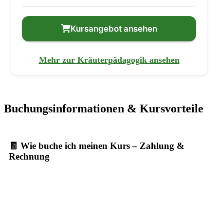
Kursangebot ansehen
Mehr zur Kräuterpädagogik ansehen
Buchungsinformationen & Kursvorteile
🧾 Wie buche ich meinen Kurs – Zahlung &
Rechnung