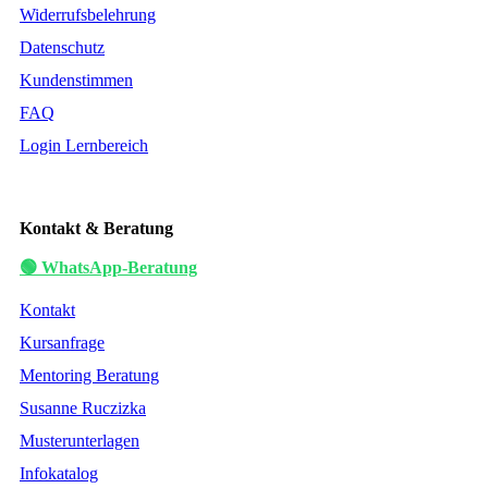
Widerrufsbelehrung
Datenschutz
Kundenstimmen
FAQ
Login Lernbereich
Kontakt & Beratung
🟢 WhatsApp-Beratung
Kontakt
Kursanfrage
Mentoring Beratung
Susanne Ruczizka
Musterunterlagen
Infokatalog