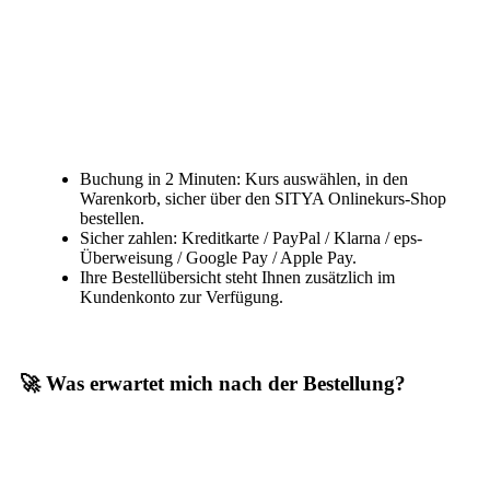
Buchung in 2 Minuten: Kurs auswählen, in den
Warenkorb, sicher über den SITYA Onlinekurs-Shop
bestellen.
Sicher zahlen: Kreditkarte / PayPal / Klarna / eps-
Überweisung / Google Pay / Apple Pay.
Ihre Bestellübersicht steht Ihnen zusätzlich im
Kundenkonto zur Verfügung.
🚀 Was erwartet mich nach der Bestellung?