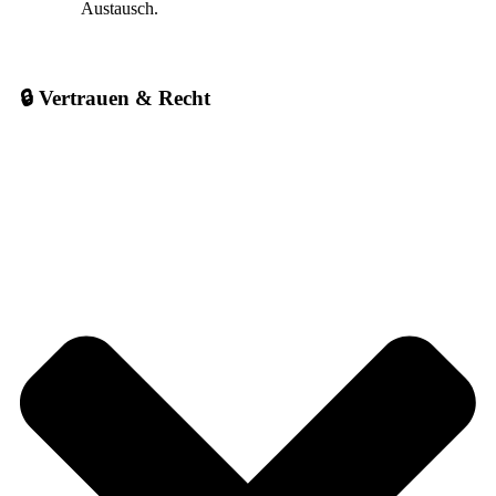
Austausch.
🔒 Vertrauen & Recht