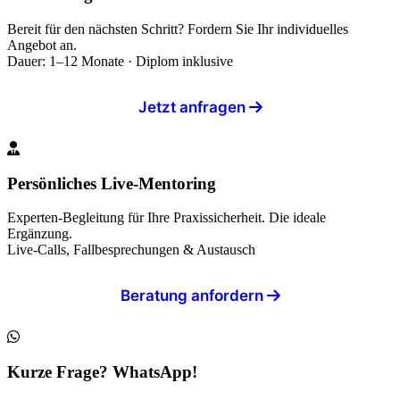
Bereit für den nächsten Schritt? Fordern Sie Ihr individuelles
Angebot an.
Dauer: 1–12 Monate · Diplom inklusive
Jetzt anfragen
Persönliches Live-Mentoring
Experten-Begleitung für Ihre Praxissicherheit. Die ideale
Ergänzung.
Live-Calls, Fallbesprechungen & Austausch
Beratung anfordern
Kurze Frage? WhatsApp!