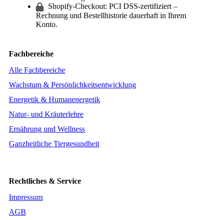
Shopify-Checkout: PCI DSS-zertifiziert –
Rechnung und Bestellhistorie dauerhaft in Ihrem
Konto.
Fachbereiche
Alle Fachbereiche
Wachstum & Persönlichkeitsentwicklung
Energetik & Humanenergetik
Natur- und Kräuterlehre
Ernährung und Wellness
Ganzheitliche Tiergesundheit
Rechtliches & Service
Impressum
AGB