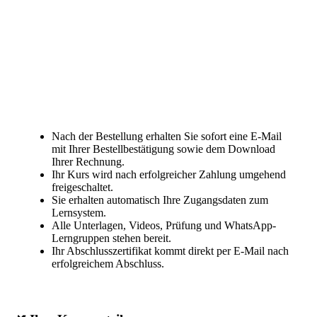
Nach der Bestellung erhalten Sie sofort eine E-Mail
mit Ihrer Bestellbestätigung sowie dem Download
Ihrer Rechnung.
Ihr Kurs wird nach erfolgreicher Zahlung umgehend
freigeschaltet.
Sie erhalten automatisch Ihre Zugangsdaten zum
Lernsystem.
Alle Unterlagen, Videos, Prüfung und WhatsApp-
Lerngruppen stehen bereit.
Ihr Abschlusszertifikat kommt direkt per E-Mail nach
erfolgreichem Abschluss.