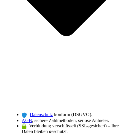
Datenschutz
konform (DSGVO).
AGB
, sichere Zahlmethoden, seriöse Anbieter.
Verbindung verschlüsselt (SSL-gesichert) – Ihre
Daten bleiben geschützt.