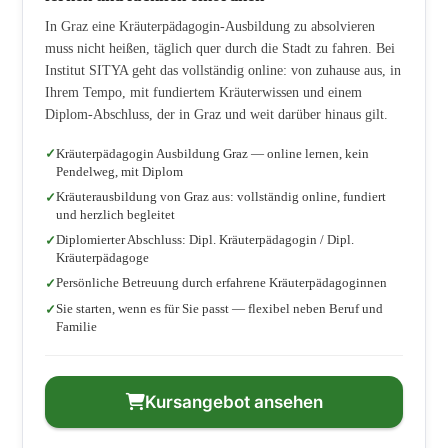
In Graz eine Kräuterpädagogin-Ausbildung zu absolvieren
muss nicht heißen, täglich quer durch die Stadt zu fahren. Bei
Institut SITYA geht das vollständig online: von zuhause aus, in
Ihrem Tempo, mit fundiertem Kräuterwissen und einem
Diplom-Abschluss, der in Graz und weit darüber hinaus gilt.
Kräuterpädagogin Ausbildung Graz — online lernen, kein
Pendelweg, mit Diplom
Kräuterausbildung von Graz aus: vollständig online, fundiert
und herzlich begleitet
Diplomierter Abschluss: Dipl. Kräuterpädagogin / Dipl.
Kräuterpädagoge
Persönliche Betreuung durch erfahrene Kräuterpädagoginnen
Sie starten, wenn es für Sie passt — flexibel neben Beruf und
Familie
Kursangebot ansehen