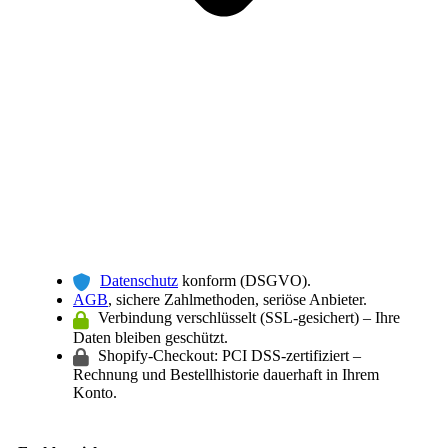
Datenschutz
konform (DSGVO).
AGB
, sichere Zahlmethoden, seriöse Anbieter.
Verbindung verschlüsselt (SSL-gesichert) – Ihre
Daten bleiben geschützt.
Shopify-Checkout: PCI DSS-zertifiziert –
Rechnung und Bestellhistorie dauerhaft in Ihrem
Konto.