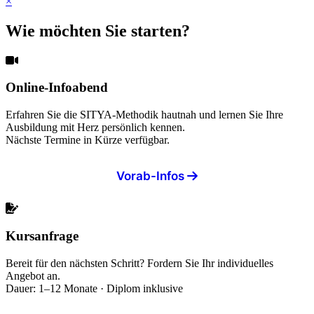
×
Wie möchten Sie starten?
Online-Infoabend
Erfahren Sie die SITYA-Methodik hautnah und lernen Sie Ihre
Ausbildung mit Herz persönlich kennen.
Nächste Termine in Kürze verfügbar.
Vorab-Infos
Kursanfrage
Bereit für den nächsten Schritt? Fordern Sie Ihr individuelles
Angebot an.
Dauer: 1–12 Monate · Diplom inklusive