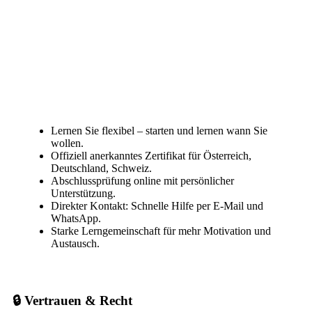
Lernen Sie flexibel – starten und lernen wann Sie
wollen.
Offiziell anerkanntes Zertifikat für Österreich,
Deutschland, Schweiz.
Abschlussprüfung online mit persönlicher
Unterstützung.
Direkter Kontakt: Schnelle Hilfe per E-Mail und
WhatsApp.
Starke Lerngemeinschaft für mehr Motivation und
Austausch.
🔒 Vertrauen & Recht