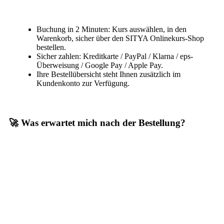
Buchung in 2 Minuten: Kurs auswählen, in den
Warenkorb, sicher über den SITYA Onlinekurs-Shop
bestellen.
Sicher zahlen: Kreditkarte / PayPal / Klarna / eps-
Überweisung / Google Pay / Apple Pay.
Ihre Bestellübersicht steht Ihnen zusätzlich im
Kundenkonto zur Verfügung.
🚀 Was erwartet mich nach der Bestellung?