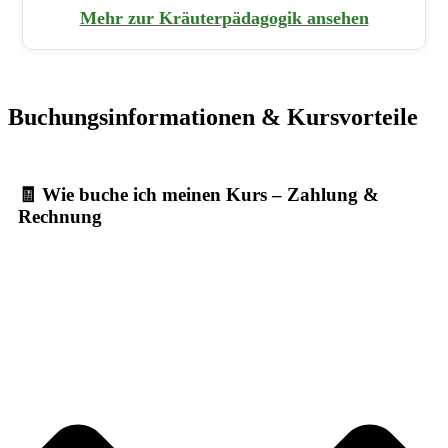
Mehr zur Kräuterpädagogik ansehen
Buchungsinformationen & Kursvorteile
🧾 Wie buche ich meinen Kurs – Zahlung &
Rechnung