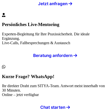
Jetzt anfragen
Persönliches Live-Mentoring
Experten-Begleitung für Ihre Praxissicherheit. Die ideale
Ergänzung.
Live-Calls, Fallbesprechungen & Austausch
Beratung anfordern
Kurze Frage? WhatsApp!
Ihr direkter Draht zum SITYA-Team. Antwort meist innerhalb von
30 Minuten.
Online – jetzt verfügbar
Chat starten