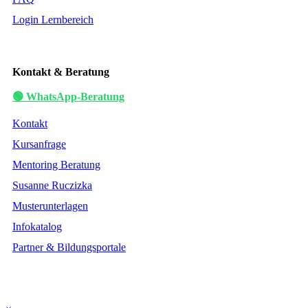
Login Lernbereich
Kontakt & Beratung
🟢 WhatsApp-Beratung
Kontakt
Kursanfrage
Mentoring Beratung
Susanne Ruczizka
Musterunterlagen
Infokatalog
Partner & Bildungsportale