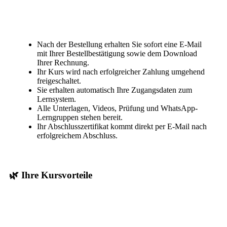
Nach der Bestellung erhalten Sie sofort eine E-Mail
mit Ihrer Bestellbestätigung sowie dem Download
Ihrer Rechnung.
Ihr Kurs wird nach erfolgreicher Zahlung umgehend
freigeschaltet.
Sie erhalten automatisch Ihre Zugangsdaten zum
Lernsystem.
Alle Unterlagen, Videos, Prüfung und WhatsApp-
Lerngruppen stehen bereit.
Ihr Abschlusszertifikat kommt direkt per E-Mail nach
erfolgreichem Abschluss.
🌿 Ihre Kursvorteile