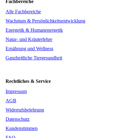
Fachbereiche
Alle Fachbereiche
Wachstum & Persönlichkeitsentwicklung
Energetik & Humanenergetik
Natur- und Kräuterlehre
Ernährung und Wellness
Ganzheitliche Tiergesundheit
Rechtliches & Service
Impressum
AGB
Widerrufsbelehrung
Datenschutz
Kundenstimmen
FAQ