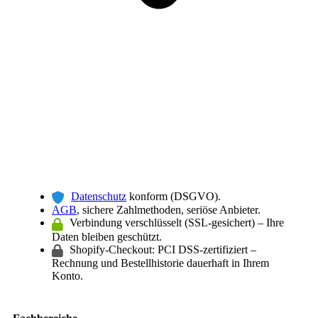
Datenschutz
konform (DSGVO).
AGB
, sichere Zahlmethoden, seriöse Anbieter.
Verbindung verschlüsselt (SSL-gesichert) – Ihre
Daten bleiben geschützt.
Shopify-Checkout: PCI DSS-zertifiziert –
Rechnung und Bestellhistorie dauerhaft in Ihrem
Konto.