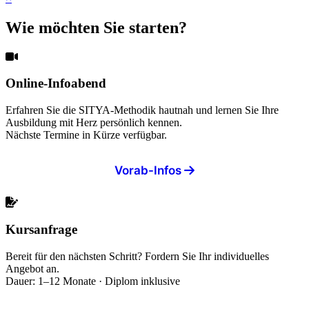
Wie möchten Sie starten?
Online-Infoabend
Erfahren Sie die SITYA-Methodik hautnah und lernen Sie Ihre
Ausbildung mit Herz persönlich kennen.
Nächste Termine in Kürze verfügbar.
Vorab-Infos
Kursanfrage
Bereit für den nächsten Schritt? Fordern Sie Ihr individuelles
Angebot an.
Dauer: 1–12 Monate · Diplom inklusive