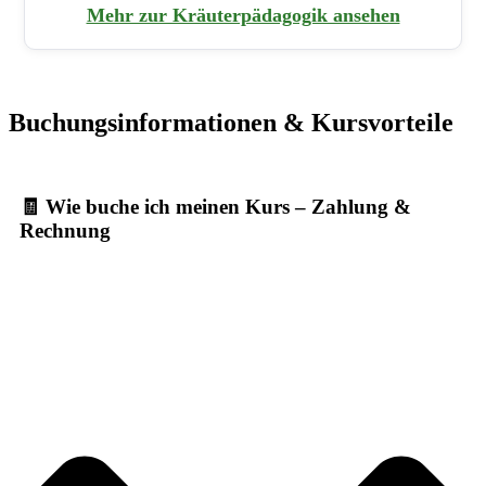
Mehr zur Kräuterpädagogik ansehen
Buchungsinformationen & Kursvorteile
🧾 Wie buche ich meinen Kurs – Zahlung &
Rechnung