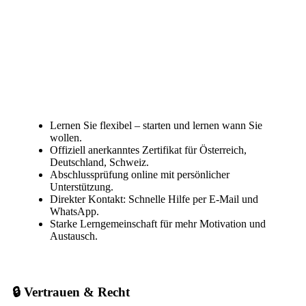
Lernen Sie flexibel – starten und lernen wann Sie
wollen.
Offiziell anerkanntes Zertifikat für Österreich,
Deutschland, Schweiz.
Abschlussprüfung online mit persönlicher
Unterstützung.
Direkter Kontakt: Schnelle Hilfe per E-Mail und
WhatsApp.
Starke Lerngemeinschaft für mehr Motivation und
Austausch.
🔒 Vertrauen & Recht