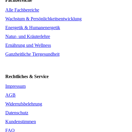
Fachbereiche
Alle Fachbereiche
Wachstum & Persönlichkeitsentwicklung
Energetik & Humanenergetik
Natur- und Kräuterlehre
Ernährung und Wellness
Ganzheitliche Tiergesundheit
Rechtliches & Service
Impressum
AGB
Widerrufsbelehrung
Datenschutz
Kundenstimmen
FAQ