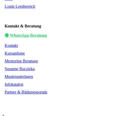
Login Lernbereich
Kontakt & Beratung
🟢 WhatsApp-Beratung
Kontakt
Kursanfrage
Mentoring Beratung
Susanne Ruczizka
Musterunterlagen
Infokatalog
Partner & Bildungsportale
×