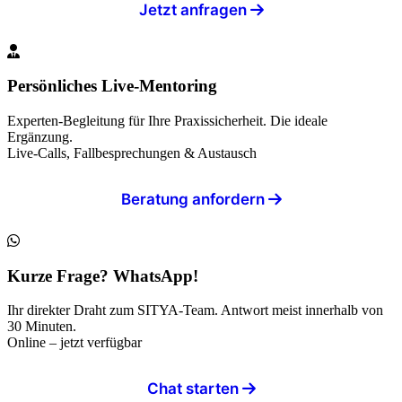
Jetzt anfragen
Persönliches Live-Mentoring
Experten-Begleitung für Ihre Praxissicherheit. Die ideale
Ergänzung.
Live-Calls, Fallbesprechungen & Austausch
Beratung anfordern
Kurze Frage? WhatsApp!
Ihr direkter Draht zum SITYA-Team. Antwort meist innerhalb von
30 Minuten.
Online – jetzt verfügbar
Chat starten