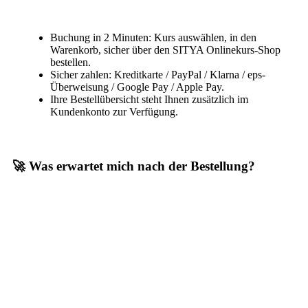
Buchung in 2 Minuten: Kurs auswählen, in den
Warenkorb, sicher über den SITYA Onlinekurs-Shop
bestellen.
Sicher zahlen: Kreditkarte / PayPal / Klarna / eps-
Überweisung / Google Pay / Apple Pay.
Ihre Bestellübersicht steht Ihnen zusätzlich im
Kundenkonto zur Verfügung.
🚀 Was erwartet mich nach der Bestellung?