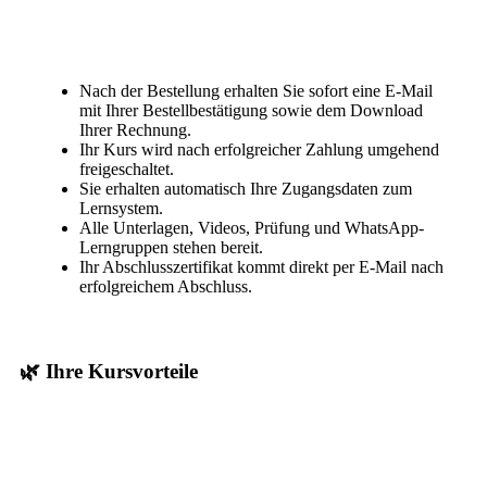
Nach der Bestellung erhalten Sie sofort eine E-Mail
mit Ihrer Bestellbestätigung sowie dem Download
Ihrer Rechnung.
Ihr Kurs wird nach erfolgreicher Zahlung umgehend
freigeschaltet.
Sie erhalten automatisch Ihre Zugangsdaten zum
Lernsystem.
Alle Unterlagen, Videos, Prüfung und WhatsApp-
Lerngruppen stehen bereit.
Ihr Abschlusszertifikat kommt direkt per E-Mail nach
erfolgreichem Abschluss.
🌿 Ihre Kursvorteile