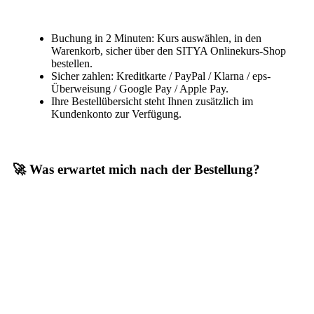
Buchung in 2 Minuten: Kurs auswählen, in den
Warenkorb, sicher über den SITYA Onlinekurs-Shop
bestellen.
Sicher zahlen: Kreditkarte / PayPal / Klarna / eps-
Überweisung / Google Pay / Apple Pay.
Ihre Bestellübersicht steht Ihnen zusätzlich im
Kundenkonto zur Verfügung.
🚀 Was erwartet mich nach der Bestellung?