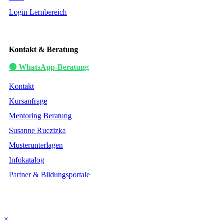
Login Lernbereich
Kontakt & Beratung
🟢 WhatsApp-Beratung
Kontakt
Kursanfrage
Mentoring Beratung
Susanne Ruczizka
Musterunterlagen
Infokatalog
Partner & Bildungsportale
×