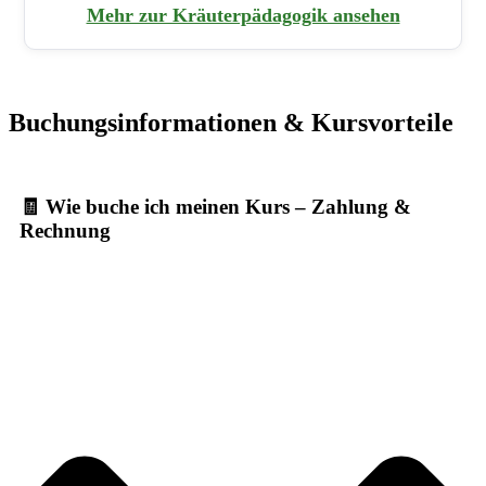
Mehr zur Kräuterpädagogik ansehen
Buchungsinformationen & Kursvorteile
🧾 Wie buche ich meinen Kurs – Zahlung &
Rechnung