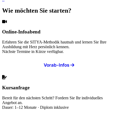
Wie möchten Sie starten?
Online-Infoabend
Erfahren Sie die SITYA-Methodik hautnah und lernen Sie Ihre
Ausbildung mit Herz persönlich kennen.
Nächste Termine in Kürze verfügbar.
Vorab-Infos
Kursanfrage
Bereit für den nächsten Schritt? Fordern Sie Ihr individuelles
Angebot an.
Dauer: 1–12 Monate · Diplom inklusive