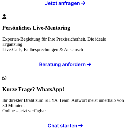
Jetzt anfragen
Persönliches Live-Mentoring
Experten-Begleitung für Ihre Praxissicherheit. Die ideale
Ergänzung.
Live-Calls, Fallbesprechungen & Austausch
Beratung anfordern
Kurze Frage? WhatsApp!
Ihr direkter Draht zum SITYA-Team. Antwort meist innerhalb von
30 Minuten.
Online – jetzt verfügbar
Chat starten