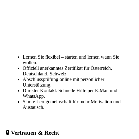
Lernen Sie flexibel – starten und lernen wann Sie
wollen.
Offiziell anerkanntes Zertifikat für Österreich,
Deutschland, Schweiz.
Abschlussprüfung online mit persönlicher
Unterstützung.
Direkter Kontakt: Schnelle Hilfe per E-Mail und
WhatsApp.
Starke Lerngemeinschaft für mehr Motivation und
Austausch.
🔒 Vertrauen & Recht