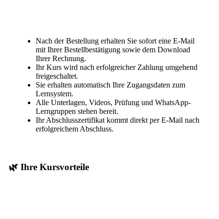
Nach der Bestellung erhalten Sie sofort eine E-Mail
mit Ihrer Bestellbestätigung sowie dem Download
Ihrer Rechnung.
Ihr Kurs wird nach erfolgreicher Zahlung umgehend
freigeschaltet.
Sie erhalten automatisch Ihre Zugangsdaten zum
Lernsystem.
Alle Unterlagen, Videos, Prüfung und WhatsApp-
Lerngruppen stehen bereit.
Ihr Abschlusszertifikat kommt direkt per E-Mail nach
erfolgreichem Abschluss.
🌿 Ihre Kursvorteile