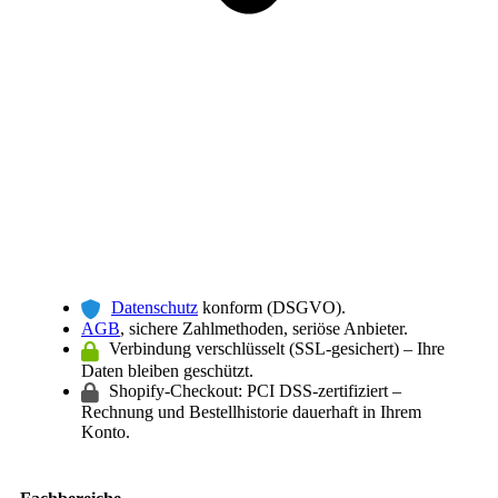
Datenschutz
konform (DSGVO).
AGB
, sichere Zahlmethoden, seriöse Anbieter.
Verbindung verschlüsselt (SSL-gesichert) – Ihre
Daten bleiben geschützt.
Shopify-Checkout: PCI DSS-zertifiziert –
Rechnung und Bestellhistorie dauerhaft in Ihrem
Konto.