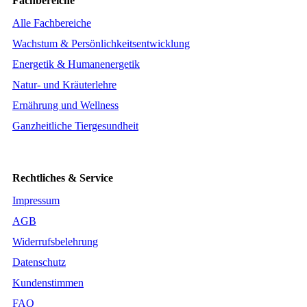
Fachbereiche
Alle Fachbereiche
Wachstum & Persönlichkeitsentwicklung
Energetik & Humanenergetik
Natur- und Kräuterlehre
Ernährung und Wellness
Ganzheitliche Tiergesundheit
Rechtliches & Service
Impressum
AGB
Widerrufsbelehrung
Datenschutz
Kundenstimmen
FAQ