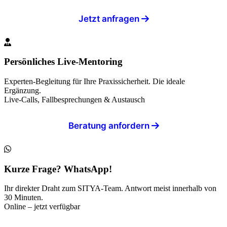
Jetzt anfragen
Persönliches Live-Mentoring
Experten-Begleitung für Ihre Praxissicherheit. Die ideale
Ergänzung.
Live-Calls, Fallbesprechungen & Austausch
Beratung anfordern
Kurze Frage? WhatsApp!
Ihr direkter Draht zum SITYA-Team. Antwort meist innerhalb von
30 Minuten.
Online – jetzt verfügbar