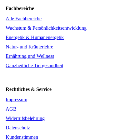
Fachbereiche
Alle Fachbereiche
Wachstum & Persönlichkeitsentwicklung
Energetik & Humanenergetik
Natur- und Kräuterlehre
Ernährung und Wellness
Ganzheitliche Tiergesundheit
Rechtliches & Service
Impressum
AGB
Widerrufsbelehrung
Datenschutz
Kundenstimmen