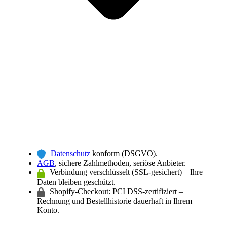
Datenschutz
konform (DSGVO).
AGB
, sichere Zahlmethoden, seriöse Anbieter.
Verbindung verschlüsselt (SSL-gesichert) – Ihre
Daten bleiben geschützt.
Shopify-Checkout: PCI DSS-zertifiziert –
Rechnung und Bestellhistorie dauerhaft in Ihrem
Konto.