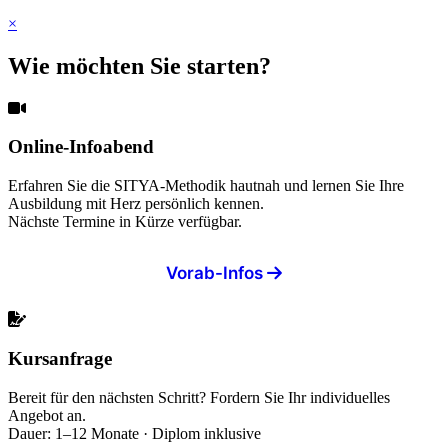
×
Wie möchten Sie starten?
Online-Infoabend
Erfahren Sie die SITYA-Methodik hautnah und lernen Sie Ihre
Ausbildung mit Herz persönlich kennen.
Nächste Termine in Kürze verfügbar.
Vorab-Infos
Kursanfrage
Bereit für den nächsten Schritt? Fordern Sie Ihr individuelles
Angebot an.
Dauer: 1–12 Monate · Diplom inklusive