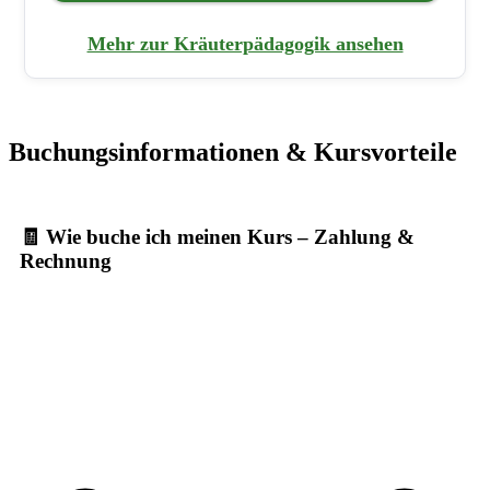
Mehr zur Kräuterpädagogik ansehen
Buchungsinformationen & Kursvorteile
🧾 Wie buche ich meinen Kurs – Zahlung &
Rechnung