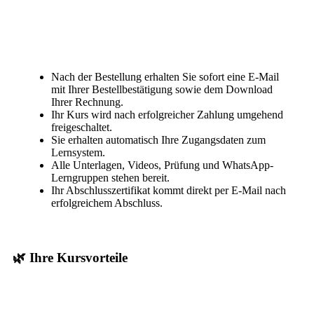
Nach der Bestellung erhalten Sie sofort eine E-Mail
mit Ihrer Bestellbestätigung sowie dem Download
Ihrer Rechnung.
Ihr Kurs wird nach erfolgreicher Zahlung umgehend
freigeschaltet.
Sie erhalten automatisch Ihre Zugangsdaten zum
Lernsystem.
Alle Unterlagen, Videos, Prüfung und WhatsApp-
Lerngruppen stehen bereit.
Ihr Abschlusszertifikat kommt direkt per E-Mail nach
erfolgreichem Abschluss.
🌿 Ihre Kursvorteile