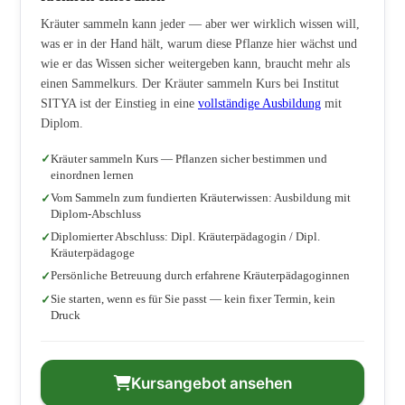
Kräuter sammeln kann jeder — aber wer wirklich wissen will,
was er in der Hand hält, warum diese Pflanze hier wächst und
wie er das Wissen sicher weitergeben kann, braucht mehr als
einen Sammelkurs. Der Kräuter sammeln Kurs bei Institut
SITYA ist der Einstieg in eine
vollständige Ausbildung
mit
Diplom.
Kräuter sammeln Kurs — Pflanzen sicher bestimmen und
einordnen lernen
Vom Sammeln zum fundierten Kräuterwissen: Ausbildung mit
Diplom-Abschluss
Diplomierter Abschluss: Dipl. Kräuterpädagogin / Dipl.
Kräuterpädagoge
Persönliche Betreuung durch erfahrene Kräuterpädagoginnen
Sie starten, wenn es für Sie passt — kein fixer Termin, kein
Druck
Kursangebot ansehen