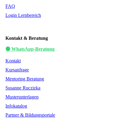
FAQ
Login Lernbereich
Kontakt & Beratung
🟢 WhatsApp-Beratung
Kontakt
Kursanfrage
Mentoring Beratung
Susanne Ruczizka
Musterunterlagen
Infokatalog
Partner & Bildungsportale