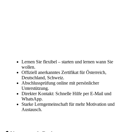
Lernen Sie flexibel – starten und lernen wann Sie
wollen.
Offiziell anerkanntes Zertifikat für Österreich,
Deutschland, Schweiz.
Abschlussprüfung online mit persönlicher
Unterstützung.
Direkter Kontakt: Schnelle Hilfe per E-Mail und
WhatsApp.
Starke Lerngemeinschaft für mehr Motivation und
Austausch.