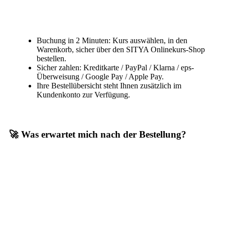
Buchung in 2 Minuten: Kurs auswählen, in den
Warenkorb, sicher über den SITYA Onlinekurs-Shop
bestellen.
Sicher zahlen: Kreditkarte / PayPal / Klarna / eps-
Überweisung / Google Pay / Apple Pay.
Ihre Bestellübersicht steht Ihnen zusätzlich im
Kundenkonto zur Verfügung.
🚀 Was erwartet mich nach der Bestellung?