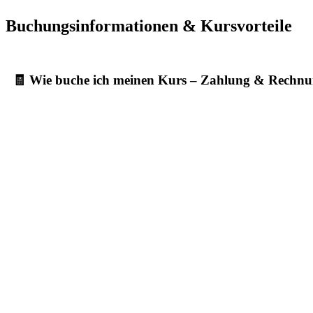
Buchungsinformationen & Kursvorteile
🧾 Wie buche ich meinen Kurs – Zahlung & Rechn