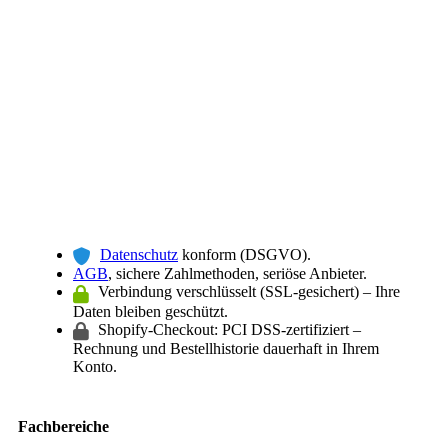
Datenschutz
konform (DSGVO).
AGB
, sichere Zahlmethoden, seriöse Anbieter.
Verbindung verschlüsselt (SSL-gesichert) – Ihre
Daten bleiben geschützt.
Shopify-Checkout: PCI DSS-zertifiziert –
Rechnung und Bestellhistorie dauerhaft in Ihrem
Konto.
Fachbereiche