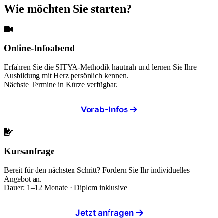
Wie möchten Sie starten?
Online-Infoabend
Erfahren Sie die SITYA-Methodik hautnah und lernen Sie Ihre
Ausbildung mit Herz persönlich kennen.
Nächste Termine in Kürze verfügbar.
Vorab-Infos
Kursanfrage
Bereit für den nächsten Schritt? Fordern Sie Ihr individuelles
Angebot an.
Dauer: 1–12 Monate · Diplom inklusive
Jetzt anfragen