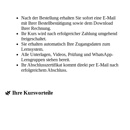
Nach der Bestellung erhalten Sie sofort eine E-Mail
mit Ihrer Bestellbestätigung sowie dem Download
Ihrer Rechnung.
Ihr Kurs wird nach erfolgreicher Zahlung umgehend
freigeschaltet.
Sie erhalten automatisch Ihre Zugangsdaten zum
Lernsystem.
Alle Unterlagen, Videos, Prüfung und WhatsApp-
Lerngruppen stehen bereit.
Ihr Abschlusszertifikat kommt direkt per E-Mail nach
erfolgreichem Abschluss.
🌿 Ihre Kursvorteile