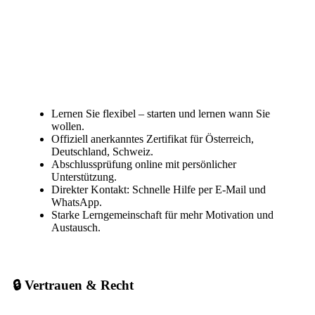
Lernen Sie flexibel – starten und lernen wann Sie
wollen.
Offiziell anerkanntes Zertifikat für Österreich,
Deutschland, Schweiz.
Abschlussprüfung online mit persönlicher
Unterstützung.
Direkter Kontakt: Schnelle Hilfe per E-Mail und
WhatsApp.
Starke Lerngemeinschaft für mehr Motivation und
Austausch.
🔒 Vertrauen & Recht