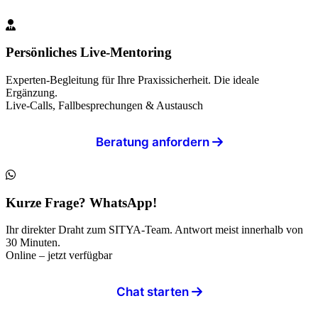
Persönliches Live-Mentoring
Experten-Begleitung für Ihre Praxissicherheit. Die ideale
Ergänzung.
Live-Calls, Fallbesprechungen & Austausch
Beratung anfordern
Kurze Frage? WhatsApp!
Ihr direkter Draht zum SITYA-Team. Antwort meist innerhalb von
30 Minuten.
Online – jetzt verfügbar
Chat starten