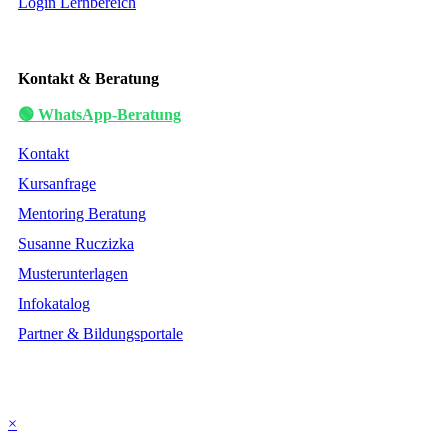
Login Lernbereich
Kontakt & Beratung
🟢 WhatsApp-Beratung
Kontakt
Kursanfrage
Mentoring Beratung
Susanne Ruczizka
Musterunterlagen
Infokatalog
Partner & Bildungsportale
×