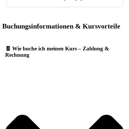
Buchungsinformationen & Kursvorteile
🧾 Wie buche ich meinen Kurs – Zahlung &
Rechnung