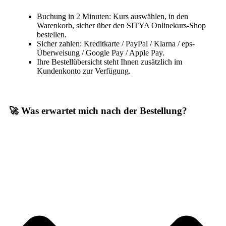
Buchung in 2 Minuten: Kurs auswählen, in den
Warenkorb, sicher über den SITYA Onlinekurs-Shop
bestellen.
Sicher zahlen: Kreditkarte / PayPal / Klarna / eps-
Überweisung / Google Pay / Apple Pay.
Ihre Bestellübersicht steht Ihnen zusätzlich im
Kundenkonto zur Verfügung.
🚀 Was erwartet mich nach der Bestellung?