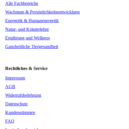
Alle Fachbereiche
Wachstum & Persönlichkeitsentwicklung
Energetik & Humanenergetik
Natur- und Kräuterlehre
Ernährung und Wellness
Ganzheitliche Tiergesundheit
Rechtliches & Service
Impressum
AGB
Widerrufsbelehrung
Datenschutz
Kundenstimmen
FAQ