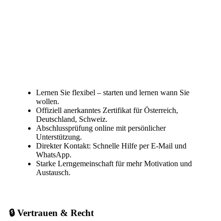
Lernen Sie flexibel – starten und lernen wann Sie
wollen.
Offiziell anerkanntes Zertifikat für Österreich,
Deutschland, Schweiz.
Abschlussprüfung online mit persönlicher
Unterstützung.
Direkter Kontakt: Schnelle Hilfe per E-Mail und
WhatsApp.
Starke Lerngemeinschaft für mehr Motivation und
Austausch.
🔒 Vertrauen & Recht