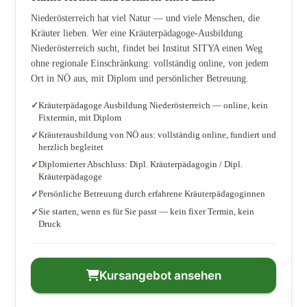
Niederösterreich hat viel Natur — und viele Menschen, die
Kräuter lieben. Wer eine Kräuterpädagoge-Ausbildung
Niederösterreich sucht, findet bei Institut SITYA einen Weg
ohne regionale Einschränkung: vollständig online, von jedem
Ort in NÖ aus, mit Diplom und persönlicher Betreuung.
Kräuterpädagoge Ausbildung Niederösterreich — online, kein
Fixtermin, mit Diplom
Kräuterausbildung von NÖ aus: vollständig online, fundiert und
herzlich begleitet
Diplomierter Abschluss: Dipl. Kräuterpädagogin / Dipl.
Kräuterpädagoge
Persönliche Betreuung durch erfahrene Kräuterpädagoginnen
Sie starten, wenn es für Sie passt — kein fixer Termin, kein
Druck
Kursangebot ansehen