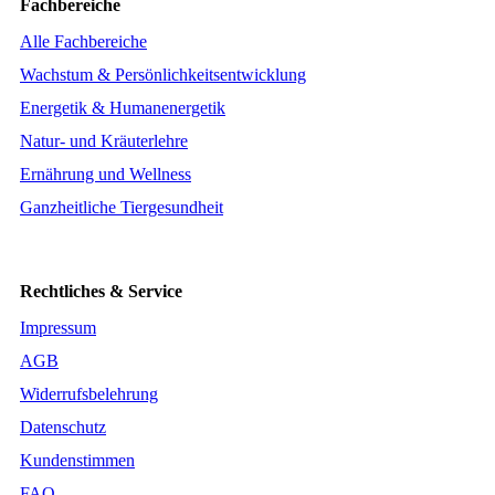
Fachbereiche
Alle Fachbereiche
Wachstum & Persönlichkeitsentwicklung
Energetik & Humanenergetik
Natur- und Kräuterlehre
Ernährung und Wellness
Ganzheitliche Tiergesundheit
Rechtliches & Service
Impressum
AGB
Widerrufsbelehrung
Datenschutz
Kundenstimmen
FAQ