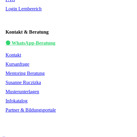
Login Lernbereich
Kontakt & Beratung
🟢 WhatsApp-Beratung
Kontakt
Kursanfrage
Mentoring Beratung
Susanne Ruczizka
Musterunterlagen
Infokatalog
Partner & Bildungsportale