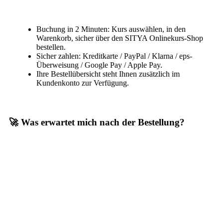
Buchung in 2 Minuten: Kurs auswählen, in den
Warenkorb, sicher über den SITYA Onlinekurs-Shop
bestellen.
Sicher zahlen: Kreditkarte / PayPal / Klarna / eps-
Überweisung / Google Pay / Apple Pay.
Ihre Bestellübersicht steht Ihnen zusätzlich im
Kundenkonto zur Verfügung.
🚀 Was erwartet mich nach der Bestellung?