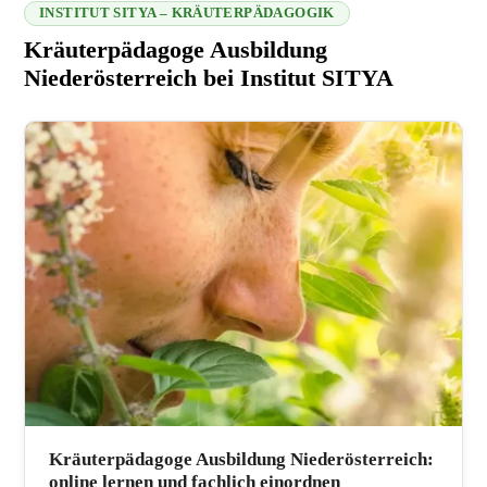
INSTITUT SITYA – KRÄUTERPÄDAGOGIK
Kräuterpädagoge Ausbildung
Niederösterreich bei Institut SITYA
216.73.217.134 2026-08-06 14:46:24
Kräuterpädagoge Ausbildung Niederösterreich:
online lernen und fachlich einordnen