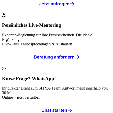
Jetzt anfragen
Persönliches Live-Mentoring
Experten-Begleitung für Ihre Praxissicherheit. Die ideale
Ergänzung.
Live-Calls, Fallbesprechungen & Austausch
Beratung anfordern
Kurze Frage? WhatsApp!
Ihr direkter Draht zum SITYA-Team. Antwort meist innerhalb von
30 Minuten.
Online – jetzt verfügbar
Chat starten