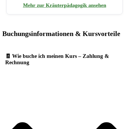
Mehr zur Kräuterpädagogik ansehen
Buchungsinformationen & Kursvorteile
🧾 Wie buche ich meinen Kurs – Zahlung &
Rechnung