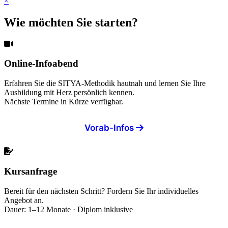
×
Wie möchten Sie starten?
Online-Infoabend
Erfahren Sie die SITYA-Methodik hautnah und lernen Sie Ihre
Ausbildung mit Herz persönlich kennen.
Nächste Termine in Kürze verfügbar.
Vorab-Infos
Kursanfrage
Bereit für den nächsten Schritt? Fordern Sie Ihr individuelles
Angebot an.
Dauer: 1–12 Monate · Diplom inklusive