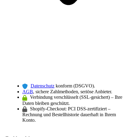
Datenschutz
konform (DSGVO).
AGB
, sichere Zahlmethoden, seriöse Anbieter.
Verbindung verschlüsselt (SSL-gesichert) – Ihre
Daten bleiben geschützt.
Shopify-Checkout: PCI DSS-zertifiziert –
Rechnung und Bestellhistorie dauerhaft in Ihrem
Konto.