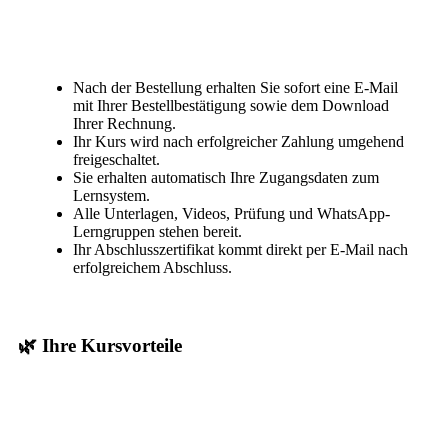
Nach der Bestellung erhalten Sie sofort eine E-Mail
mit Ihrer Bestellbestätigung sowie dem Download
Ihrer Rechnung.
Ihr Kurs wird nach erfolgreicher Zahlung umgehend
freigeschaltet.
Sie erhalten automatisch Ihre Zugangsdaten zum
Lernsystem.
Alle Unterlagen, Videos, Prüfung und WhatsApp-
Lerngruppen stehen bereit.
Ihr Abschlusszertifikat kommt direkt per E-Mail nach
erfolgreichem Abschluss.
🌿 Ihre Kursvorteile