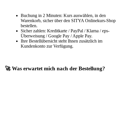
Buchung in 2 Minuten: Kurs auswählen, in den
Warenkorb, sicher über den SITYA Onlinekurs-Shop
bestellen.
Sicher zahlen: Kreditkarte / PayPal / Klarna / eps-
Überweisung / Google Pay / Apple Pay.
Ihre Bestellübersicht steht Ihnen zusätzlich im
Kundenkonto zur Verfügung.
🚀 Was erwartet mich nach der Bestellung?