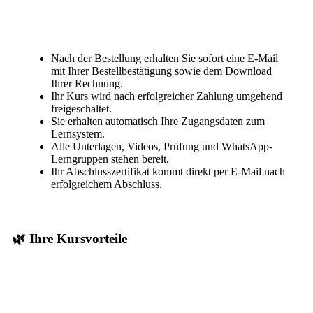
Nach der Bestellung erhalten Sie sofort eine E-Mail
mit Ihrer Bestellbestätigung sowie dem Download
Ihrer Rechnung.
Ihr Kurs wird nach erfolgreicher Zahlung umgehend
freigeschaltet.
Sie erhalten automatisch Ihre Zugangsdaten zum
Lernsystem.
Alle Unterlagen, Videos, Prüfung und WhatsApp-
Lerngruppen stehen bereit.
Ihr Abschlusszertifikat kommt direkt per E-Mail nach
erfolgreichem Abschluss.
🌿 Ihre Kursvorteile