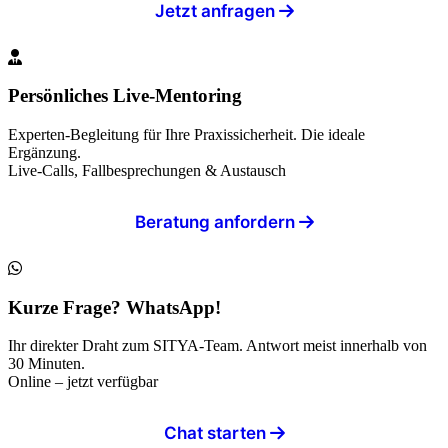
Jetzt anfragen
Persönliches Live-Mentoring
Experten-Begleitung für Ihre Praxissicherheit. Die ideale
Ergänzung.
Live-Calls, Fallbesprechungen & Austausch
Beratung anfordern
Kurze Frage? WhatsApp!
Ihr direkter Draht zum SITYA-Team. Antwort meist innerhalb von
30 Minuten.
Online – jetzt verfügbar
Chat starten