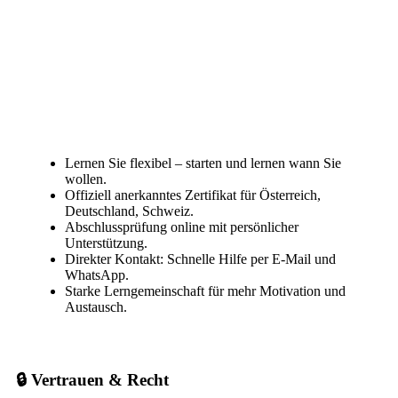
Lernen Sie flexibel – starten und lernen wann Sie
wollen.
Offiziell anerkanntes Zertifikat für Österreich,
Deutschland, Schweiz.
Abschlussprüfung online mit persönlicher
Unterstützung.
Direkter Kontakt: Schnelle Hilfe per E-Mail und
WhatsApp.
Starke Lerngemeinschaft für mehr Motivation und
Austausch.
🔒 Vertrauen & Recht