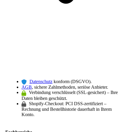
Datenschutz
konform (DSGVO).
AGB
, sichere Zahlmethoden, seriöse Anbieter.
Verbindung verschlüsselt (SSL-gesichert) – Ihre
Daten bleiben geschützt.
Shopify-Checkout: PCI DSS-zertifiziert –
Rechnung und Bestellhistorie dauerhaft in Ihrem
Konto.