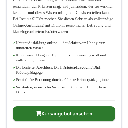
Eine Kräuter-Ausbildung ist der Unterschied zwischen
jemandem, der Pflanzen mag, und jemandem, der sie wirklich
kennt — und dieses Wissen mit gutem Gewissen teilen kann.
Bei Institut SITYA machen Sie diesen Schritt: als vollständige
Online-Ausbildung mit Diplom, persönlicher Betreuung und
klar eingeordnetem Kräuterwissen.
Kräuter Ausbildung online — der Schritt vom Hobby zum
fundierten Wissen
Kräuterausbildung mit Diplom — verantwortungsvoll und
vollständig online
Diplomierter Abschluss: Dipl. Kräuterpädagogin / Dipl.
Kräuterpädagoge
Persönliche Betreuung durch erfahrene Kräuterpädagoginnen
Sie starten, wenn es für Sie passt — kein fixer Termin, kein
Druck
Kursangebot ansehen