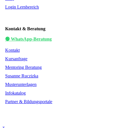
Login Lernbereich
Kontakt & Beratung
🟢 WhatsApp-Beratung
Kontakt
Kursanfrage
Mentoring Beratung
Susanne Ruczizka
Musterunterlagen
Infokatalog
Partner & Bildungsportale
×