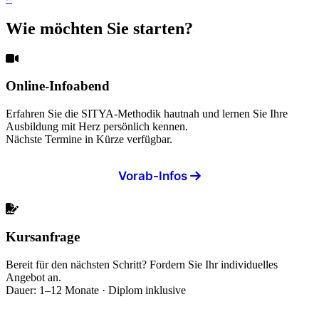
Wie möchten Sie starten?
Online-Infoabend
Erfahren Sie die SITYA-Methodik hautnah und lernen Sie Ihre
Ausbildung mit Herz persönlich kennen.
Nächste Termine in Kürze verfügbar.
Vorab-Infos
Kursanfrage
Bereit für den nächsten Schritt? Fordern Sie Ihr individuelles
Angebot an.
Dauer: 1–12 Monate · Diplom inklusive