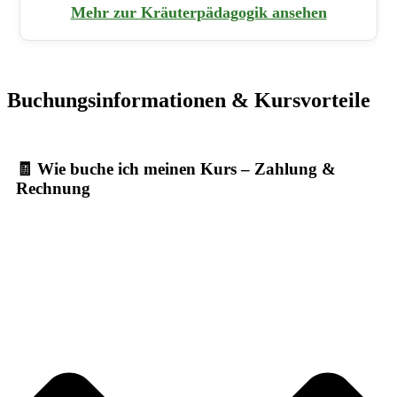
Mehr zur Kräuterpädagogik ansehen
Buchungsinformationen & Kursvorteile
🧾 Wie buche ich meinen Kurs – Zahlung &
Rechnung