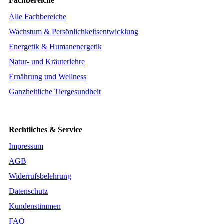
Fachbereiche
Alle Fachbereiche
Wachstum & Persönlichkeitsentwicklung
Energetik & Humanenergetik
Natur- und Kräuterlehre
Ernährung und Wellness
Ganzheitliche Tiergesundheit
Rechtliches & Service
Impressum
AGB
Widerrufsbelehrung
Datenschutz
Kundenstimmen
FAQ