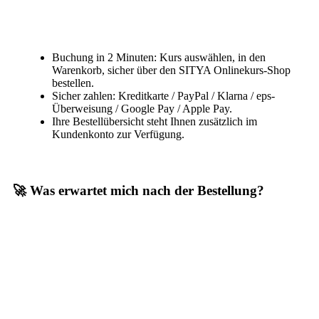
Buchung in 2 Minuten: Kurs auswählen, in den
Warenkorb, sicher über den SITYA Onlinekurs-Shop
bestellen.
Sicher zahlen: Kreditkarte / PayPal / Klarna / eps-
Überweisung / Google Pay / Apple Pay.
Ihre Bestellübersicht steht Ihnen zusätzlich im
Kundenkonto zur Verfügung.
🚀 Was erwartet mich nach der Bestellung?