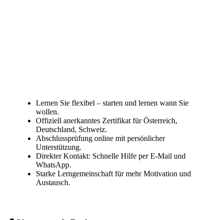
Lernen Sie flexibel – starten und lernen wann Sie
wollen.
Offiziell anerkanntes Zertifikat für Österreich,
Deutschland, Schweiz.
Abschlussprüfung online mit persönlicher
Unterstützung.
Direkter Kontakt: Schnelle Hilfe per E-Mail und
WhatsApp.
Starke Lerngemeinschaft für mehr Motivation und
Austausch.