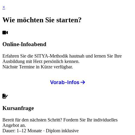
×
Wie möchten Sie starten?
Online-Infoabend
Erfahren Sie die SITYA-Methodik hautnah und lernen Sie Ihre
Ausbildung mit Herz persönlich kennen.
Nächste Termine in Kürze verfügbar.
Vorab-Infos
Kursanfrage
Bereit für den nächsten Schritt? Fordern Sie Ihr individuelles
Angebot an.
Dauer: 1–12 Monate · Diplom inklusive