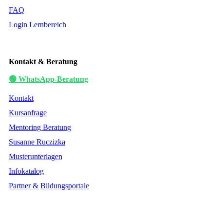
FAQ
Login Lernbereich
Kontakt & Beratung
🟢 WhatsApp-Beratung
Kontakt
Kursanfrage
Mentoring Beratung
Susanne Ruczizka
Musterunterlagen
Infokatalog
Partner & Bildungsportale