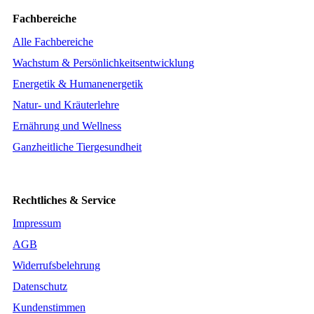
Fachbereiche
Alle Fachbereiche
Wachstum & Persönlichkeitsentwicklung
Energetik & Humanenergetik
Natur- und Kräuterlehre
Ernährung und Wellness
Ganzheitliche Tiergesundheit
Rechtliches & Service
Impressum
AGB
Widerrufsbelehrung
Datenschutz
Kundenstimmen