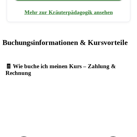
Mehr zur Kräuterpädagogik ansehen
Buchungsinformationen & Kursvorteile
🧾 Wie buche ich meinen Kurs – Zahlung &
Rechnung