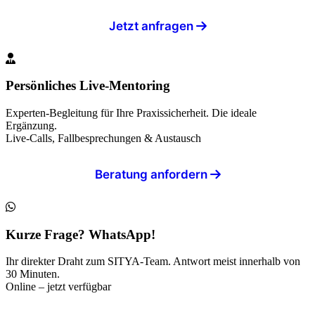
Jetzt anfragen
Persönliches Live-Mentoring
Experten-Begleitung für Ihre Praxissicherheit. Die ideale
Ergänzung.
Live-Calls, Fallbesprechungen & Austausch
Beratung anfordern
Kurze Frage? WhatsApp!
Ihr direkter Draht zum SITYA-Team. Antwort meist innerhalb von
30 Minuten.
Online – jetzt verfügbar