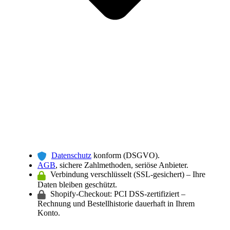
Datenschutz
konform (DSGVO).
AGB
, sichere Zahlmethoden, seriöse Anbieter.
Verbindung verschlüsselt (SSL-gesichert) – Ihre
Daten bleiben geschützt.
Shopify-Checkout: PCI DSS-zertifiziert –
Rechnung und Bestellhistorie dauerhaft in Ihrem
Konto.