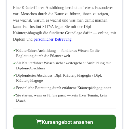
Eine Kräuterführer-Ausbildung bereitet auf etwas Besonderes
vor: Menschen durch die Natur zu führen, ihnen zu zeigen,
was wächst, warum es wächst und was man damit machen
kann. Bei Institut SITYA legen Sie mit der Dipl.
Kräuterpädagogik die fundierte Grundlage dafür — online, mit
Diplom und
persönlicher Betreuung
.
Kräuterführer Ausbildung — fundiertes Wissen für die
Begleitung durch die Pflanzenwelt
Als Kräuterführer Wissen sicher weitergeben: Ausbildung mit
Diplom-Abschluss
Diplomierter Abschluss: Dipl. Kräuterpädagogin / Dipl.
Kräuterpädagoge
Persönliche Betreuung durch erfahrene Kräuterpädagoginnen
Sie starten, wenn es für Sie passt — kein fixer Termin, kein
Druck
Kursangebot ansehen