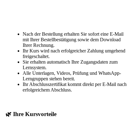
Nach der Bestellung erhalten Sie sofort eine E-Mail
mit Ihrer Bestellbestätigung sowie dem Download
Ihrer Rechnung.
Ihr Kurs wird nach erfolgreicher Zahlung umgehend
freigeschaltet.
Sie erhalten automatisch Ihre Zugangsdaten zum
Lernsystem.
Alle Unterlagen, Videos, Prüfung und WhatsApp-
Lerngruppen stehen bereit.
Ihr Abschlusszertifikat kommt direkt per E-Mail nach
erfolgreichem Abschluss.
🌿 Ihre Kursvorteile