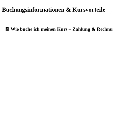
Buchungsinformationen & Kursvorteile
🧾 Wie buche ich meinen Kurs – Zahlung & Rechn