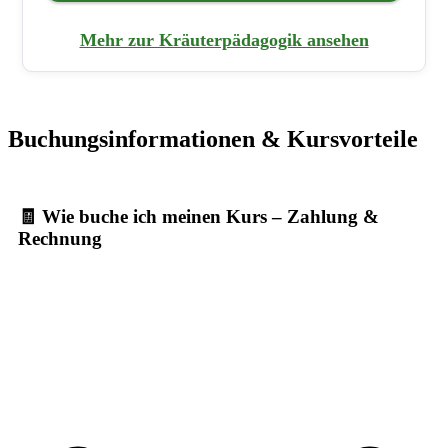
Mehr zur Kräuterpädagogik ansehen
Buchungsinformationen & Kursvorteile
🧾 Wie buche ich meinen Kurs – Zahlung &
Rechnung