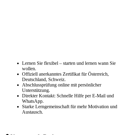
Lernen Sie flexibel – starten und lernen wann Sie
wollen.
Offiziell anerkanntes Zertifikat für Österreich,
Deutschland, Schweiz.
Abschlussprüfung online mit persönlicher
Unterstützung.
Direkter Kontakt: Schnelle Hilfe per E-Mail und
WhatsApp.
Starke Lerngemeinschaft für mehr Motivation und
Austausch.