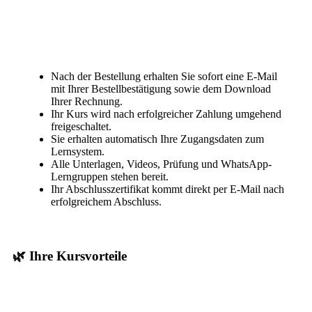
Nach der Bestellung erhalten Sie sofort eine E-Mail
mit Ihrer Bestellbestätigung sowie dem Download
Ihrer Rechnung.
Ihr Kurs wird nach erfolgreicher Zahlung umgehend
freigeschaltet.
Sie erhalten automatisch Ihre Zugangsdaten zum
Lernsystem.
Alle Unterlagen, Videos, Prüfung und WhatsApp-
Lerngruppen stehen bereit.
Ihr Abschlusszertifikat kommt direkt per E-Mail nach
erfolgreichem Abschluss.
🌿 Ihre Kursvorteile