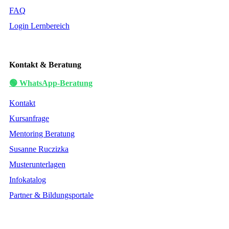
FAQ
Login Lernbereich
Kontakt & Beratung
🟢 WhatsApp-Beratung
Kontakt
Kursanfrage
Mentoring Beratung
Susanne Ruczizka
Musterunterlagen
Infokatalog
Partner & Bildungsportale