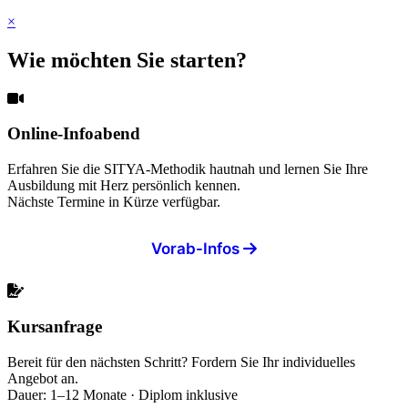
×
Wie möchten Sie starten?
Online-Infoabend
Erfahren Sie die SITYA-Methodik hautnah und lernen Sie Ihre
Ausbildung mit Herz persönlich kennen.
Nächste Termine in Kürze verfügbar.
Vorab-Infos
Kursanfrage
Bereit für den nächsten Schritt? Fordern Sie Ihr individuelles
Angebot an.
Dauer: 1–12 Monate · Diplom inklusive