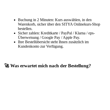
Buchung in 2 Minuten: Kurs auswählen, in den
Warenkorb, sicher über den SITYA Onlinekurs-Shop
bestellen.
Sicher zahlen: Kreditkarte / PayPal / Klarna / eps-
Überweisung / Google Pay / Apple Pay.
Ihre Bestellübersicht steht Ihnen zusätzlich im
Kundenkonto zur Verfügung.
🚀 Was erwartet mich nach der Bestellung?