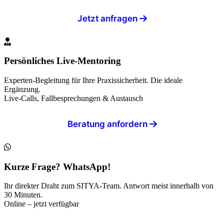
Jetzt anfragen
Persönliches Live-Mentoring
Experten-Begleitung für Ihre Praxissicherheit. Die ideale
Ergänzung.
Live-Calls, Fallbesprechungen & Austausch
Beratung anfordern
Kurze Frage? WhatsApp!
Ihr direkter Draht zum SITYA-Team. Antwort meist innerhalb von
30 Minuten.
Online – jetzt verfügbar