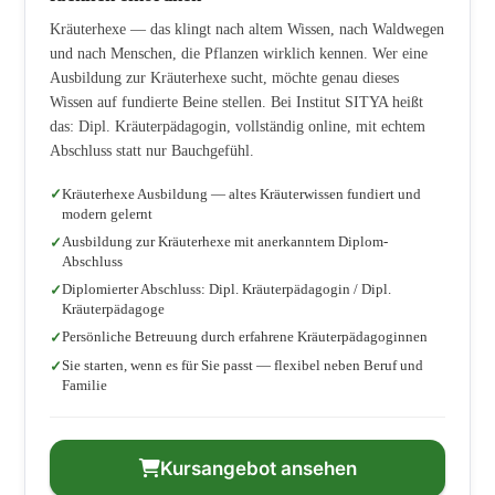
Kräuterhexe — das klingt nach altem Wissen, nach Waldwegen
und nach Menschen, die Pflanzen wirklich kennen. Wer eine
Ausbildung zur Kräuterhexe sucht, möchte genau dieses
Wissen auf fundierte Beine stellen. Bei Institut SITYA heißt
das: Dipl. Kräuterpädagogin, vollständig online, mit echtem
Abschluss statt nur Bauchgefühl.
Kräuterhexe Ausbildung — altes Kräuterwissen fundiert und
modern gelernt
Ausbildung zur Kräuterhexe mit anerkanntem Diplom-
Abschluss
Diplomierter Abschluss: Dipl. Kräuterpädagogin / Dipl.
Kräuterpädagoge
Persönliche Betreuung durch erfahrene Kräuterpädagoginnen
Sie starten, wenn es für Sie passt — flexibel neben Beruf und
Familie
Kursangebot ansehen