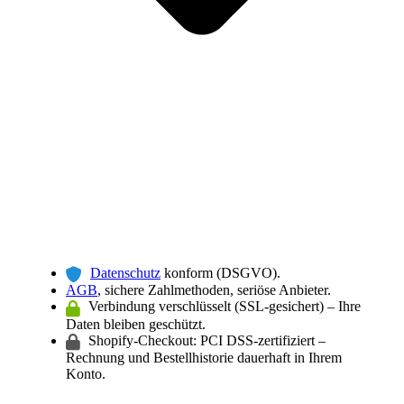
Datenschutz
konform (DSGVO).
AGB
, sichere Zahlmethoden, seriöse Anbieter.
Verbindung verschlüsselt (SSL-gesichert) – Ihre
Daten bleiben geschützt.
Shopify-Checkout: PCI DSS-zertifiziert –
Rechnung und Bestellhistorie dauerhaft in Ihrem
Konto.