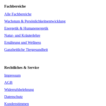
Fachbereiche
Alle Fachbereiche
Wachstum & Persönlichkeitsentwicklung
Energetik & Humanenergetik
Natur- und Kräuterlehre
Ernährung und Wellness
Ganzheitliche Tiergesundheit
Rechtliches & Service
Impressum
AGB
Widerrufsbelehrung
Datenschutz
Kundenstimmen