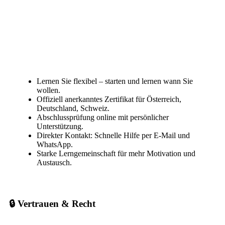
Lernen Sie flexibel – starten und lernen wann Sie
wollen.
Offiziell anerkanntes Zertifikat für Österreich,
Deutschland, Schweiz.
Abschlussprüfung online mit persönlicher
Unterstützung.
Direkter Kontakt: Schnelle Hilfe per E-Mail und
WhatsApp.
Starke Lerngemeinschaft für mehr Motivation und
Austausch.
🔒 Vertrauen & Recht