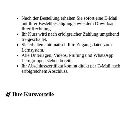
Nach der Bestellung erhalten Sie sofort eine E-Mail
mit Ihrer Bestellbestätigung sowie dem Download
Ihrer Rechnung.
Ihr Kurs wird nach erfolgreicher Zahlung umgehend
freigeschaltet.
Sie erhalten automatisch Ihre Zugangsdaten zum
Lernsystem.
Alle Unterlagen, Videos, Prüfung und WhatsApp-
Lerngruppen stehen bereit.
Ihr Abschlusszertifikat kommt direkt per E-Mail nach
erfolgreichem Abschluss.
🌿 Ihre Kursvorteile