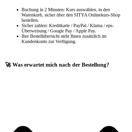
Buchung in 2 Minuten: Kurs auswählen, in den
Warenkorb, sicher über den SITYA Onlinekurs-Shop
bestellen.
Sicher zahlen: Kreditkarte / PayPal / Klarna / eps-
Überweisung / Google Pay / Apple Pay.
Ihre Bestellübersicht steht Ihnen zusätzlich im
Kundenkonto zur Verfügung.
🚀 Was erwartet mich nach der Bestellung?