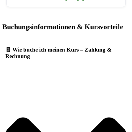
Buchungsinformationen & Kursvorteile
🧾 Wie buche ich meinen Kurs – Zahlung &
Rechnung