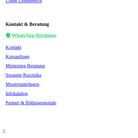
Login Lernbereich
Kontakt & Beratung
🟢 WhatsApp-Beratung
Kontakt
Kursanfrage
Mentoring Beratung
Susanne Ruczizka
Musterunterlagen
Infokatalog
Partner & Bildungsportale
×