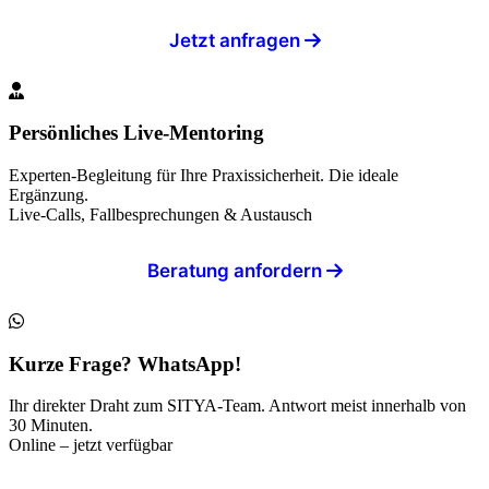
Jetzt anfragen
Persönliches Live-Mentoring
Experten-Begleitung für Ihre Praxissicherheit. Die ideale
Ergänzung.
Live-Calls, Fallbesprechungen & Austausch
Beratung anfordern
Kurze Frage? WhatsApp!
Ihr direkter Draht zum SITYA-Team. Antwort meist innerhalb von
30 Minuten.
Online – jetzt verfügbar