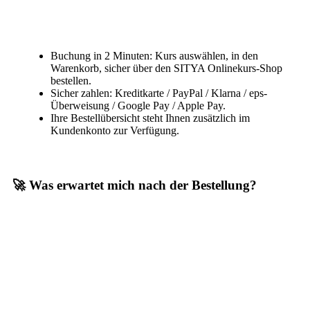
Buchung in 2 Minuten: Kurs auswählen, in den
Warenkorb, sicher über den SITYA Onlinekurs-Shop
bestellen.
Sicher zahlen: Kreditkarte / PayPal / Klarna / eps-
Überweisung / Google Pay / Apple Pay.
Ihre Bestellübersicht steht Ihnen zusätzlich im
Kundenkonto zur Verfügung.
🚀 Was erwartet mich nach der Bestellung?