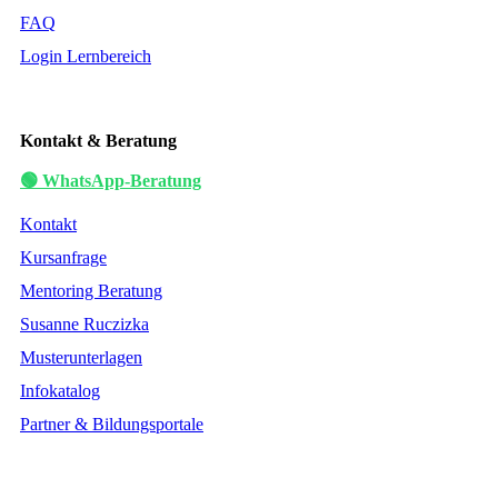
FAQ
Login Lernbereich
Kontakt & Beratung
🟢 WhatsApp-Beratung
Kontakt
Kursanfrage
Mentoring Beratung
Susanne Ruczizka
Musterunterlagen
Infokatalog
Partner & Bildungsportale