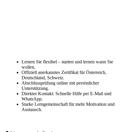
Lernen Sie flexibel – starten und lernen wann Sie
wollen.
Offiziell anerkanntes Zertifikat für Österreich,
Deutschland, Schweiz.
Abschlussprüfung online mit persönlicher
Unterstützung.
Direkter Kontakt: Schnelle Hilfe per E-Mail und
WhatsApp.
Starke Lerngemeinschaft für mehr Motivation und
Austausch.