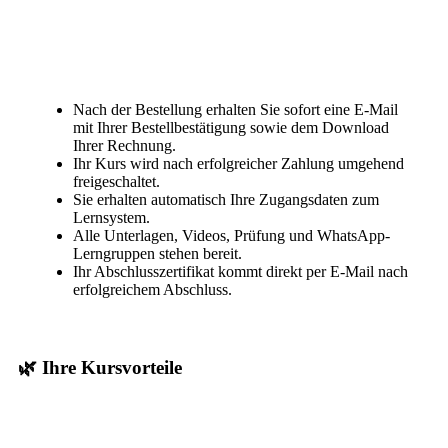
Nach der Bestellung erhalten Sie sofort eine E-Mail
mit Ihrer Bestellbestätigung sowie dem Download
Ihrer Rechnung.
Ihr Kurs wird nach erfolgreicher Zahlung umgehend
freigeschaltet.
Sie erhalten automatisch Ihre Zugangsdaten zum
Lernsystem.
Alle Unterlagen, Videos, Prüfung und WhatsApp-
Lerngruppen stehen bereit.
Ihr Abschlusszertifikat kommt direkt per E-Mail nach
erfolgreichem Abschluss.
🌿 Ihre Kursvorteile