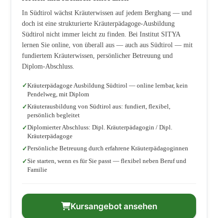
In Südtirol wächst Kräuterwissen auf jedem Berghang — und
doch ist eine strukturierte Kräuterpädagoge-Ausbildung
Südtirol nicht immer leicht zu finden. Bei Institut SITYA
lernen Sie online, von überall aus — auch aus Südtirol — mit
fundiertem Kräuterwissen, persönlicher Betreuung und
Diplom-Abschluss.
Kräuterpädagoge Ausbildung Südtirol — online lernbar, kein
Pendelweg, mit Diplom
Kräuterausbildung von Südtirol aus: fundiert, flexibel,
persönlich begleitet
Diplomierter Abschluss: Dipl. Kräuterpädagogin / Dipl.
Kräuterpädagoge
Persönliche Betreuung durch erfahrene Kräuterpädagoginnen
Sie starten, wenn es für Sie passt — flexibel neben Beruf und
Familie
Kursangebot ansehen