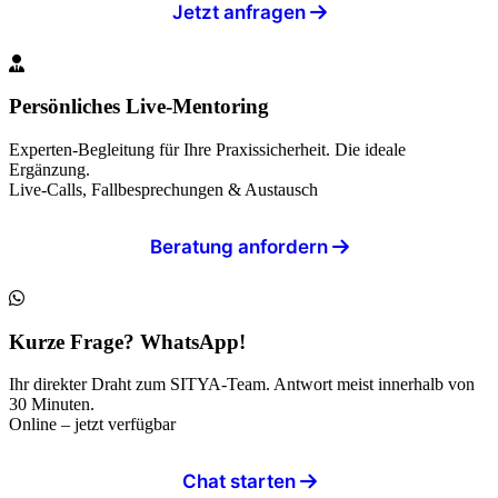
Jetzt anfragen
Persönliches Live-Mentoring
Experten-Begleitung für Ihre Praxissicherheit. Die ideale
Ergänzung.
Live-Calls, Fallbesprechungen & Austausch
Beratung anfordern
Kurze Frage? WhatsApp!
Ihr direkter Draht zum SITYA-Team. Antwort meist innerhalb von
30 Minuten.
Online – jetzt verfügbar
Chat starten