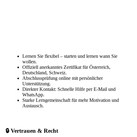
Lernen Sie flexibel – starten und lernen wann Sie
wollen.
Offiziell anerkanntes Zertifikat für Österreich,
Deutschland, Schweiz.
Abschlussprüfung online mit persönlicher
Unterstützung.
Direkter Kontakt: Schnelle Hilfe per E-Mail und
WhatsApp.
Starke Lerngemeinschaft für mehr Motivation und
Austausch.
🔒 Vertrauen & Recht