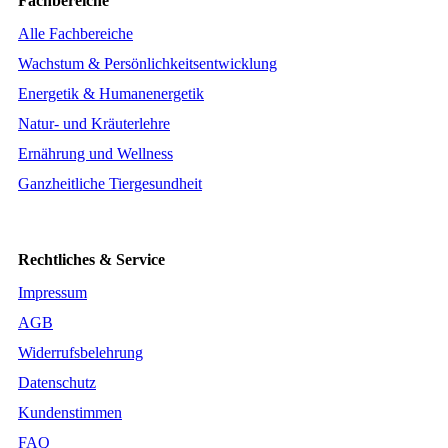
Fachbereiche
Alle Fachbereiche
Wachstum & Persönlichkeitsentwicklung
Energetik & Humanenergetik
Natur- und Kräuterlehre
Ernährung und Wellness
Ganzheitliche Tiergesundheit
Rechtliches & Service
Impressum
AGB
Widerrufsbelehrung
Datenschutz
Kundenstimmen
FAQ