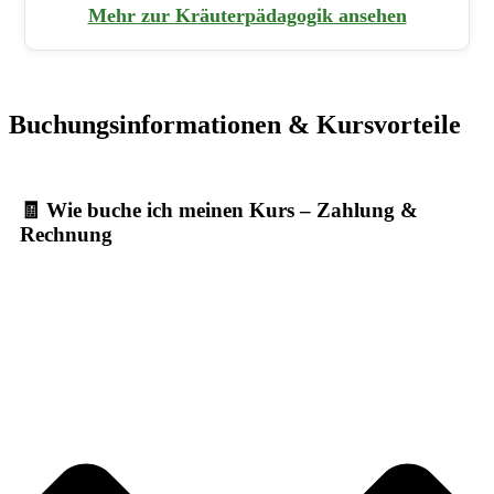
Mehr zur Kräuterpädagogik ansehen
Buchungsinformationen & Kursvorteile
🧾 Wie buche ich meinen Kurs – Zahlung &
Rechnung