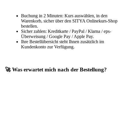
Buchung in 2 Minuten: Kurs auswählen, in den
Warenkorb, sicher über den SITYA Onlinekurs-Shop
bestellen.
Sicher zahlen: Kreditkarte / PayPal / Klarna / eps-
Überweisung / Google Pay / Apple Pay.
Ihre Bestellübersicht steht Ihnen zusätzlich im
Kundenkonto zur Verfügung.
🚀 Was erwartet mich nach der Bestellung?