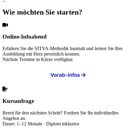
Wie möchten Sie starten?
Online-Infoabend
Erfahren Sie die SITYA-Methodik hautnah und lernen Sie Ihre
Ausbildung mit Herz persönlich kennen.
Nächste Termine in Kürze verfügbar.
Vorab-Infos
Kursanfrage
Bereit für den nächsten Schritt? Fordern Sie Ihr individuelles
Angebot an.
Dauer: 1–12 Monate · Diplom inklusive