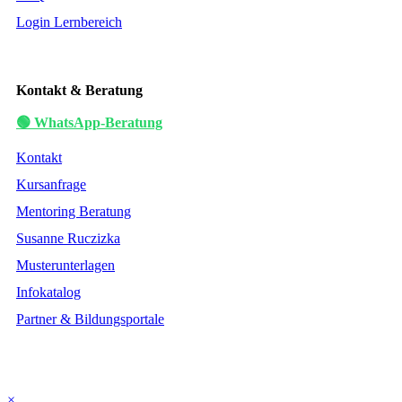
Login Lernbereich
Kontakt & Beratung
🟢 WhatsApp-Beratung
Kontakt
Kursanfrage
Mentoring Beratung
Susanne Ruczizka
Musterunterlagen
Infokatalog
Partner & Bildungsportale
×