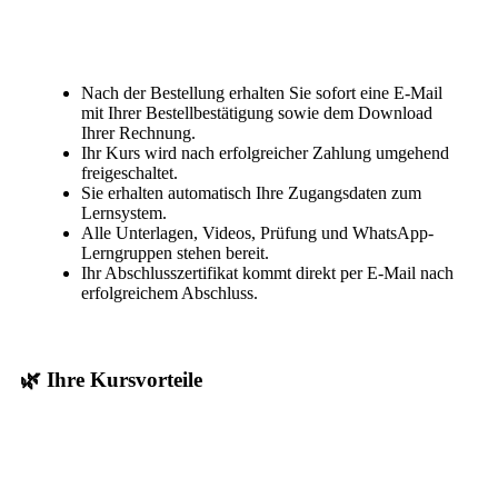
Nach der Bestellung erhalten Sie sofort eine E-Mail
mit Ihrer Bestellbestätigung sowie dem Download
Ihrer Rechnung.
Ihr Kurs wird nach erfolgreicher Zahlung umgehend
freigeschaltet.
Sie erhalten automatisch Ihre Zugangsdaten zum
Lernsystem.
Alle Unterlagen, Videos, Prüfung und WhatsApp-
Lerngruppen stehen bereit.
Ihr Abschlusszertifikat kommt direkt per E-Mail nach
erfolgreichem Abschluss.
🌿 Ihre Kursvorteile