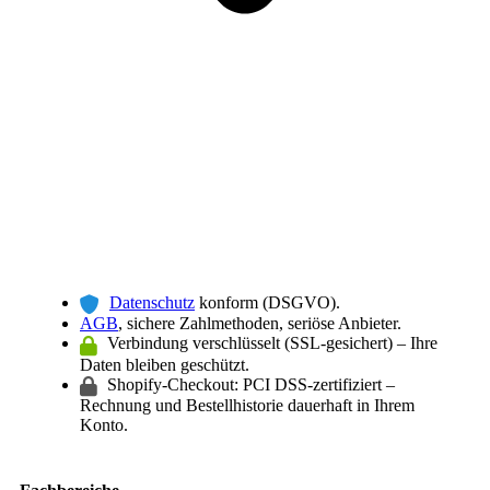
Datenschutz
konform (DSGVO).
AGB
, sichere Zahlmethoden, seriöse Anbieter.
Verbindung verschlüsselt (SSL-gesichert) – Ihre
Daten bleiben geschützt.
Shopify-Checkout: PCI DSS-zertifiziert –
Rechnung und Bestellhistorie dauerhaft in Ihrem
Konto.