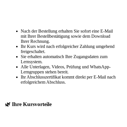
Nach der Bestellung erhalten Sie sofort eine E-Mail
mit Ihrer Bestellbestätigung sowie dem Download
Ihrer Rechnung.
Ihr Kurs wird nach erfolgreicher Zahlung umgehend
freigeschaltet.
Sie erhalten automatisch Ihre Zugangsdaten zum
Lernsystem.
Alle Unterlagen, Videos, Prüfung und WhatsApp-
Lerngruppen stehen bereit.
Ihr Abschlusszertifikat kommt direkt per E-Mail nach
erfolgreichem Abschluss.
🌿 Ihre Kursvorteile