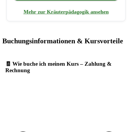
Mehr zur Kräuterpädagogik ansehen
Buchungsinformationen & Kursvorteile
🧾 Wie buche ich meinen Kurs – Zahlung &
Rechnung