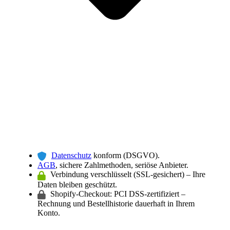
Datenschutz
konform (DSGVO).
AGB
, sichere Zahlmethoden, seriöse Anbieter.
Verbindung verschlüsselt (SSL-gesichert) – Ihre
Daten bleiben geschützt.
Shopify-Checkout: PCI DSS-zertifiziert –
Rechnung und Bestellhistorie dauerhaft in Ihrem
Konto.