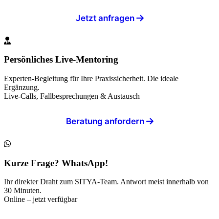
Jetzt anfragen
Persönliches Live-Mentoring
Experten-Begleitung für Ihre Praxissicherheit. Die ideale
Ergänzung.
Live-Calls, Fallbesprechungen & Austausch
Beratung anfordern
Kurze Frage? WhatsApp!
Ihr direkter Draht zum SITYA-Team. Antwort meist innerhalb von
30 Minuten.
Online – jetzt verfügbar