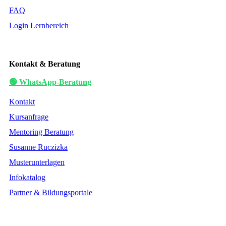
FAQ
Login Lernbereich
Kontakt & Beratung
🟢 WhatsApp-Beratung
Kontakt
Kursanfrage
Mentoring Beratung
Susanne Ruczizka
Musterunterlagen
Infokatalog
Partner & Bildungsportale