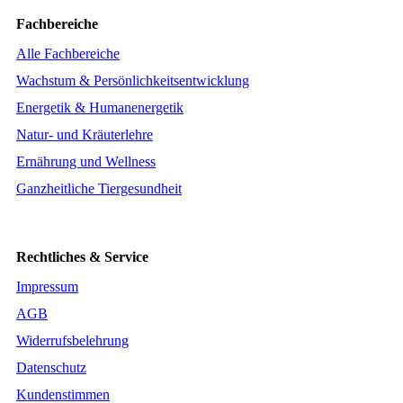
Fachbereiche
Alle Fachbereiche
Wachstum & Persönlichkeitsentwicklung
Energetik & Humanenergetik
Natur- und Kräuterlehre
Ernährung und Wellness
Ganzheitliche Tiergesundheit
Rechtliches & Service
Impressum
AGB
Widerrufsbelehrung
Datenschutz
Kundenstimmen