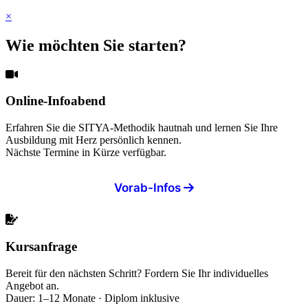
×
Wie möchten Sie starten?
Online-Infoabend
Erfahren Sie die SITYA-Methodik hautnah und lernen Sie Ihre
Ausbildung mit Herz persönlich kennen.
Nächste Termine in Kürze verfügbar.
Vorab-Infos
Kursanfrage
Bereit für den nächsten Schritt? Fordern Sie Ihr individuelles
Angebot an.
Dauer: 1–12 Monate · Diplom inklusive