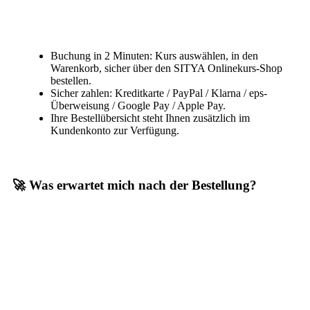
Buchung in 2 Minuten: Kurs auswählen, in den
Warenkorb, sicher über den SITYA Onlinekurs-Shop
bestellen.
Sicher zahlen: Kreditkarte / PayPal / Klarna / eps-
Überweisung / Google Pay / Apple Pay.
Ihre Bestellübersicht steht Ihnen zusätzlich im
Kundenkonto zur Verfügung.
🚀 Was erwartet mich nach der Bestellung?