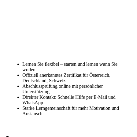
Lernen Sie flexibel – starten und lernen wann Sie
wollen.
Offiziell anerkanntes Zertifikat für Österreich,
Deutschland, Schweiz.
Abschlussprüfung online mit persönlicher
Unterstützung.
Direkter Kontakt: Schnelle Hilfe per E-Mail und
WhatsApp.
Starke Lerngemeinschaft für mehr Motivation und
Austausch.