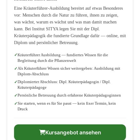
Eine Kräuterführer-Ausbildung bereitet auf etwas Besonderes
vor: Menschen durch die Natur zu führen, ihnen zu zeigen,
was wächst, warum es wächst und was man damit machen
kann. Bei Institut SITYA legen Sie mit der Dipl.
Kräuterpädagogik die fundierte Grundlage dafür — online, mit
Diplom und persönlicher Betreuung.
Kräuterführer Ausbildung — fundiertes Wissen für die
Begleitung durch die Pflanzenwelt
Als Kräuterführer Wissen sicher weitergeben: Ausbildung mit
Diplom-Abschluss
Diplomierter Abschluss: Dipl. Kräuterpädagogin / Dipl.
Kräuterpädagoge
Persönliche Betreuung durch erfahrene Kräuterpädagoginnen
Sie starten, wenn es für Sie passt — kein fixer Termin, kein
Druck
Kursangebot ansehen