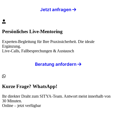
Jetzt anfragen
Persönliches Live-Mentoring
Experten-Begleitung für Ihre Praxissicherheit. Die ideale
Ergänzung.
Live-Calls, Fallbesprechungen & Austausch
Beratung anfordern
Kurze Frage? WhatsApp!
Ihr direkter Draht zum SITYA-Team. Antwort meist innerhalb von
30 Minuten.
Online – jetzt verfügbar