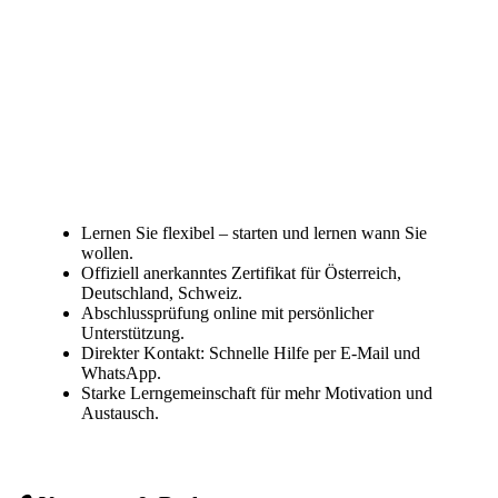
Lernen Sie flexibel – starten und lernen wann Sie
wollen.
Offiziell anerkanntes Zertifikat für Österreich,
Deutschland, Schweiz.
Abschlussprüfung online mit persönlicher
Unterstützung.
Direkter Kontakt: Schnelle Hilfe per E-Mail und
WhatsApp.
Starke Lerngemeinschaft für mehr Motivation und
Austausch.