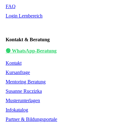
FAQ
Login Lernbereich
Kontakt & Beratung
🟢 WhatsApp-Beratung
Kontakt
Kursanfrage
Mentoring Beratung
Susanne Ruczizka
Musterunterlagen
Infokatalog
Partner & Bildungsportale