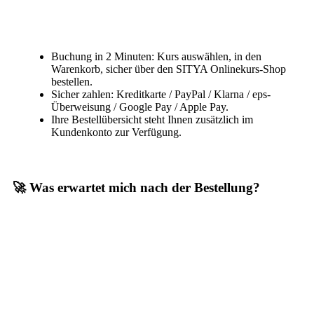
Buchung in 2 Minuten: Kurs auswählen, in den
Warenkorb, sicher über den SITYA Onlinekurs-Shop
bestellen.
Sicher zahlen: Kreditkarte / PayPal / Klarna / eps-
Überweisung / Google Pay / Apple Pay.
Ihre Bestellübersicht steht Ihnen zusätzlich im
Kundenkonto zur Verfügung.
🚀 Was erwartet mich nach der Bestellung?