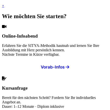
×
Wie möchten Sie starten?
Online-Infoabend
Erfahren Sie die SITYA-Methodik hautnah und lernen Sie Ihre
Ausbildung mit Herz persönlich kennen.
Nächste Termine in Kürze verfügbar.
Vorab-Infos
Kursanfrage
Bereit für den nächsten Schritt? Fordern Sie Ihr individuelles
Angebot an.
Dauer: 1–12 Monate · Diplom inklusive