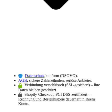
Datenschutz
konform (DSGVO).
AGB
, sichere Zahlmethoden, seriöse Anbieter.
Verbindung verschlüsselt (SSL-gesichert) – Ihre
Daten bleiben geschützt.
Shopify-Checkout: PCI DSS-zertifiziert –
Rechnung und Bestellhistorie dauerhaft in Ihrem
Konto.