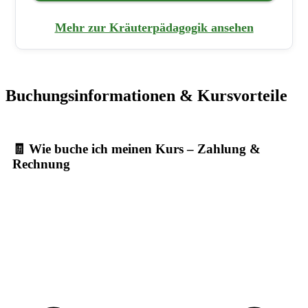
Mehr zur Kräuterpädagogik ansehen
Buchungsinformationen & Kursvorteile
🧾 Wie buche ich meinen Kurs – Zahlung &
Rechnung