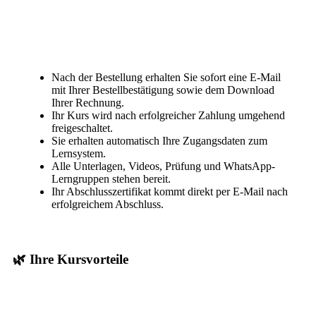
Nach der Bestellung erhalten Sie sofort eine E-Mail
mit Ihrer Bestellbestätigung sowie dem Download
Ihrer Rechnung.
Ihr Kurs wird nach erfolgreicher Zahlung umgehend
freigeschaltet.
Sie erhalten automatisch Ihre Zugangsdaten zum
Lernsystem.
Alle Unterlagen, Videos, Prüfung und WhatsApp-
Lerngruppen stehen bereit.
Ihr Abschlusszertifikat kommt direkt per E-Mail nach
erfolgreichem Abschluss.
🌿 Ihre Kursvorteile