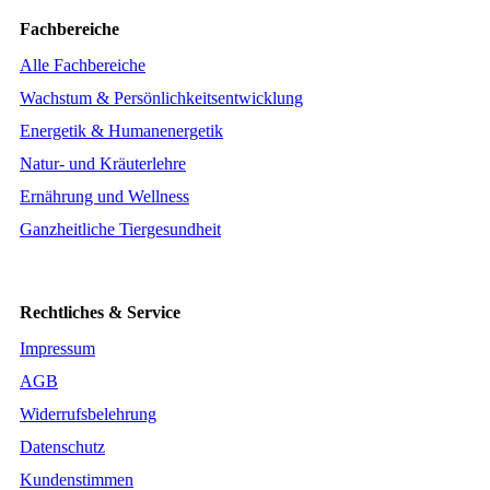
Fachbereiche
Alle Fachbereiche
Wachstum & Persönlichkeitsentwicklung
Energetik & Humanenergetik
Natur- und Kräuterlehre
Ernährung und Wellness
Ganzheitliche Tiergesundheit
Rechtliches & Service
Impressum
AGB
Widerrufsbelehrung
Datenschutz
Kundenstimmen