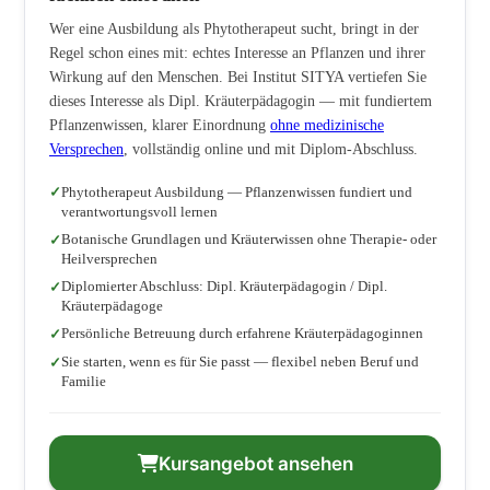
Wer eine Ausbildung als Phytotherapeut sucht, bringt in der
Regel schon eines mit: echtes Interesse an Pflanzen und ihrer
Wirkung auf den Menschen. Bei Institut SITYA vertiefen Sie
dieses Interesse als Dipl. Kräuterpädagogin — mit fundiertem
Pflanzenwissen, klarer Einordnung
ohne medizinische
Versprechen
, vollständig online und mit Diplom-Abschluss.
Phytotherapeut Ausbildung — Pflanzenwissen fundiert und
verantwortungsvoll lernen
Botanische Grundlagen und Kräuterwissen ohne Therapie- oder
Heilversprechen
Diplomierter Abschluss: Dipl. Kräuterpädagogin / Dipl.
Kräuterpädagoge
Persönliche Betreuung durch erfahrene Kräuterpädagoginnen
Sie starten, wenn es für Sie passt — flexibel neben Beruf und
Familie
Kursangebot ansehen