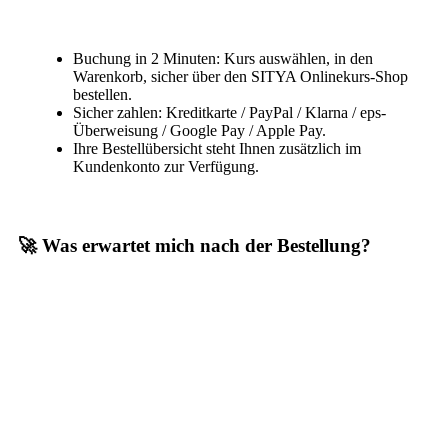
Buchung in 2 Minuten: Kurs auswählen, in den
Warenkorb, sicher über den SITYA Onlinekurs-Shop
bestellen.
Sicher zahlen: Kreditkarte / PayPal / Klarna / eps-
Überweisung / Google Pay / Apple Pay.
Ihre Bestellübersicht steht Ihnen zusätzlich im
Kundenkonto zur Verfügung.
🚀 Was erwartet mich nach der Bestellung?