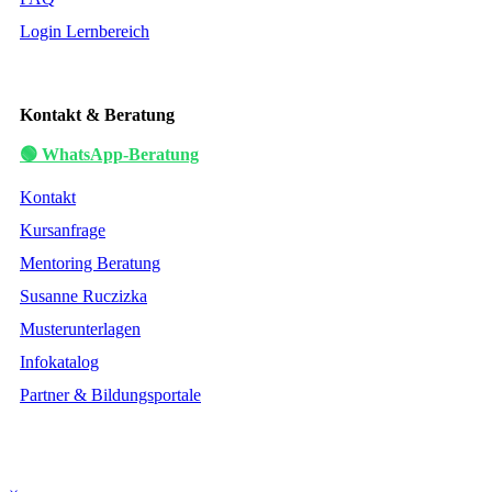
Login Lernbereich
Kontakt & Beratung
🟢 WhatsApp-Beratung
Kontakt
Kursanfrage
Mentoring Beratung
Susanne Ruczizka
Musterunterlagen
Infokatalog
Partner & Bildungsportale