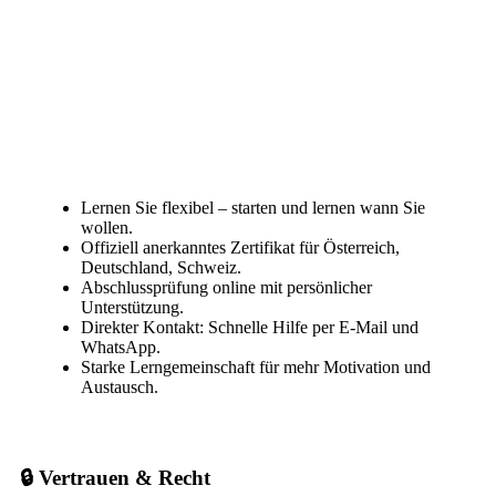
Lernen Sie flexibel – starten und lernen wann Sie
wollen.
Offiziell anerkanntes Zertifikat für Österreich,
Deutschland, Schweiz.
Abschlussprüfung online mit persönlicher
Unterstützung.
Direkter Kontakt: Schnelle Hilfe per E-Mail und
WhatsApp.
Starke Lerngemeinschaft für mehr Motivation und
Austausch.
🔒 Vertrauen & Recht