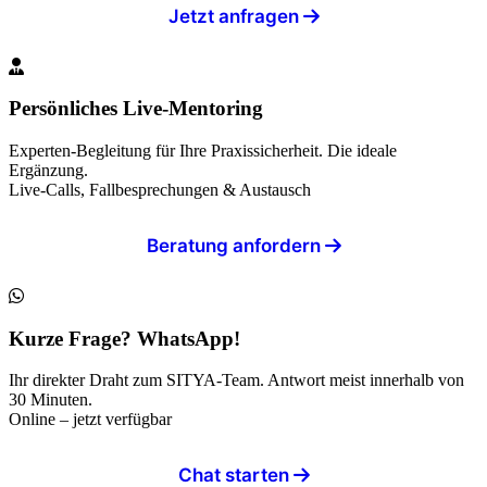
Jetzt anfragen
Persönliches Live-Mentoring
Experten-Begleitung für Ihre Praxissicherheit. Die ideale
Ergänzung.
Live-Calls, Fallbesprechungen & Austausch
Beratung anfordern
Kurze Frage? WhatsApp!
Ihr direkter Draht zum SITYA-Team. Antwort meist innerhalb von
30 Minuten.
Online – jetzt verfügbar
Chat starten