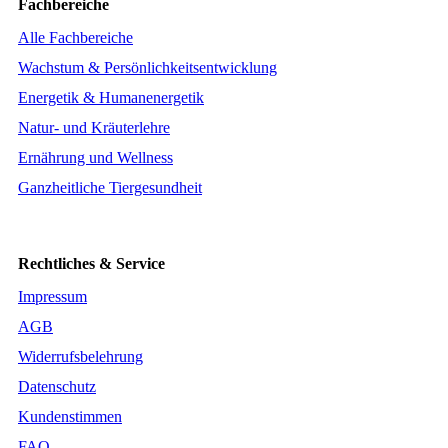
Fachbereiche
Alle Fachbereiche
Wachstum & Persönlichkeitsentwicklung
Energetik & Humanenergetik
Natur- und Kräuterlehre
Ernährung und Wellness
Ganzheitliche Tiergesundheit
Rechtliches & Service
Impressum
AGB
Widerrufsbelehrung
Datenschutz
Kundenstimmen
FAQ