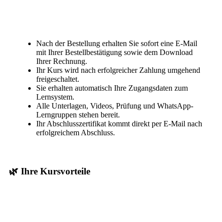
Nach der Bestellung erhalten Sie sofort eine E-Mail
mit Ihrer Bestellbestätigung sowie dem Download
Ihrer Rechnung.
Ihr Kurs wird nach erfolgreicher Zahlung umgehend
freigeschaltet.
Sie erhalten automatisch Ihre Zugangsdaten zum
Lernsystem.
Alle Unterlagen, Videos, Prüfung und WhatsApp-
Lerngruppen stehen bereit.
Ihr Abschlusszertifikat kommt direkt per E-Mail nach
erfolgreichem Abschluss.
🌿 Ihre Kursvorteile