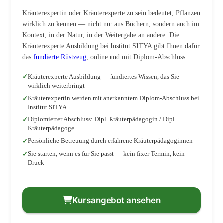
Kräuterexpertin oder Kräuterexperte zu sein bedeutet, Pflanzen
wirklich zu kennen — nicht nur aus Büchern, sondern auch im
Kontext, in der Natur, in der Weitergabe an andere. Die
Kräuterexperte Ausbildung bei Institut SITYA gibt Ihnen dafür
das
fundierte Rüstzeug
, online und mit Diplom-Abschluss.
Kräuterexperte Ausbildung — fundiertes Wissen, das Sie
wirklich weiterbringt
Kräuterexpertin werden mit anerkanntem Diplom-Abschluss bei
Institut SITYA
Diplomierter Abschluss: Dipl. Kräuterpädagogin / Dipl.
Kräuterpädagoge
Persönliche Betreuung durch erfahrene Kräuterpädagoginnen
Sie starten, wenn es für Sie passt — kein fixer Termin, kein
Druck
Kursangebot ansehen