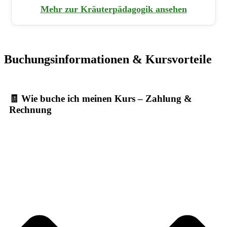
Mehr zur Kräuterpädagogik ansehen
Buchungsinformationen & Kursvorteile
🧾 Wie buche ich meinen Kurs – Zahlung &
Rechnung