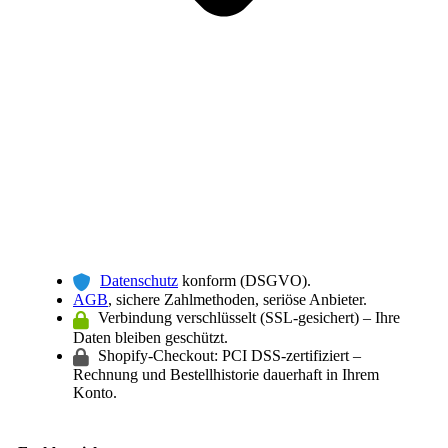
Datenschutz
konform (DSGVO).
AGB
, sichere Zahlmethoden, seriöse Anbieter.
Verbindung verschlüsselt (SSL-gesichert) – Ihre
Daten bleiben geschützt.
Shopify-Checkout: PCI DSS-zertifiziert –
Rechnung und Bestellhistorie dauerhaft in Ihrem
Konto.