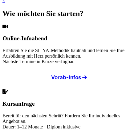
×
Wie möchten Sie starten?
Online-Infoabend
Erfahren Sie die SITYA-Methodik hautnah und lernen Sie Ihre
Ausbildung mit Herz persönlich kennen.
Nächste Termine in Kürze verfügbar.
Vorab-Infos
Kursanfrage
Bereit für den nächsten Schritt? Fordern Sie Ihr individuelles
Angebot an.
Dauer: 1–12 Monate · Diplom inklusive