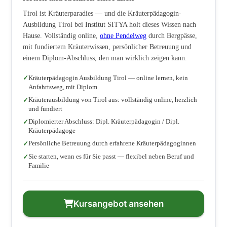
Tirol ist Kräuterparadies — und die Kräuterpädagogin-
Ausbildung Tirol bei Institut SITYA holt dieses Wissen nach
Hause. Vollständig online,
ohne Pendelweg
durch Bergpässe,
mit fundiertem Kräuterwissen, persönlicher Betreuung und
einem Diplom-Abschluss, den man wirklich zeigen kann.
Kräuterpädagogin Ausbildung Tirol — online lernen, kein
Anfahrtsweg, mit Diplom
Kräuterausbildung von Tirol aus: vollständig online, herzlich
und fundiert
Diplomierter Abschluss: Dipl. Kräuterpädagogin / Dipl.
Kräuterpädagoge
Persönliche Betreuung durch erfahrene Kräuterpädagoginnen
Sie starten, wenn es für Sie passt — flexibel neben Beruf und
Familie
Kursangebot ansehen