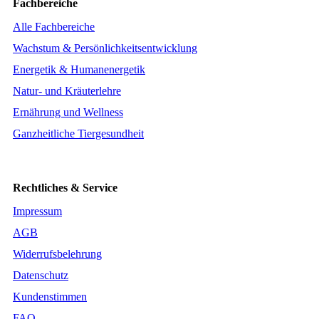
Fachbereiche
Alle Fachbereiche
Wachstum & Persönlichkeitsentwicklung
Energetik & Humanenergetik
Natur- und Kräuterlehre
Ernährung und Wellness
Ganzheitliche Tiergesundheit
Rechtliches & Service
Impressum
AGB
Widerrufsbelehrung
Datenschutz
Kundenstimmen
FAQ