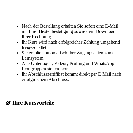
Nach der Bestellung erhalten Sie sofort eine E-Mail
mit Ihrer Bestellbestätigung sowie dem Download
Ihrer Rechnung.
Ihr Kurs wird nach erfolgreicher Zahlung umgehend
freigeschaltet.
Sie erhalten automatisch Ihre Zugangsdaten zum
Lernsystem.
Alle Unterlagen, Videos, Prüfung und WhatsApp-
Lerngruppen stehen bereit.
Ihr Abschlusszertifikat kommt direkt per E-Mail nach
erfolgreichem Abschluss.
🌿 Ihre Kursvorteile