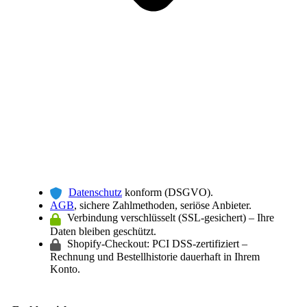
Datenschutz
konform (DSGVO).
AGB
, sichere Zahlmethoden, seriöse Anbieter.
Verbindung verschlüsselt (SSL-gesichert) – Ihre
Daten bleiben geschützt.
Shopify-Checkout: PCI DSS-zertifiziert –
Rechnung und Bestellhistorie dauerhaft in Ihrem
Konto.