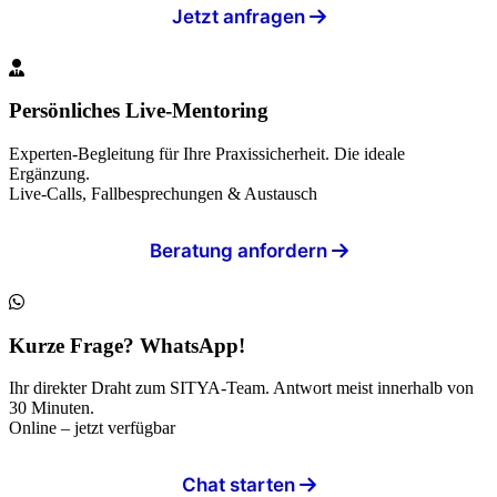
Jetzt anfragen
Persönliches Live-Mentoring
Experten-Begleitung für Ihre Praxissicherheit. Die ideale
Ergänzung.
Live-Calls, Fallbesprechungen & Austausch
Beratung anfordern
Kurze Frage? WhatsApp!
Ihr direkter Draht zum SITYA-Team. Antwort meist innerhalb von
30 Minuten.
Online – jetzt verfügbar
Chat starten