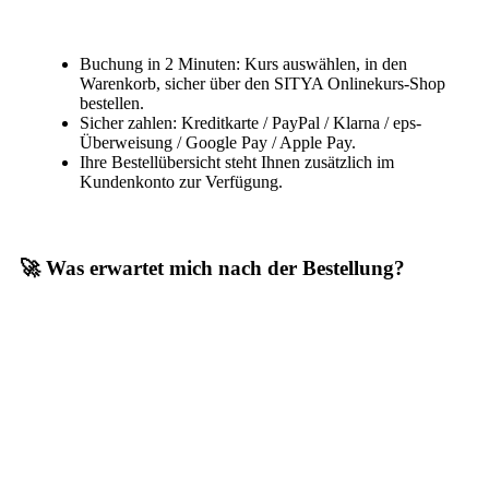
Buchung in 2 Minuten: Kurs auswählen, in den
Warenkorb, sicher über den SITYA Onlinekurs-Shop
bestellen.
Sicher zahlen: Kreditkarte / PayPal / Klarna / eps-
Überweisung / Google Pay / Apple Pay.
Ihre Bestellübersicht steht Ihnen zusätzlich im
Kundenkonto zur Verfügung.
🚀 Was erwartet mich nach der Bestellung?