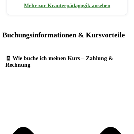
Mehr zur Kräuterpädagogik ansehen
Buchungsinformationen & Kursvorteile
🧾 Wie buche ich meinen Kurs – Zahlung &
Rechnung