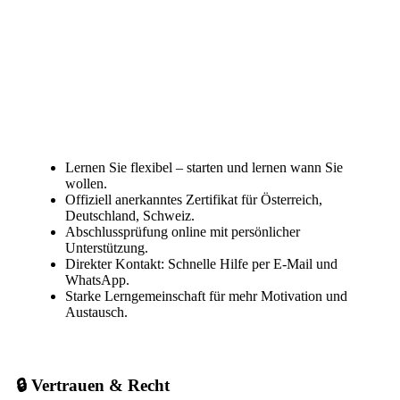
Lernen Sie flexibel – starten und lernen wann Sie
wollen.
Offiziell anerkanntes Zertifikat für Österreich,
Deutschland, Schweiz.
Abschlussprüfung online mit persönlicher
Unterstützung.
Direkter Kontakt: Schnelle Hilfe per E-Mail und
WhatsApp.
Starke Lerngemeinschaft für mehr Motivation und
Austausch.
🔒 Vertrauen & Recht