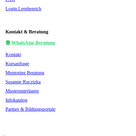
Login Lernbereich
Kontakt & Beratung
🟢 WhatsApp-Beratung
Kontakt
Kursanfrage
Mentoring Beratung
Susanne Ruczizka
Musterunterlagen
Infokatalog
Partner & Bildungsportale