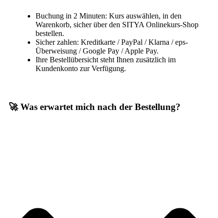
Buchung in 2 Minuten: Kurs auswählen, in den
Warenkorb, sicher über den SITYA Onlinekurs-Shop
bestellen.
Sicher zahlen: Kreditkarte / PayPal / Klarna / eps-
Überweisung / Google Pay / Apple Pay.
Ihre Bestellübersicht steht Ihnen zusätzlich im
Kundenkonto zur Verfügung.
🚀 Was erwartet mich nach der Bestellung?