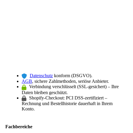
Datenschutz
konform (DSGVO).
AGB
, sichere Zahlmethoden, seriöse Anbieter.
Verbindung verschlüsselt (SSL-gesichert) – Ihre
Daten bleiben geschützt.
Shopify-Checkout: PCI DSS-zertifiziert –
Rechnung und Bestellhistorie dauerhaft in Ihrem
Konto.
Fachbereiche