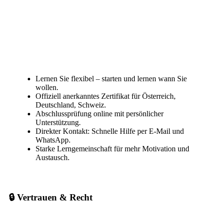
Lernen Sie flexibel – starten und lernen wann Sie
wollen.
Offiziell anerkanntes Zertifikat für Österreich,
Deutschland, Schweiz.
Abschlussprüfung online mit persönlicher
Unterstützung.
Direkter Kontakt: Schnelle Hilfe per E-Mail und
WhatsApp.
Starke Lerngemeinschaft für mehr Motivation und
Austausch.
🔒 Vertrauen & Recht