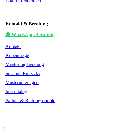
Login Lernbereich
Kontakt & Beratung
🟢 WhatsApp-Beratung
Kontakt
Kursanfrage
Mentoring Beratung
Susanne Ruczizka
Musterunterlagen
Infokatalog
Partner & Bildungsportale
×