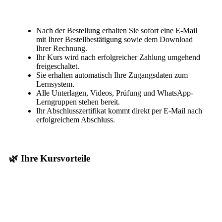
Nach der Bestellung erhalten Sie sofort eine E-Mail
mit Ihrer Bestellbestätigung sowie dem Download
Ihrer Rechnung.
Ihr Kurs wird nach erfolgreicher Zahlung umgehend
freigeschaltet.
Sie erhalten automatisch Ihre Zugangsdaten zum
Lernsystem.
Alle Unterlagen, Videos, Prüfung und WhatsApp-
Lerngruppen stehen bereit.
Ihr Abschlusszertifikat kommt direkt per E-Mail nach
erfolgreichem Abschluss.
🌿 Ihre Kursvorteile