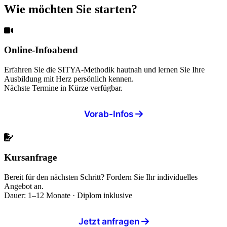
Wie möchten Sie starten?
Online-Infoabend
Erfahren Sie die SITYA-Methodik hautnah und lernen Sie Ihre
Ausbildung mit Herz persönlich kennen.
Nächste Termine in Kürze verfügbar.
Vorab-Infos
Kursanfrage
Bereit für den nächsten Schritt? Fordern Sie Ihr individuelles
Angebot an.
Dauer: 1–12 Monate · Diplom inklusive
Jetzt anfragen