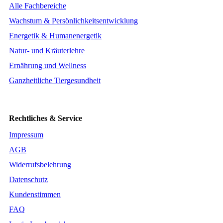
Alle Fachbereiche
Wachstum & Persönlichkeitsentwicklung
Energetik & Humanenergetik
Natur- und Kräuterlehre
Ernährung und Wellness
Ganzheitliche Tiergesundheit
Rechtliches & Service
Impressum
AGB
Widerrufsbelehrung
Datenschutz
Kundenstimmen
FAQ