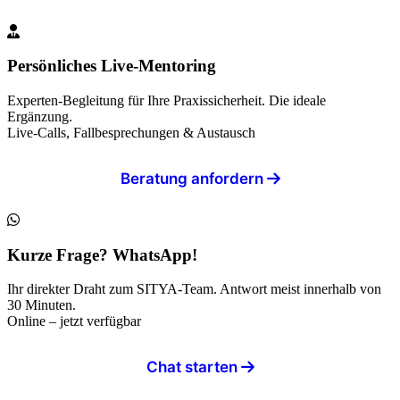
Persönliches Live-Mentoring
Experten-Begleitung für Ihre Praxissicherheit. Die ideale
Ergänzung.
Live-Calls, Fallbesprechungen & Austausch
Beratung anfordern
Kurze Frage? WhatsApp!
Ihr direkter Draht zum SITYA-Team. Antwort meist innerhalb von
30 Minuten.
Online – jetzt verfügbar
Chat starten