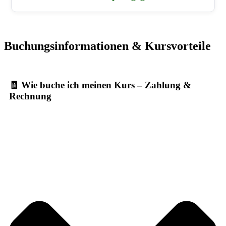
Buchungsinformationen & Kursvorteile
🧾 Wie buche ich meinen Kurs – Zahlung &
Rechnung