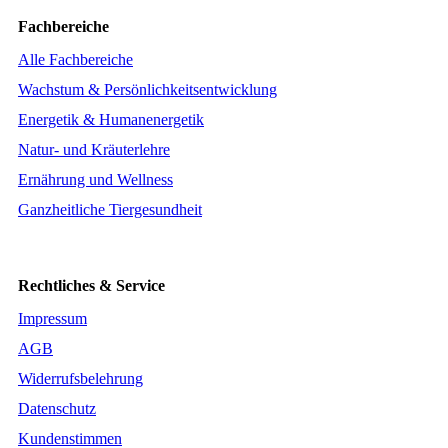
Fachbereiche
Alle Fachbereiche
Wachstum & Persönlichkeitsentwicklung
Energetik & Humanenergetik
Natur- und Kräuterlehre
Ernährung und Wellness
Ganzheitliche Tiergesundheit
Rechtliches & Service
Impressum
AGB
Widerrufsbelehrung
Datenschutz
Kundenstimmen