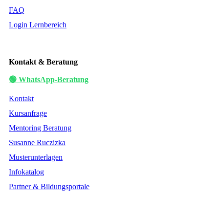
FAQ
Login Lernbereich
Kontakt & Beratung
🟢 WhatsApp-Beratung
Kontakt
Kursanfrage
Mentoring Beratung
Susanne Ruczizka
Musterunterlagen
Infokatalog
Partner & Bildungsportale