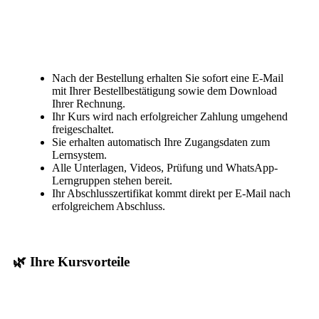
Nach der Bestellung erhalten Sie sofort eine E-Mail
mit Ihrer Bestellbestätigung sowie dem Download
Ihrer Rechnung.
Ihr Kurs wird nach erfolgreicher Zahlung umgehend
freigeschaltet.
Sie erhalten automatisch Ihre Zugangsdaten zum
Lernsystem.
Alle Unterlagen, Videos, Prüfung und WhatsApp-
Lerngruppen stehen bereit.
Ihr Abschlusszertifikat kommt direkt per E-Mail nach
erfolgreichem Abschluss.
🌿 Ihre Kursvorteile