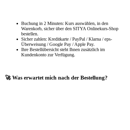
Buchung in 2 Minuten: Kurs auswählen, in den
Warenkorb, sicher über den SITYA Onlinekurs-Shop
bestellen.
Sicher zahlen: Kreditkarte / PayPal / Klarna / eps-
Überweisung / Google Pay / Apple Pay.
Ihre Bestellübersicht steht Ihnen zusätzlich im
Kundenkonto zur Verfügung.
🚀 Was erwartet mich nach der Bestellung?