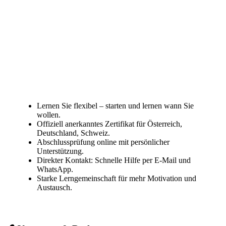
Lernen Sie flexibel – starten und lernen wann Sie
wollen.
Offiziell anerkanntes Zertifikat für Österreich,
Deutschland, Schweiz.
Abschlussprüfung online mit persönlicher
Unterstützung.
Direkter Kontakt: Schnelle Hilfe per E-Mail und
WhatsApp.
Starke Lerngemeinschaft für mehr Motivation und
Austausch.