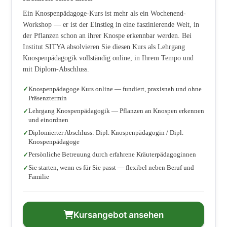
Ein Knospenpädagoge-Kurs ist mehr als ein Wochenend-
Workshop — er ist der Einstieg in eine faszinierende Welt, in
der Pflanzen schon an ihrer Knospe erkennbar werden. Bei
Institut SITYA absolvieren Sie diesen Kurs als Lehrgang
Knospenpädagogik vollständig online, in Ihrem Tempo und
mit Diplom-Abschluss.
Knospenpädagoge Kurs online — fundiert, praxisnah und ohne
Präsenztermin
Lehrgang Knospenpädagogik — Pflanzen an Knospen erkennen
und einordnen
Diplomierter Abschluss: Dipl. Knospenpädagogin / Dipl.
Knospenpädagoge
Persönliche Betreuung durch erfahrene Kräuterpädagoginnen
Sie starten, wenn es für Sie passt — flexibel neben Beruf und
Familie
Kursangebot ansehen