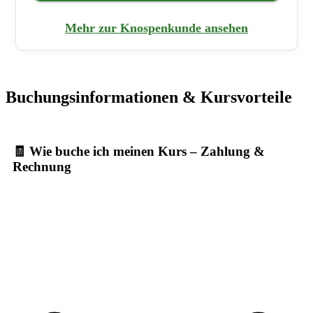
Mehr zur Knospenkunde ansehen
Buchungsinformationen & Kursvorteile
🧾 Wie buche ich meinen Kurs – Zahlung &
Rechnung