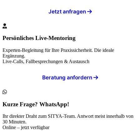
Jetzt anfragen
Persönliches Live-Mentoring
Experten-Begleitung für Ihre Praxissicherheit. Die ideale
Ergänzung.
Live-Calls, Fallbesprechungen & Austausch
Beratung anfordern
Kurze Frage? WhatsApp!
Ihr direkter Draht zum SITYA-Team. Antwort meist innerhalb von
30 Minuten.
Online – jetzt verfügbar