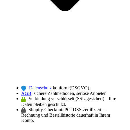
Datenschutz
konform (DSGVO).
AGB
, sichere Zahlmethoden, seriöse Anbieter.
Verbindung verschlüsselt (SSL-gesichert) – Ihre
Daten bleiben geschützt.
Shopify-Checkout: PCI DSS-zertifiziert –
Rechnung und Bestellhistorie dauerhaft in Ihrem
Konto.