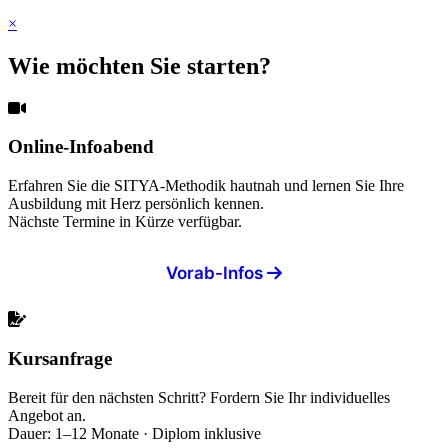
×
Wie möchten Sie starten?
Online-Infoabend
Erfahren Sie die SITYA-Methodik hautnah und lernen Sie Ihre
Ausbildung mit Herz persönlich kennen.
Nächste Termine in Kürze verfügbar.
Vorab-Infos
Kursanfrage
Bereit für den nächsten Schritt? Fordern Sie Ihr individuelles
Angebot an.
Dauer: 1–12 Monate · Diplom inklusive