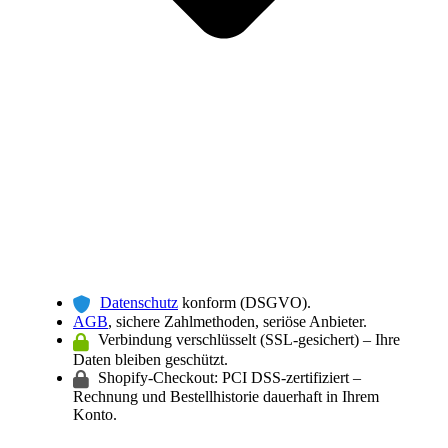
Datenschutz
konform (DSGVO).
AGB
, sichere Zahlmethoden, seriöse Anbieter.
Verbindung verschlüsselt (SSL-gesichert) – Ihre
Daten bleiben geschützt.
Shopify-Checkout: PCI DSS-zertifiziert –
Rechnung und Bestellhistorie dauerhaft in Ihrem
Konto.