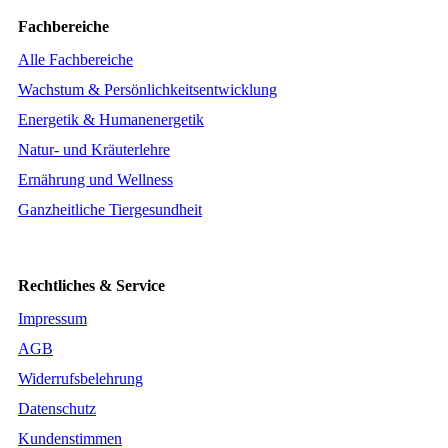
Fachbereiche
Alle Fachbereiche
Wachstum & Persönlichkeitsentwicklung
Energetik & Humanenergetik
Natur- und Kräuterlehre
Ernährung und Wellness
Ganzheitliche Tiergesundheit
Rechtliches & Service
Impressum
AGB
Widerrufsbelehrung
Datenschutz
Kundenstimmen