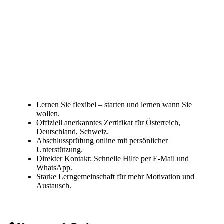
Lernen Sie flexibel – starten und lernen wann Sie
wollen.
Offiziell anerkanntes Zertifikat für Österreich,
Deutschland, Schweiz.
Abschlussprüfung online mit persönlicher
Unterstützung.
Direkter Kontakt: Schnelle Hilfe per E-Mail und
WhatsApp.
Starke Lerngemeinschaft für mehr Motivation und
Austausch.