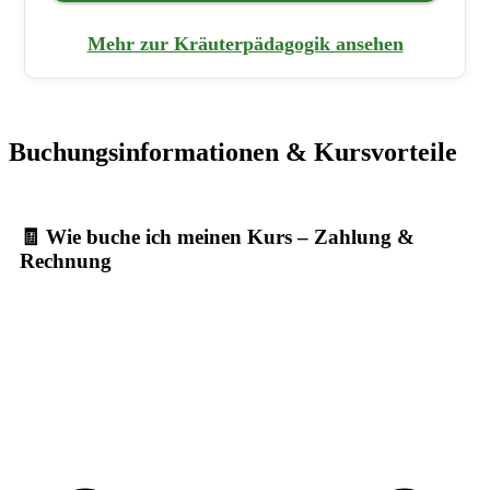
Mehr zur Kräuterpädagogik ansehen
Buchungsinformationen & Kursvorteile
🧾 Wie buche ich meinen Kurs – Zahlung &
Rechnung