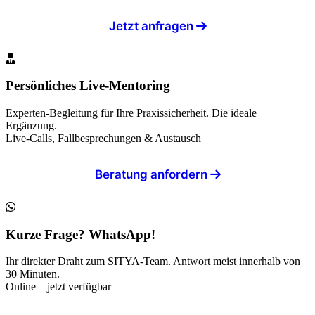
Jetzt anfragen
Persönliches Live-Mentoring
Experten-Begleitung für Ihre Praxissicherheit. Die ideale
Ergänzung.
Live-Calls, Fallbesprechungen & Austausch
Beratung anfordern
Kurze Frage? WhatsApp!
Ihr direkter Draht zum SITYA-Team. Antwort meist innerhalb von
30 Minuten.
Online – jetzt verfügbar