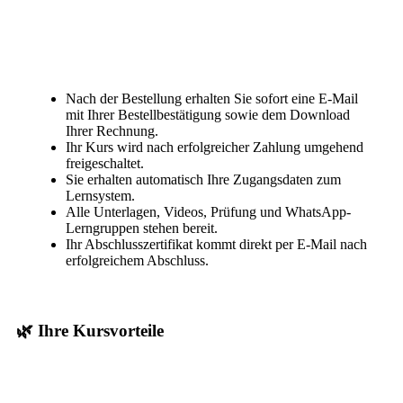
Nach der Bestellung erhalten Sie sofort eine E-Mail
mit Ihrer Bestellbestätigung sowie dem Download
Ihrer Rechnung.
Ihr Kurs wird nach erfolgreicher Zahlung umgehend
freigeschaltet.
Sie erhalten automatisch Ihre Zugangsdaten zum
Lernsystem.
Alle Unterlagen, Videos, Prüfung und WhatsApp-
Lerngruppen stehen bereit.
Ihr Abschlusszertifikat kommt direkt per E-Mail nach
erfolgreichem Abschluss.
🌿 Ihre Kursvorteile