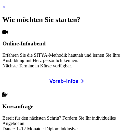
×
Wie möchten Sie starten?
Online-Infoabend
Erfahren Sie die SITYA-Methodik hautnah und lernen Sie Ihre
Ausbildung mit Herz persönlich kennen.
Nächste Termine in Kürze verfügbar.
Vorab-Infos
Kursanfrage
Bereit für den nächsten Schritt? Fordern Sie Ihr individuelles
Angebot an.
Dauer: 1–12 Monate · Diplom inklusive