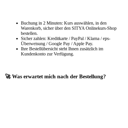
Buchung in 2 Minuten: Kurs auswählen, in den
Warenkorb, sicher über den SITYA Onlinekurs-Shop
bestellen.
Sicher zahlen: Kreditkarte / PayPal / Klarna / eps-
Überweisung / Google Pay / Apple Pay.
Ihre Bestellübersicht steht Ihnen zusätzlich im
Kundenkonto zur Verfügung.
🚀 Was erwartet mich nach der Bestellung?