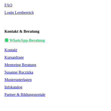
FAQ
Login Lernbereich
Kontakt & Beratung
🟢 WhatsApp-Beratung
Kontakt
Kursanfrage
Mentoring Beratung
Susanne Ruczizka
Musterunterlagen
Infokatalog
Partner & Bildungsportale