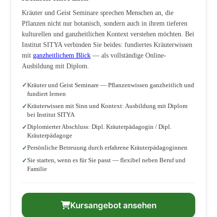
Kräuter und Geist Seminare sprechen Menschen an, die
Pflanzen nicht nur botanisch, sondern auch in ihrem tieferen
kulturellen und ganzheitlichen Kontext verstehen möchten. Bei
Institut SITYA verbinden Sie beides: fundiertes Kräuterwissen
mit
ganzheitlichem Blick
— als vollständige Online-
Ausbildung mit Diplom.
Kräuter und Geist Seminare — Pflanzenwissen ganzheitlich und
fundiert lernen
Kräuterwissen mit Sinn und Kontext: Ausbildung mit Diplom
bei Institut SITYA
Diplomierter Abschluss: Dipl. Kräuterpädagogin / Dipl.
Kräuterpädagoge
Persönliche Betreuung durch erfahrene Kräuterpädagoginnen
Sie starten, wenn es für Sie passt — flexibel neben Beruf und
Familie
Kursangebot ansehen