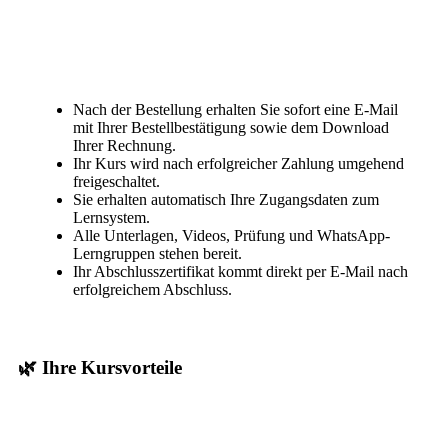
Nach der Bestellung erhalten Sie sofort eine E-Mail
mit Ihrer Bestellbestätigung sowie dem Download
Ihrer Rechnung.
Ihr Kurs wird nach erfolgreicher Zahlung umgehend
freigeschaltet.
Sie erhalten automatisch Ihre Zugangsdaten zum
Lernsystem.
Alle Unterlagen, Videos, Prüfung und WhatsApp-
Lerngruppen stehen bereit.
Ihr Abschlusszertifikat kommt direkt per E-Mail nach
erfolgreichem Abschluss.
🌿 Ihre Kursvorteile