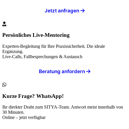
Jetzt anfragen
Persönliches Live-Mentoring
Experten-Begleitung für Ihre Praxissicherheit. Die ideale
Ergänzung.
Live-Calls, Fallbesprechungen & Austausch
Beratung anfordern
Kurze Frage? WhatsApp!
Ihr direkter Draht zum SITYA-Team. Antwort meist innerhalb von
30 Minuten.
Online – jetzt verfügbar