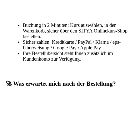
Buchung in 2 Minuten: Kurs auswählen, in den
Warenkorb, sicher über den SITYA Onlinekurs-Shop
bestellen.
Sicher zahlen: Kreditkarte / PayPal / Klarna / eps-
Überweisung / Google Pay / Apple Pay.
Ihre Bestellübersicht steht Ihnen zusätzlich im
Kundenkonto zur Verfügung.
🚀 Was erwartet mich nach der Bestellung?