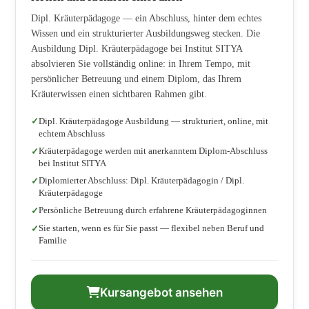
Dipl. Kräuterpädagoge — ein Abschluss, hinter dem echtes
Wissen und ein strukturierter Ausbildungsweg stecken. Die
Ausbildung Dipl. Kräuterpädagoge bei Institut SITYA
absolvieren Sie vollständig online: in Ihrem Tempo, mit
persönlicher Betreuung und einem Diplom, das Ihrem
Kräuterwissen einen sichtbaren Rahmen gibt.
Dipl. Kräuterpädagoge Ausbildung — strukturiert, online, mit
echtem Abschluss
Kräuterpädagoge werden mit anerkanntem Diplom-Abschluss
bei Institut SITYA
Diplomierter Abschluss: Dipl. Kräuterpädagogin / Dipl.
Kräuterpädagoge
Persönliche Betreuung durch erfahrene Kräuterpädagoginnen
Sie starten, wenn es für Sie passt — flexibel neben Beruf und
Familie
Kursangebot ansehen