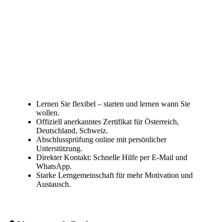
Lernen Sie flexibel – starten und lernen wann Sie
wollen.
Offiziell anerkanntes Zertifikat für Österreich,
Deutschland, Schweiz.
Abschlussprüfung online mit persönlicher
Unterstützung.
Direkter Kontakt: Schnelle Hilfe per E-Mail und
WhatsApp.
Starke Lerngemeinschaft für mehr Motivation und
Austausch.