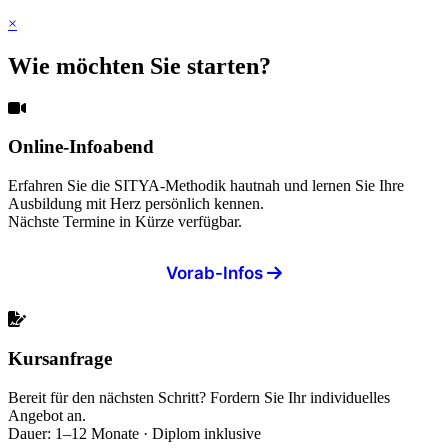
×
Wie möchten Sie starten?
Online-Infoabend
Erfahren Sie die SITYA-Methodik hautnah und lernen Sie Ihre
Ausbildung mit Herz persönlich kennen.
Nächste Termine in Kürze verfügbar.
Vorab-Infos
Kursanfrage
Bereit für den nächsten Schritt? Fordern Sie Ihr individuelles
Angebot an.
Dauer: 1–12 Monate · Diplom inklusive