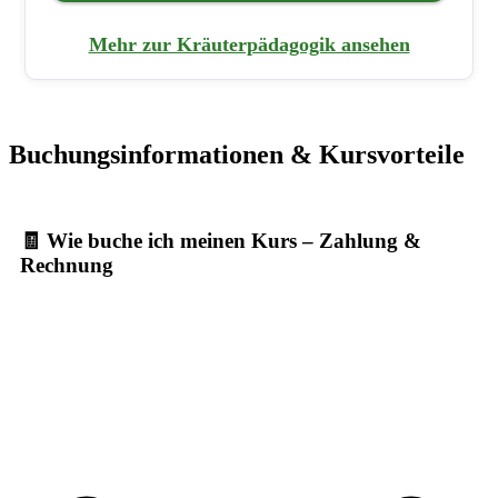
Mehr zur Kräuterpädagogik ansehen
Buchungsinformationen & Kursvorteile
🧾 Wie buche ich meinen Kurs – Zahlung &
Rechnung