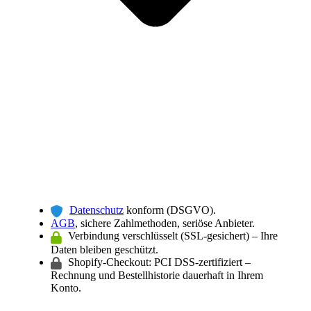
Datenschutz
konform (DSGVO).
AGB
, sichere Zahlmethoden, seriöse Anbieter.
Verbindung verschlüsselt (SSL-gesichert) – Ihre
Daten bleiben geschützt.
Shopify-Checkout: PCI DSS-zertifiziert –
Rechnung und Bestellhistorie dauerhaft in Ihrem
Konto.