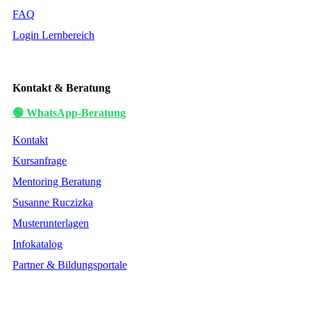
FAQ
Login Lernbereich
Kontakt & Beratung
🟢 WhatsApp-Beratung
Kontakt
Kursanfrage
Mentoring Beratung
Susanne Ruczizka
Musterunterlagen
Infokatalog
Partner & Bildungsportale