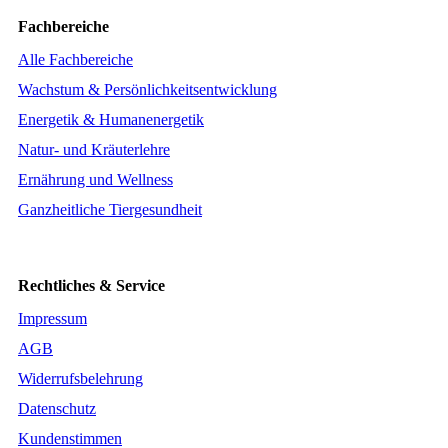
Fachbereiche
Alle Fachbereiche
Wachstum & Persönlichkeitsentwicklung
Energetik & Humanenergetik
Natur- und Kräuterlehre
Ernährung und Wellness
Ganzheitliche Tiergesundheit
Rechtliches & Service
Impressum
AGB
Widerrufsbelehrung
Datenschutz
Kundenstimmen