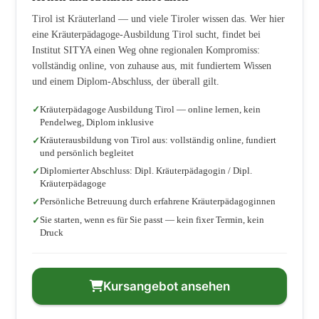
Tirol ist Kräuterland — und viele Tiroler wissen das. Wer hier
eine Kräuterpädagoge-Ausbildung Tirol sucht, findet bei
Institut SITYA einen Weg ohne regionalen Kompromiss:
vollständig online, von zuhause aus, mit fundiertem Wissen
und einem Diplom-Abschluss, der überall gilt.
Kräuterpädagoge Ausbildung Tirol — online lernen, kein
Pendelweg, Diplom inklusive
Kräuterausbildung von Tirol aus: vollständig online, fundiert
und persönlich begleitet
Diplomierter Abschluss: Dipl. Kräuterpädagogin / Dipl.
Kräuterpädagoge
Persönliche Betreuung durch erfahrene Kräuterpädagoginnen
Sie starten, wenn es für Sie passt — kein fixer Termin, kein
Druck
Kursangebot ansehen