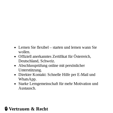
Lernen Sie flexibel – starten und lernen wann Sie
wollen.
Offiziell anerkanntes Zertifikat für Österreich,
Deutschland, Schweiz.
Abschlussprüfung online mit persönlicher
Unterstützung.
Direkter Kontakt: Schnelle Hilfe per E-Mail und
WhatsApp.
Starke Lerngemeinschaft für mehr Motivation und
Austausch.
🔒 Vertrauen & Recht