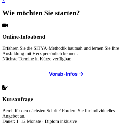
×
Wie möchten Sie starten?
Online-Infoabend
Erfahren Sie die SITYA-Methodik hautnah und lernen Sie Ihre
Ausbildung mit Herz persönlich kennen.
Nächste Termine in Kürze verfügbar.
Vorab-Infos
Kursanfrage
Bereit für den nächsten Schritt? Fordern Sie Ihr individuelles
Angebot an.
Dauer: 1–12 Monate · Diplom inklusive