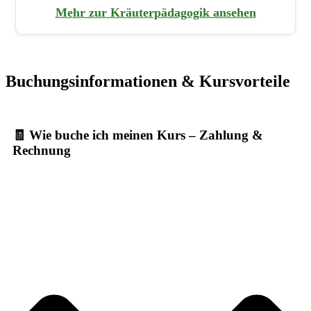
Mehr zur Kräuterpädagogik ansehen
Buchungsinformationen & Kursvorteile
🧾 Wie buche ich meinen Kurs – Zahlung &
Rechnung