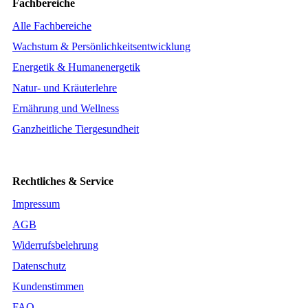
Fachbereiche
Alle Fachbereiche
Wachstum & Persönlichkeitsentwicklung
Energetik & Humanenergetik
Natur- und Kräuterlehre
Ernährung und Wellness
Ganzheitliche Tiergesundheit
Rechtliches & Service
Impressum
AGB
Widerrufsbelehrung
Datenschutz
Kundenstimmen
FAQ