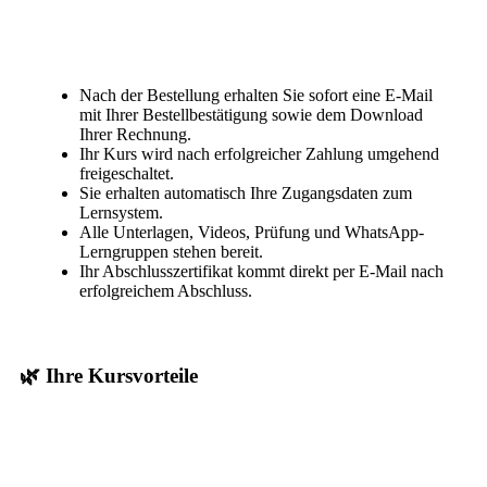
Nach der Bestellung erhalten Sie sofort eine E-Mail
mit Ihrer Bestellbestätigung sowie dem Download
Ihrer Rechnung.
Ihr Kurs wird nach erfolgreicher Zahlung umgehend
freigeschaltet.
Sie erhalten automatisch Ihre Zugangsdaten zum
Lernsystem.
Alle Unterlagen, Videos, Prüfung und WhatsApp-
Lerngruppen stehen bereit.
Ihr Abschlusszertifikat kommt direkt per E-Mail nach
erfolgreichem Abschluss.
🌿 Ihre Kursvorteile