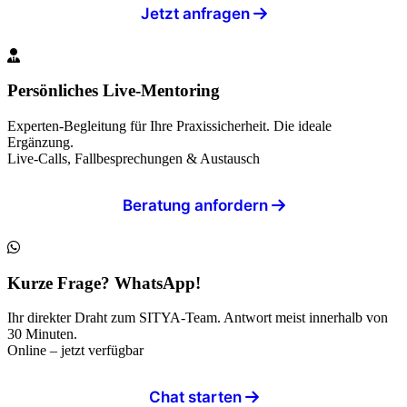
Jetzt anfragen
Persönliches Live-Mentoring
Experten-Begleitung für Ihre Praxissicherheit. Die ideale
Ergänzung.
Live-Calls, Fallbesprechungen & Austausch
Beratung anfordern
Kurze Frage? WhatsApp!
Ihr direkter Draht zum SITYA-Team. Antwort meist innerhalb von
30 Minuten.
Online – jetzt verfügbar
Chat starten