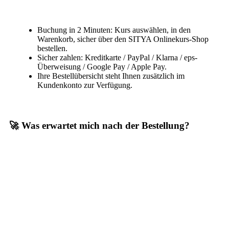
Buchung in 2 Minuten: Kurs auswählen, in den
Warenkorb, sicher über den SITYA Onlinekurs-Shop
bestellen.
Sicher zahlen: Kreditkarte / PayPal / Klarna / eps-
Überweisung / Google Pay / Apple Pay.
Ihre Bestellübersicht steht Ihnen zusätzlich im
Kundenkonto zur Verfügung.
🚀 Was erwartet mich nach der Bestellung?