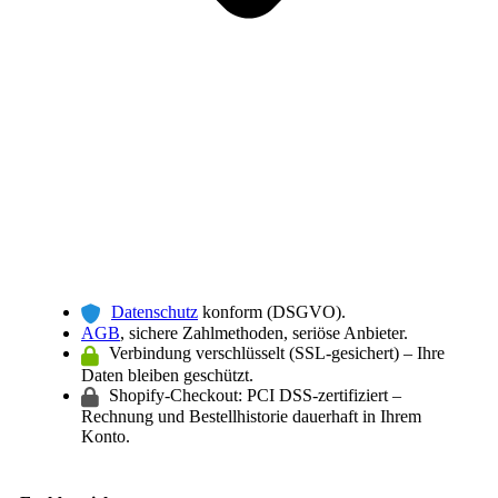
Datenschutz
konform (DSGVO).
AGB
, sichere Zahlmethoden, seriöse Anbieter.
Verbindung verschlüsselt (SSL-gesichert) – Ihre
Daten bleiben geschützt.
Shopify-Checkout: PCI DSS-zertifiziert –
Rechnung und Bestellhistorie dauerhaft in Ihrem
Konto.