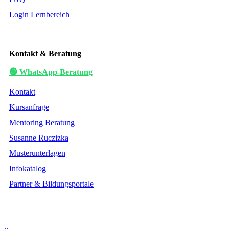
Login Lernbereich
Kontakt & Beratung
🟢 WhatsApp-Beratung
Kontakt
Kursanfrage
Mentoring Beratung
Susanne Ruczizka
Musterunterlagen
Infokatalog
Partner & Bildungsportale