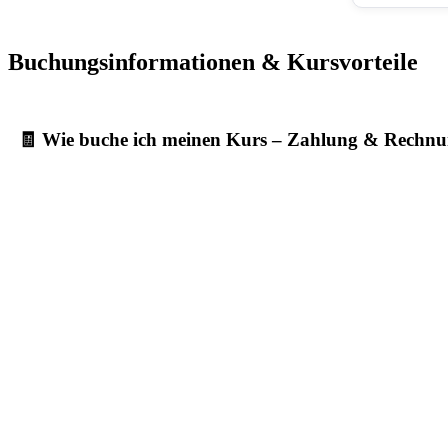
Buchungsinformationen & Kursvorteile
🧾 Wie buche ich meinen Kurs – Zahlung & Rechn