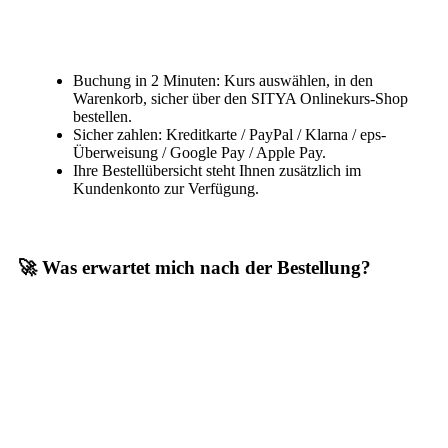
Buchung in 2 Minuten: Kurs auswählen, in den
Warenkorb, sicher über den SITYA Onlinekurs-Shop
bestellen.
Sicher zahlen: Kreditkarte / PayPal / Klarna / eps-
Überweisung / Google Pay / Apple Pay.
Ihre Bestellübersicht steht Ihnen zusätzlich im
Kundenkonto zur Verfügung.
🚀 Was erwartet mich nach der Bestellung?