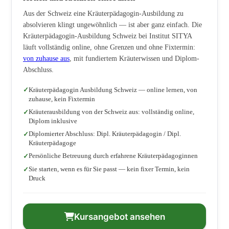
Aus der Schweiz eine Kräuterpädagogin-Ausbildung zu
absolvieren klingt ungewöhnlich — ist aber ganz einfach. Die
Kräuterpädagogin-Ausbildung Schweiz bei Institut SITYA
läuft vollständig online, ohne Grenzen und ohne Fixtermin:
von zuhause aus
, mit fundiertem Kräuterwissen und Diplom-
Abschluss.
Kräuterpädagogin Ausbildung Schweiz — online lernen, von
zuhause, kein Fixtermin
Kräuterausbildung von der Schweiz aus: vollständig online,
Diplom inklusive
Diplomierter Abschluss: Dipl. Kräuterpädagogin / Dipl.
Kräuterpädagoge
Persönliche Betreuung durch erfahrene Kräuterpädagoginnen
Sie starten, wenn es für Sie passt — kein fixer Termin, kein
Druck
Kursangebot ansehen