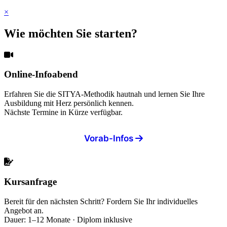
×
Wie möchten Sie starten?
Online-Infoabend
Erfahren Sie die SITYA-Methodik hautnah und lernen Sie Ihre
Ausbildung mit Herz persönlich kennen.
Nächste Termine in Kürze verfügbar.
Vorab-Infos
Kursanfrage
Bereit für den nächsten Schritt? Fordern Sie Ihr individuelles
Angebot an.
Dauer: 1–12 Monate · Diplom inklusive