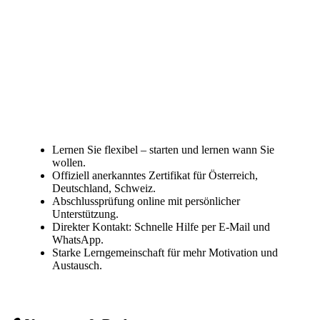
Lernen Sie flexibel – starten und lernen wann Sie
wollen.
Offiziell anerkanntes Zertifikat für Österreich,
Deutschland, Schweiz.
Abschlussprüfung online mit persönlicher
Unterstützung.
Direkter Kontakt: Schnelle Hilfe per E-Mail und
WhatsApp.
Starke Lerngemeinschaft für mehr Motivation und
Austausch.