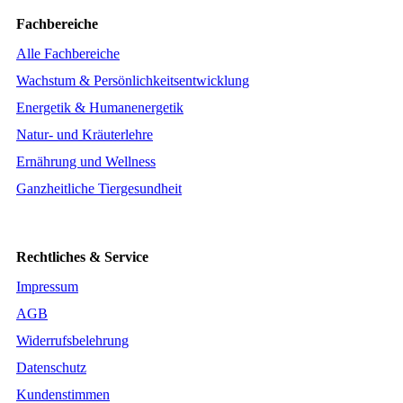
Fachbereiche
Alle Fachbereiche
Wachstum & Persönlichkeitsentwicklung
Energetik & Humanenergetik
Natur- und Kräuterlehre
Ernährung und Wellness
Ganzheitliche Tiergesundheit
Rechtliches & Service
Impressum
AGB
Widerrufsbelehrung
Datenschutz
Kundenstimmen