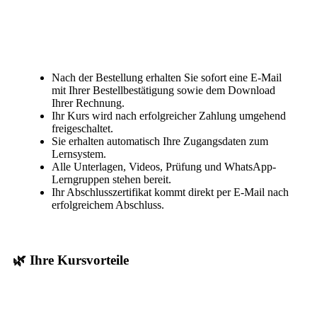
Nach der Bestellung erhalten Sie sofort eine E-Mail
mit Ihrer Bestellbestätigung sowie dem Download
Ihrer Rechnung.
Ihr Kurs wird nach erfolgreicher Zahlung umgehend
freigeschaltet.
Sie erhalten automatisch Ihre Zugangsdaten zum
Lernsystem.
Alle Unterlagen, Videos, Prüfung und WhatsApp-
Lerngruppen stehen bereit.
Ihr Abschlusszertifikat kommt direkt per E-Mail nach
erfolgreichem Abschluss.
🌿 Ihre Kursvorteile