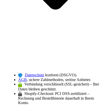
Datenschutz
konform (DSGVO).
AGB
, sichere Zahlmethoden, seriöse Anbieter.
Verbindung verschlüsselt (SSL-gesichert) – Ihre
Daten bleiben geschützt.
Shopify-Checkout: PCI DSS-zertifiziert –
Rechnung und Bestellhistorie dauerhaft in Ihrem
Konto.