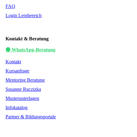
FAQ
Login Lernbereich
Kontakt & Beratung
🟢 WhatsApp-Beratung
Kontakt
Kursanfrage
Mentoring Beratung
Susanne Ruczizka
Musterunterlagen
Infokatalog
Partner & Bildungsportale