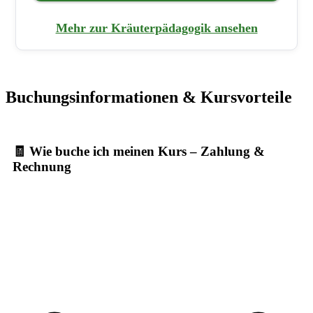
Mehr zur Kräuterpädagogik ansehen
Buchungsinformationen & Kursvorteile
🧾 Wie buche ich meinen Kurs – Zahlung &
Rechnung