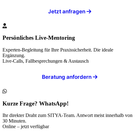
Jetzt anfragen
Persönliches Live-Mentoring
Experten-Begleitung für Ihre Praxissicherheit. Die ideale
Ergänzung.
Live-Calls, Fallbesprechungen & Austausch
Beratung anfordern
Kurze Frage? WhatsApp!
Ihr direkter Draht zum SITYA-Team. Antwort meist innerhalb von
30 Minuten.
Online – jetzt verfügbar