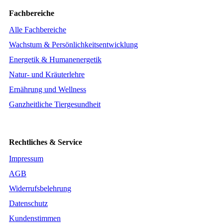
Fachbereiche
Alle Fachbereiche
Wachstum & Persönlichkeitsentwicklung
Energetik & Humanenergetik
Natur- und Kräuterlehre
Ernährung und Wellness
Ganzheitliche Tiergesundheit
Rechtliches & Service
Impressum
AGB
Widerrufsbelehrung
Datenschutz
Kundenstimmen