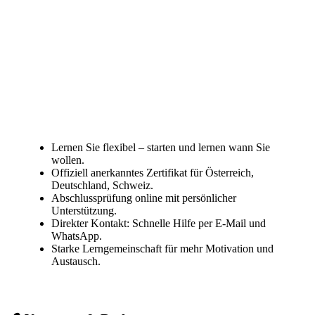
Lernen Sie flexibel – starten und lernen wann Sie
wollen.
Offiziell anerkanntes Zertifikat für Österreich,
Deutschland, Schweiz.
Abschlussprüfung online mit persönlicher
Unterstützung.
Direkter Kontakt: Schnelle Hilfe per E-Mail und
WhatsApp.
Starke Lerngemeinschaft für mehr Motivation und
Austausch.