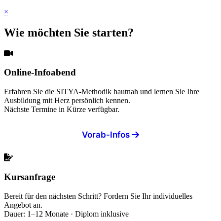
×
Wie möchten Sie starten?
Online-Infoabend
Erfahren Sie die SITYA-Methodik hautnah und lernen Sie Ihre
Ausbildung mit Herz persönlich kennen.
Nächste Termine in Kürze verfügbar.
Vorab-Infos
Kursanfrage
Bereit für den nächsten Schritt? Fordern Sie Ihr individuelles
Angebot an.
Dauer: 1–12 Monate · Diplom inklusive