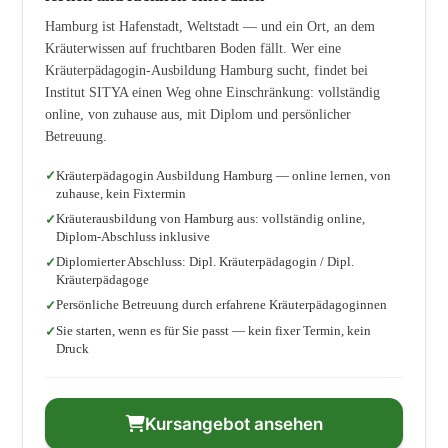
Hamburg ist Hafenstadt, Weltstadt — und ein Ort, an dem
Kräuterwissen auf fruchtbaren Boden fällt. Wer eine
Kräuterpädagogin-Ausbildung Hamburg sucht, findet bei
Institut SITYA einen Weg ohne Einschränkung: vollständig
online, von zuhause aus, mit Diplom und persönlicher
Betreuung.
Kräuterpädagogin Ausbildung Hamburg — online lernen, von
zuhause, kein Fixtermin
Kräuterausbildung von Hamburg aus: vollständig online,
Diplom-Abschluss inklusive
Diplomierter Abschluss: Dipl. Kräuterpädagogin / Dipl.
Kräuterpädagoge
Persönliche Betreuung durch erfahrene Kräuterpädagoginnen
Sie starten, wenn es für Sie passt — kein fixer Termin, kein
Druck
Kursangebot ansehen