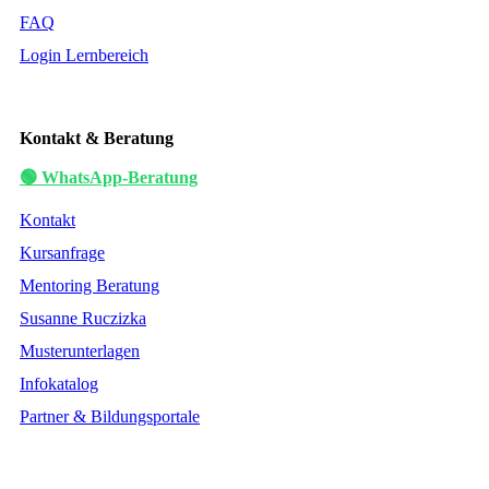
FAQ
Login Lernbereich
Kontakt & Beratung
🟢 WhatsApp-Beratung
Kontakt
Kursanfrage
Mentoring Beratung
Susanne Ruczizka
Musterunterlagen
Infokatalog
Partner & Bildungsportale