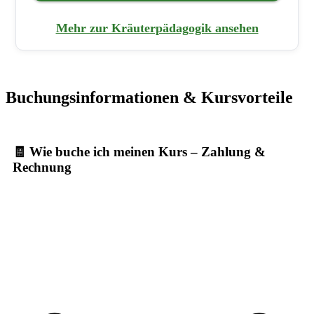
Mehr zur Kräuterpädagogik ansehen
Buchungsinformationen & Kursvorteile
🧾 Wie buche ich meinen Kurs – Zahlung &
Rechnung