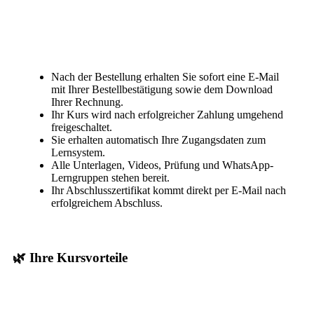
Nach der Bestellung erhalten Sie sofort eine E-Mail
mit Ihrer Bestellbestätigung sowie dem Download
Ihrer Rechnung.
Ihr Kurs wird nach erfolgreicher Zahlung umgehend
freigeschaltet.
Sie erhalten automatisch Ihre Zugangsdaten zum
Lernsystem.
Alle Unterlagen, Videos, Prüfung und WhatsApp-
Lerngruppen stehen bereit.
Ihr Abschlusszertifikat kommt direkt per E-Mail nach
erfolgreichem Abschluss.
🌿 Ihre Kursvorteile