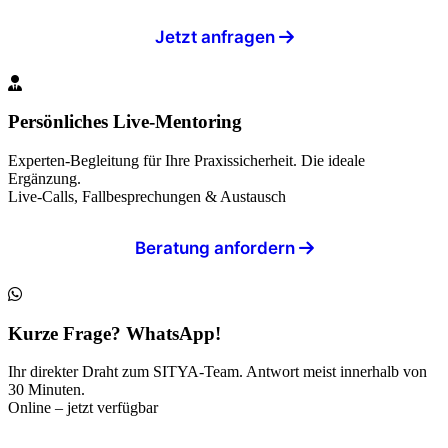
Jetzt anfragen
Persönliches Live-Mentoring
Experten-Begleitung für Ihre Praxissicherheit. Die ideale
Ergänzung.
Live-Calls, Fallbesprechungen & Austausch
Beratung anfordern
Kurze Frage? WhatsApp!
Ihr direkter Draht zum SITYA-Team. Antwort meist innerhalb von
30 Minuten.
Online – jetzt verfügbar