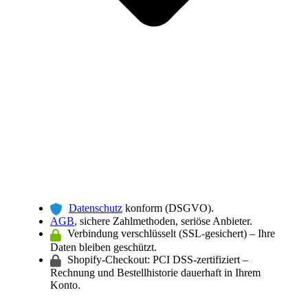
Datenschutz
konform (DSGVO).
AGB
, sichere Zahlmethoden, seriöse Anbieter.
Verbindung verschlüsselt (SSL-gesichert) – Ihre
Daten bleiben geschützt.
Shopify-Checkout: PCI DSS-zertifiziert –
Rechnung und Bestellhistorie dauerhaft in Ihrem
Konto.