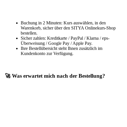
Buchung in 2 Minuten: Kurs auswählen, in den
Warenkorb, sicher über den SITYA Onlinekurs-Shop
bestellen.
Sicher zahlen: Kreditkarte / PayPal / Klarna / eps-
Überweisung / Google Pay / Apple Pay.
Ihre Bestellübersicht steht Ihnen zusätzlich im
Kundenkonto zur Verfügung.
🚀 Was erwartet mich nach der Bestellung?