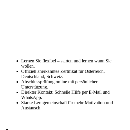
Lernen Sie flexibel – starten und lernen wann Sie
wollen.
Offiziell anerkanntes Zertifikat für Österreich,
Deutschland, Schweiz.
Abschlussprüfung online mit persönlicher
Unterstützung.
Direkter Kontakt: Schnelle Hilfe per E-Mail und
WhatsApp.
Starke Lerngemeinschaft für mehr Motivation und
Austausch.