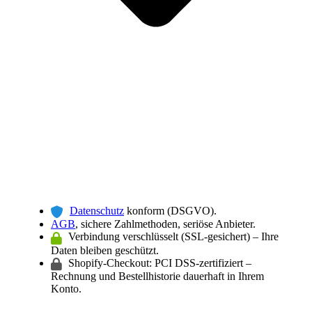
Datenschutz
konform (DSGVO).
AGB
, sichere Zahlmethoden, seriöse Anbieter.
Verbindung verschlüsselt (SSL-gesichert) – Ihre
Daten bleiben geschützt.
Shopify-Checkout: PCI DSS-zertifiziert –
Rechnung und Bestellhistorie dauerhaft in Ihrem
Konto.