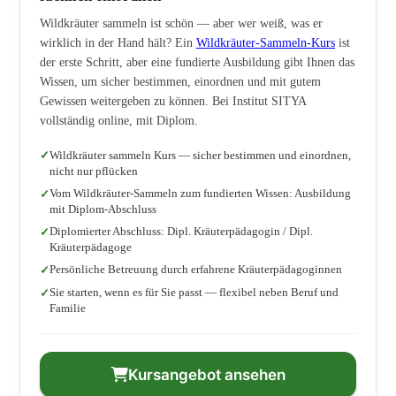
Wildkräuter sammeln ist schön — aber wer weiß, was er
wirklich in der Hand hält? Ein
Wildkräuter-Sammeln-Kurs
ist
der erste Schritt, aber eine fundierte Ausbildung gibt Ihnen das
Wissen, um sicher bestimmen, einordnen und mit gutem
Gewissen weitergeben zu können. Bei Institut SITYA
vollständig online, mit Diplom.
Wildkräuter sammeln Kurs — sicher bestimmen und einordnen,
nicht nur pflücken
Vom Wildkräuter-Sammeln zum fundierten Wissen: Ausbildung
mit Diplom-Abschluss
Diplomierter Abschluss: Dipl. Kräuterpädagogin / Dipl.
Kräuterpädagoge
Persönliche Betreuung durch erfahrene Kräuterpädagoginnen
Sie starten, wenn es für Sie passt — flexibel neben Beruf und
Familie
Kursangebot ansehen