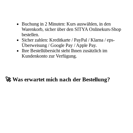
Buchung in 2 Minuten: Kurs auswählen, in den
Warenkorb, sicher über den SITYA Onlinekurs-Shop
bestellen.
Sicher zahlen: Kreditkarte / PayPal / Klarna / eps-
Überweisung / Google Pay / Apple Pay.
Ihre Bestellübersicht steht Ihnen zusätzlich im
Kundenkonto zur Verfügung.
🚀 Was erwartet mich nach der Bestellung?