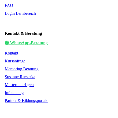
FAQ
Login Lernbereich
Kontakt & Beratung
🟢 WhatsApp-Beratung
Kontakt
Kursanfrage
Mentoring Beratung
Susanne Ruczizka
Musterunterlagen
Infokatalog
Partner & Bildungsportale