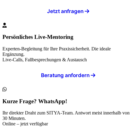
Jetzt anfragen
Persönliches Live-Mentoring
Experten-Begleitung für Ihre Praxissicherheit. Die ideale
Ergänzung.
Live-Calls, Fallbesprechungen & Austausch
Beratung anfordern
Kurze Frage? WhatsApp!
Ihr direkter Draht zum SITYA-Team. Antwort meist innerhalb von
30 Minuten.
Online – jetzt verfügbar