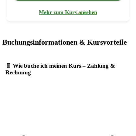
Mehr zum Kurs ansehen
Buchungsinformationen & Kursvorteile
🧾 Wie buche ich meinen Kurs – Zahlung &
Rechnung