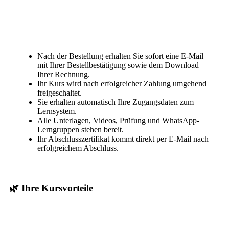
Nach der Bestellung erhalten Sie sofort eine E-Mail
mit Ihrer Bestellbestätigung sowie dem Download
Ihrer Rechnung.
Ihr Kurs wird nach erfolgreicher Zahlung umgehend
freigeschaltet.
Sie erhalten automatisch Ihre Zugangsdaten zum
Lernsystem.
Alle Unterlagen, Videos, Prüfung und WhatsApp-
Lerngruppen stehen bereit.
Ihr Abschlusszertifikat kommt direkt per E-Mail nach
erfolgreichem Abschluss.
🌿 Ihre Kursvorteile