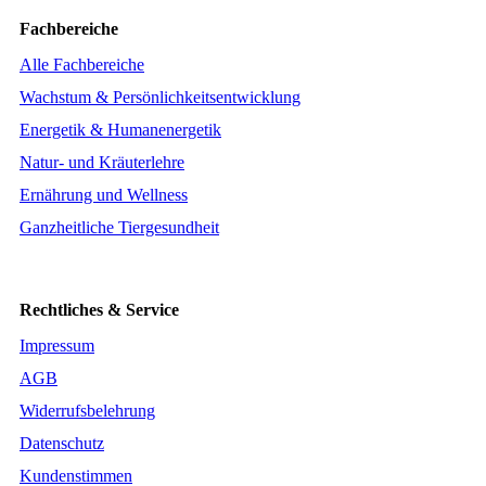
Fachbereiche
Alle Fachbereiche
Wachstum & Persönlichkeitsentwicklung
Energetik & Humanenergetik
Natur- und Kräuterlehre
Ernährung und Wellness
Ganzheitliche Tiergesundheit
Rechtliches & Service
Impressum
AGB
Widerrufsbelehrung
Datenschutz
Kundenstimmen