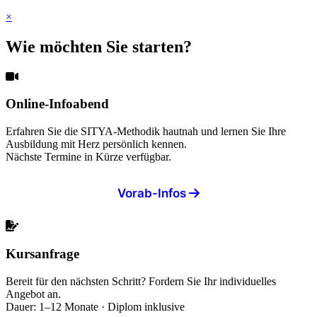
×
Wie möchten Sie starten?
Online-Infoabend
Erfahren Sie die SITYA-Methodik hautnah und lernen Sie Ihre
Ausbildung mit Herz persönlich kennen.
Nächste Termine in Kürze verfügbar.
Vorab-Infos
Kursanfrage
Bereit für den nächsten Schritt? Fordern Sie Ihr individuelles
Angebot an.
Dauer: 1–12 Monate · Diplom inklusive