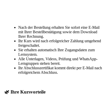
Nach der Bestellung erhalten Sie sofort eine E-Mail
mit Ihrer Bestellbestätigung sowie dem Download
Ihrer Rechnung.
Ihr Kurs wird nach erfolgreicher Zahlung umgehend
freigeschaltet.
Sie erhalten automatisch Ihre Zugangsdaten zum
Lernsystem.
Alle Unterlagen, Videos, Prüfung und WhatsApp-
Lerngruppen stehen bereit.
Ihr Abschlusszertifikat kommt direkt per E-Mail nach
erfolgreichem Abschluss.
🌿 Ihre Kursvorteile