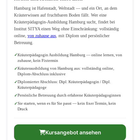
Hamburg ist Hafenstadt, Weltstadt — und ein Ort, an dem
Kräuterwissen auf fruchtbaren Boden fällt. Wer eine
Kräuterpädagogin-Ausbildung Hamburg sucht, findet bei
Institut SITYA einen Weg ohne Einschränkung: vollständig
online,
von zuhause aus
, mit Diplom und persönlicher
Betreuung.
Kräuterpädagogin Ausbildung Hamburg — online lernen, von
zuhause, kein Fixtermin
Kräuterausbildung von Hamburg aus: vollständig online,
Diplom-Abschluss inklusive
Diplomierter Abschluss: Dipl. Kräuterpädagogin / Dipl.
Kräuterpädagoge
Persönliche Betreuung durch erfahrene Kräuterpädagoginnen
Sie starten, wenn es für Sie passt — kein fixer Termin, kein
Druck
Kursangebot ansehen