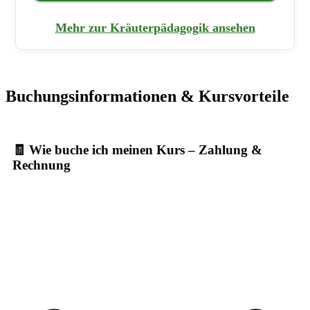
Mehr zur Kräuterpädagogik ansehen
Buchungsinformationen & Kursvorteile
🧾 Wie buche ich meinen Kurs – Zahlung &
Rechnung