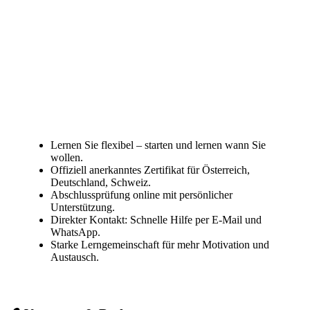
Lernen Sie flexibel – starten und lernen wann Sie
wollen.
Offiziell anerkanntes Zertifikat für Österreich,
Deutschland, Schweiz.
Abschlussprüfung online mit persönlicher
Unterstützung.
Direkter Kontakt: Schnelle Hilfe per E-Mail und
WhatsApp.
Starke Lerngemeinschaft für mehr Motivation und
Austausch.