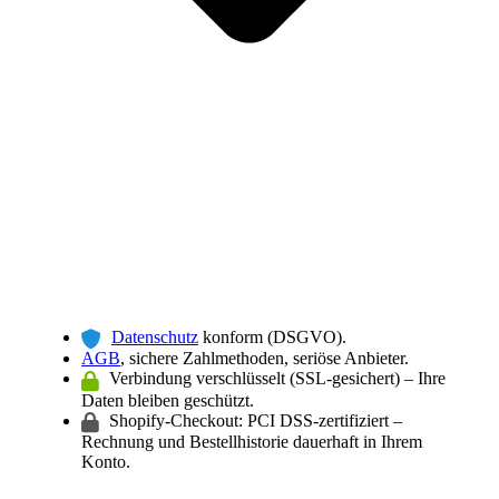
Datenschutz
konform (DSGVO).
AGB
, sichere Zahlmethoden, seriöse Anbieter.
Verbindung verschlüsselt (SSL-gesichert) – Ihre
Daten bleiben geschützt.
Shopify-Checkout: PCI DSS-zertifiziert –
Rechnung und Bestellhistorie dauerhaft in Ihrem
Konto.