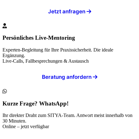
Jetzt anfragen
Persönliches Live-Mentoring
Experten-Begleitung für Ihre Praxissicherheit. Die ideale
Ergänzung.
Live-Calls, Fallbesprechungen & Austausch
Beratung anfordern
Kurze Frage? WhatsApp!
Ihr direkter Draht zum SITYA-Team. Antwort meist innerhalb von
30 Minuten.
Online – jetzt verfügbar