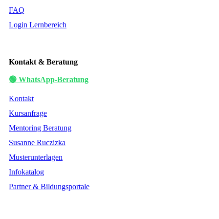
FAQ
Login Lernbereich
Kontakt & Beratung
🟢 WhatsApp-Beratung
Kontakt
Kursanfrage
Mentoring Beratung
Susanne Ruczizka
Musterunterlagen
Infokatalog
Partner & Bildungsportale