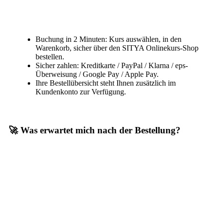
Buchung in 2 Minuten: Kurs auswählen, in den
Warenkorb, sicher über den SITYA Onlinekurs-Shop
bestellen.
Sicher zahlen: Kreditkarte / PayPal / Klarna / eps-
Überweisung / Google Pay / Apple Pay.
Ihre Bestellübersicht steht Ihnen zusätzlich im
Kundenkonto zur Verfügung.
🚀 Was erwartet mich nach der Bestellung?