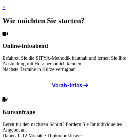
×
Wie möchten Sie starten?
Online-Infoabend
Erfahren Sie die SITYA-Methodik hautnah und lernen Sie Ihre
Ausbildung mit Herz persönlich kennen.
Nächste Termine in Kürze verfügbar.
Vorab-Infos
Kursanfrage
Bereit für den nächsten Schritt? Fordern Sie Ihr individuelles
Angebot an.
Dauer: 1–12 Monate · Diplom inklusive