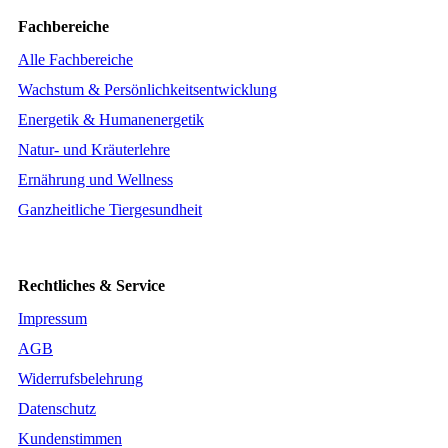
Fachbereiche
Alle Fachbereiche
Wachstum & Persönlichkeitsentwicklung
Energetik & Humanenergetik
Natur- und Kräuterlehre
Ernährung und Wellness
Ganzheitliche Tiergesundheit
Rechtliches & Service
Impressum
AGB
Widerrufsbelehrung
Datenschutz
Kundenstimmen