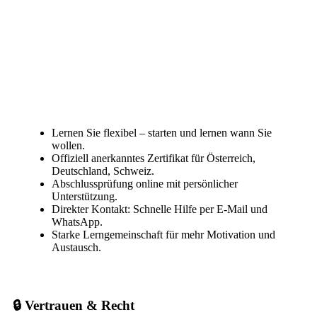
Lernen Sie flexibel – starten und lernen wann Sie
wollen.
Offiziell anerkanntes Zertifikat für Österreich,
Deutschland, Schweiz.
Abschlussprüfung online mit persönlicher
Unterstützung.
Direkter Kontakt: Schnelle Hilfe per E-Mail und
WhatsApp.
Starke Lerngemeinschaft für mehr Motivation und
Austausch.
🔒 Vertrauen & Recht