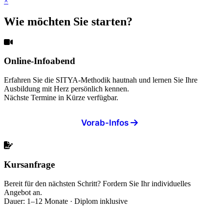
×
Wie möchten Sie starten?
Online-Infoabend
Erfahren Sie die SITYA-Methodik hautnah und lernen Sie Ihre
Ausbildung mit Herz persönlich kennen.
Nächste Termine in Kürze verfügbar.
Vorab-Infos
Kursanfrage
Bereit für den nächsten Schritt? Fordern Sie Ihr individuelles
Angebot an.
Dauer: 1–12 Monate · Diplom inklusive