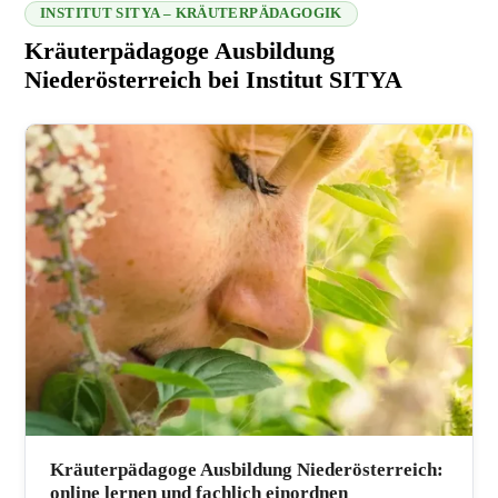
INSTITUT SITYA – KRÄUTERPÄDAGOGIK
Kräuterpädagoge Ausbildung
Niederösterreich bei Institut SITYA
216.73.217.47 2026-08-06 12:07:09
Kräuterpädagoge Ausbildung Niederösterreich:
online lernen und fachlich einordnen