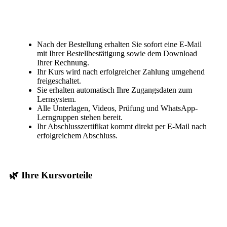
Nach der Bestellung erhalten Sie sofort eine E-Mail
mit Ihrer Bestellbestätigung sowie dem Download
Ihrer Rechnung.
Ihr Kurs wird nach erfolgreicher Zahlung umgehend
freigeschaltet.
Sie erhalten automatisch Ihre Zugangsdaten zum
Lernsystem.
Alle Unterlagen, Videos, Prüfung und WhatsApp-
Lerngruppen stehen bereit.
Ihr Abschlusszertifikat kommt direkt per E-Mail nach
erfolgreichem Abschluss.
🌿 Ihre Kursvorteile