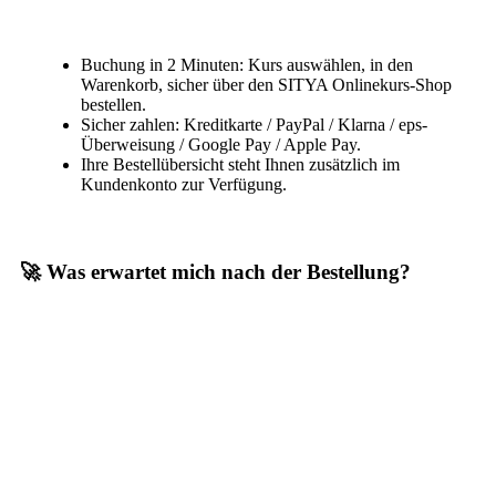
Buchung in 2 Minuten: Kurs auswählen, in den
Warenkorb, sicher über den SITYA Onlinekurs-Shop
bestellen.
Sicher zahlen: Kreditkarte / PayPal / Klarna / eps-
Überweisung / Google Pay / Apple Pay.
Ihre Bestellübersicht steht Ihnen zusätzlich im
Kundenkonto zur Verfügung.
🚀 Was erwartet mich nach der Bestellung?