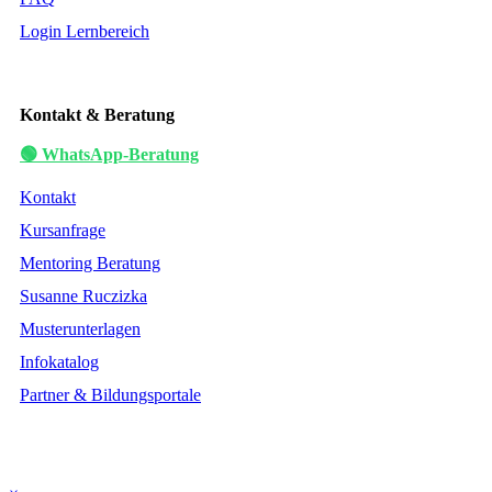
Login Lernbereich
Kontakt & Beratung
🟢 WhatsApp-Beratung
Kontakt
Kursanfrage
Mentoring Beratung
Susanne Ruczizka
Musterunterlagen
Infokatalog
Partner & Bildungsportale