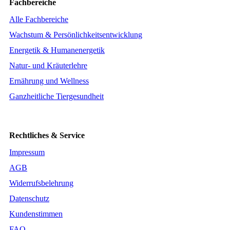
Fachbereiche
Alle Fachbereiche
Wachstum & Persönlichkeitsentwicklung
Energetik & Humanenergetik
Natur- und Kräuterlehre
Ernährung und Wellness
Ganzheitliche Tiergesundheit
Rechtliches & Service
Impressum
AGB
Widerrufsbelehrung
Datenschutz
Kundenstimmen
FAQ