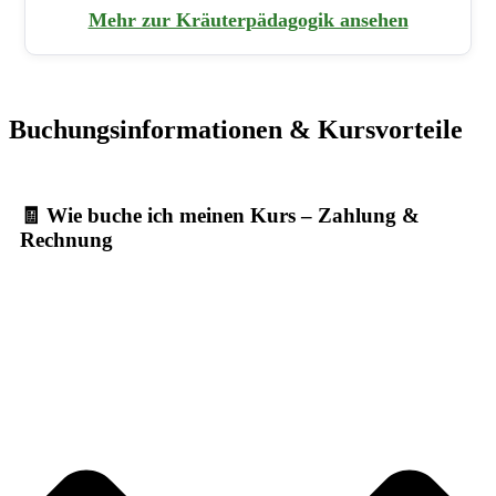
Mehr zur Kräuterpädagogik ansehen
Buchungsinformationen & Kursvorteile
🧾 Wie buche ich meinen Kurs – Zahlung &
Rechnung