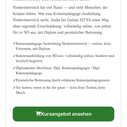
Niederösterreich hat viel Natur — und viele Menschen, die
Kräuter lieben. Wer eine Kräuterpädagoge-Ausbildung
Niederösterreich sucht, findet bei Institut SITYA einen Weg
ohne regionale Einschränkung: vollständig online, von jedem
Ort in NÖ aus, mit Diplom und persönlicher Betreuung.
Kräuterpädagoge Ausbildung Niederösterreich — online, kein
Fixtermin, mit Diplom
Kräuterausbildung von NÖ aus: vollständig online, fundiert und
herzlich begleitet
Diplomierter Abschluss: Dipl. Kräuterpädagogin / Dipl.
Kräuterpädagoge
Persönliche Betreuung durch erfahrene Kräuterpädagoginnen
Sie starten, wenn es für Sie passt — kein fixer Termin, kein
Druck
Kursangebot ansehen