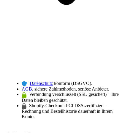
Datenschutz
konform (DSGVO).
AGB
, sichere Zahlmethoden, seriöse Anbieter.
Verbindung verschlüsselt (SSL-gesichert) – Ihre
Daten bleiben geschützt.
Shopify-Checkout: PCI DSS-zertifiziert –
Rechnung und Bestellhistorie dauerhaft in Ihrem
Konto.