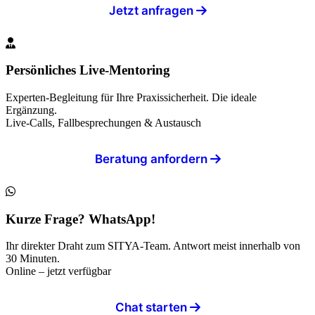
Jetzt anfragen
Persönliches Live-Mentoring
Experten-Begleitung für Ihre Praxissicherheit. Die ideale
Ergänzung.
Live-Calls, Fallbesprechungen & Austausch
Beratung anfordern
Kurze Frage? WhatsApp!
Ihr direkter Draht zum SITYA-Team. Antwort meist innerhalb von
30 Minuten.
Online – jetzt verfügbar
Chat starten