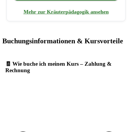
Mehr zur Kräuterpädagogik ansehen
Buchungsinformationen & Kursvorteile
🧾 Wie buche ich meinen Kurs – Zahlung &
Rechnung