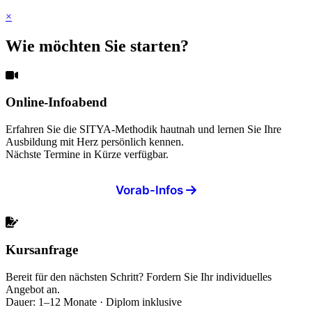
×
Wie möchten Sie starten?
Online-Infoabend
Erfahren Sie die SITYA-Methodik hautnah und lernen Sie Ihre
Ausbildung mit Herz persönlich kennen.
Nächste Termine in Kürze verfügbar.
Vorab-Infos
Kursanfrage
Bereit für den nächsten Schritt? Fordern Sie Ihr individuelles
Angebot an.
Dauer: 1–12 Monate · Diplom inklusive