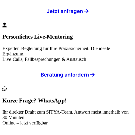
Jetzt anfragen
Persönliches Live-Mentoring
Experten-Begleitung für Ihre Praxissicherheit. Die ideale
Ergänzung.
Live-Calls, Fallbesprechungen & Austausch
Beratung anfordern
Kurze Frage? WhatsApp!
Ihr direkter Draht zum SITYA-Team. Antwort meist innerhalb von
30 Minuten.
Online – jetzt verfügbar