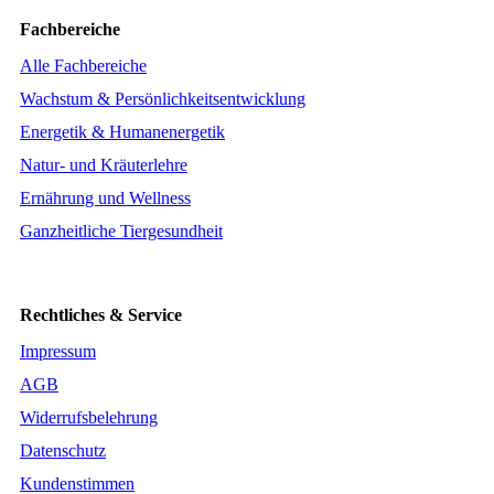
Fachbereiche
Alle Fachbereiche
Wachstum & Persönlichkeitsentwicklung
Energetik & Humanenergetik
Natur- und Kräuterlehre
Ernährung und Wellness
Ganzheitliche Tiergesundheit
Rechtliches & Service
Impressum
AGB
Widerrufsbelehrung
Datenschutz
Kundenstimmen