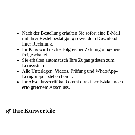
Nach der Bestellung erhalten Sie sofort eine E-Mail
mit Ihrer Bestellbestätigung sowie dem Download
Ihrer Rechnung.
Ihr Kurs wird nach erfolgreicher Zahlung umgehend
freigeschaltet.
Sie erhalten automatisch Ihre Zugangsdaten zum
Lernsystem.
Alle Unterlagen, Videos, Prüfung und WhatsApp-
Lerngruppen stehen bereit.
Ihr Abschlusszertifikat kommt direkt per E-Mail nach
erfolgreichem Abschluss.
🌿 Ihre Kursvorteile