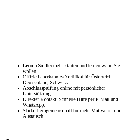
Lernen Sie flexibel – starten und lernen wann Sie
wollen.
Offiziell anerkanntes Zertifikat für Österreich,
Deutschland, Schweiz.
Abschlussprüfung online mit persönlicher
Unterstützung.
Direkter Kontakt: Schnelle Hilfe per E-Mail und
WhatsApp.
Starke Lerngemeinschaft für mehr Motivation und
Austausch.