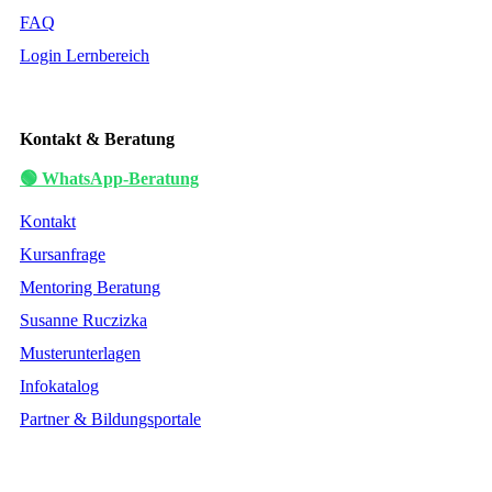
FAQ
Login Lernbereich
Kontakt & Beratung
🟢 WhatsApp-Beratung
Kontakt
Kursanfrage
Mentoring Beratung
Susanne Ruczizka
Musterunterlagen
Infokatalog
Partner & Bildungsportale