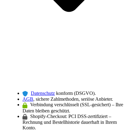
Datenschutz
konform (DSGVO).
AGB
, sichere Zahlmethoden, seriöse Anbieter.
Verbindung verschlüsselt (SSL-gesichert) – Ihre
Daten bleiben geschützt.
Shopify-Checkout: PCI DSS-zertifiziert –
Rechnung und Bestellhistorie dauerhaft in Ihrem
Konto.