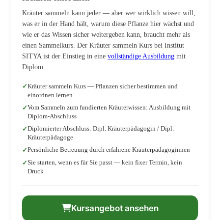
Kräuter sammeln kann jeder — aber wer wirklich wissen will,
was er in der Hand hält, warum diese Pflanze hier wächst und
wie er das Wissen sicher weitergeben kann, braucht mehr als
einen Sammelkurs. Der Kräuter sammeln Kurs bei Institut
SITYA ist der Einstieg in eine
vollständige Ausbildung
mit
Diplom.
Kräuter sammeln Kurs — Pflanzen sicher bestimmen und
einordnen lernen
Vom Sammeln zum fundierten Kräuterwissen: Ausbildung mit
Diplom-Abschluss
Diplomierter Abschluss: Dipl. Kräuterpädagogin / Dipl.
Kräuterpädagoge
Persönliche Betreuung durch erfahrene Kräuterpädagoginnen
Sie starten, wenn es für Sie passt — kein fixer Termin, kein
Druck
Kursangebot ansehen