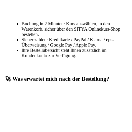
Buchung in 2 Minuten: Kurs auswählen, in den
Warenkorb, sicher über den SITYA Onlinekurs-Shop
bestellen.
Sicher zahlen: Kreditkarte / PayPal / Klarna / eps-
Überweisung / Google Pay / Apple Pay.
Ihre Bestellübersicht steht Ihnen zusätzlich im
Kundenkonto zur Verfügung.
🚀 Was erwartet mich nach der Bestellung?