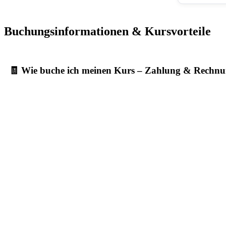
Buchungsinformationen & Kursvorteile
🧾 Wie buche ich meinen Kurs – Zahlung & Rechn