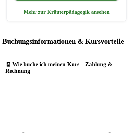
Mehr zur Kräuterpädagogik ansehen
Buchungsinformationen & Kursvorteile
🧾 Wie buche ich meinen Kurs – Zahlung &
Rechnung