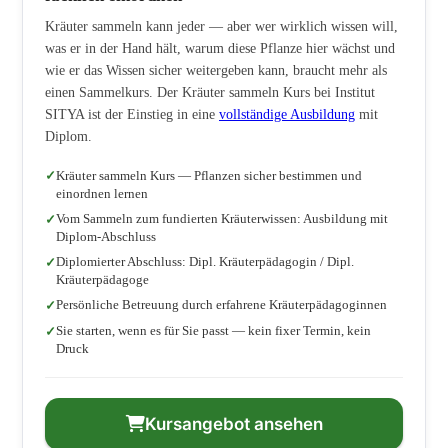
Kräuter sammeln kann jeder — aber wer wirklich wissen will,
was er in der Hand hält, warum diese Pflanze hier wächst und
wie er das Wissen sicher weitergeben kann, braucht mehr als
einen Sammelkurs. Der Kräuter sammeln Kurs bei Institut
SITYA ist der Einstieg in eine
vollständige Ausbildung
mit
Diplom.
Kräuter sammeln Kurs — Pflanzen sicher bestimmen und
einordnen lernen
Vom Sammeln zum fundierten Kräuterwissen: Ausbildung mit
Diplom-Abschluss
Diplomierter Abschluss: Dipl. Kräuterpädagogin / Dipl.
Kräuterpädagoge
Persönliche Betreuung durch erfahrene Kräuterpädagoginnen
Sie starten, wenn es für Sie passt — kein fixer Termin, kein
Druck
Kursangebot ansehen