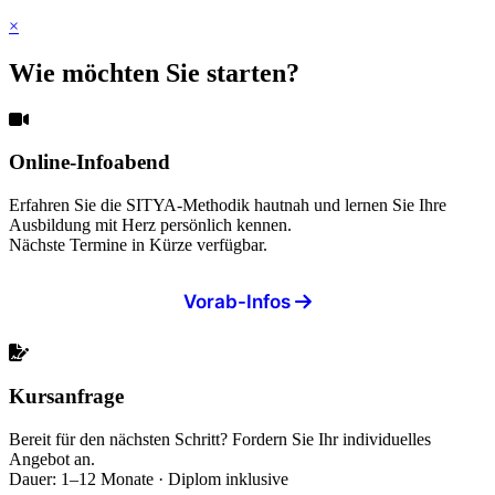
×
Wie möchten Sie starten?
Online-Infoabend
Erfahren Sie die SITYA-Methodik hautnah und lernen Sie Ihre
Ausbildung mit Herz persönlich kennen.
Nächste Termine in Kürze verfügbar.
Vorab-Infos
Kursanfrage
Bereit für den nächsten Schritt? Fordern Sie Ihr individuelles
Angebot an.
Dauer: 1–12 Monate · Diplom inklusive