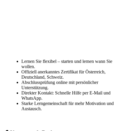
Lernen Sie flexibel – starten und lernen wann Sie
wollen.
Offiziell anerkanntes Zertifikat für Österreich,
Deutschland, Schweiz.
Abschlussprüfung online mit persönlicher
Unterstützung.
Direkter Kontakt: Schnelle Hilfe per E-Mail und
WhatsApp.
Starke Lerngemeinschaft für mehr Motivation und
Austausch.