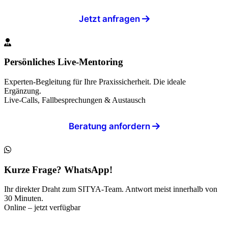
Jetzt anfragen
Persönliches Live-Mentoring
Experten-Begleitung für Ihre Praxissicherheit. Die ideale
Ergänzung.
Live-Calls, Fallbesprechungen & Austausch
Beratung anfordern
Kurze Frage? WhatsApp!
Ihr direkter Draht zum SITYA-Team. Antwort meist innerhalb von
30 Minuten.
Online – jetzt verfügbar