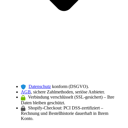
Datenschutz
konform (DSGVO).
AGB
, sichere Zahlmethoden, seriöse Anbieter.
Verbindung verschlüsselt (SSL-gesichert) – Ihre
Daten bleiben geschützt.
Shopify-Checkout: PCI DSS-zertifiziert –
Rechnung und Bestellhistorie dauerhaft in Ihrem
Konto.