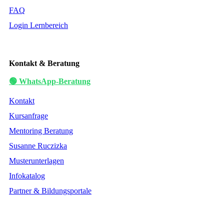
FAQ
Login Lernbereich
Kontakt & Beratung
🟢 WhatsApp-Beratung
Kontakt
Kursanfrage
Mentoring Beratung
Susanne Ruczizka
Musterunterlagen
Infokatalog
Partner & Bildungsportale