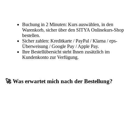
Buchung in 2 Minuten: Kurs auswählen, in den
Warenkorb, sicher über den SITYA Onlinekurs-Shop
bestellen.
Sicher zahlen: Kreditkarte / PayPal / Klarna / eps-
Überweisung / Google Pay / Apple Pay.
Ihre Bestellübersicht steht Ihnen zusätzlich im
Kundenkonto zur Verfügung.
🚀 Was erwartet mich nach der Bestellung?