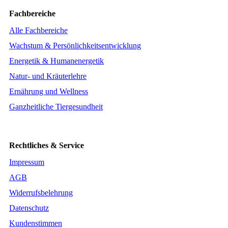
Fachbereiche
Alle Fachbereiche
Wachstum & Persönlichkeitsentwicklung
Energetik & Humanenergetik
Natur- und Kräuterlehre
Ernährung und Wellness
Ganzheitliche Tiergesundheit
Rechtliches & Service
Impressum
AGB
Widerrufsbelehrung
Datenschutz
Kundenstimmen