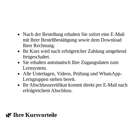
Nach der Bestellung erhalten Sie sofort eine E-Mail
mit Ihrer Bestellbestätigung sowie dem Download
Ihrer Rechnung.
Ihr Kurs wird nach erfolgreicher Zahlung umgehend
freigeschaltet.
Sie erhalten automatisch Ihre Zugangsdaten zum
Lernsystem.
Alle Unterlagen, Videos, Prüfung und WhatsApp-
Lerngruppen stehen bereit.
Ihr Abschlusszertifikat kommt direkt per E-Mail nach
erfolgreichem Abschluss.
🌿 Ihre Kursvorteile