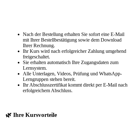
Nach der Bestellung erhalten Sie sofort eine E-Mail
mit Ihrer Bestellbestätigung sowie dem Download
Ihrer Rechnung.
Ihr Kurs wird nach erfolgreicher Zahlung umgehend
freigeschaltet.
Sie erhalten automatisch Ihre Zugangsdaten zum
Lernsystem.
Alle Unterlagen, Videos, Prüfung und WhatsApp-
Lerngruppen stehen bereit.
Ihr Abschlusszertifikat kommt direkt per E-Mail nach
erfolgreichem Abschluss.
🌿 Ihre Kursvorteile