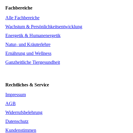
Fachbereiche
Alle Fachbereiche
Wachstum & Persönlichkeitsentwicklung
Energetik & Humanenergetik
Natur- und Kräuterlehre
Ernährung und Wellness
Ganzheitliche Tiergesundheit
Rechtliches & Service
Impressum
AGB
Widerrufsbelehrung
Datenschutz
Kundenstimmen