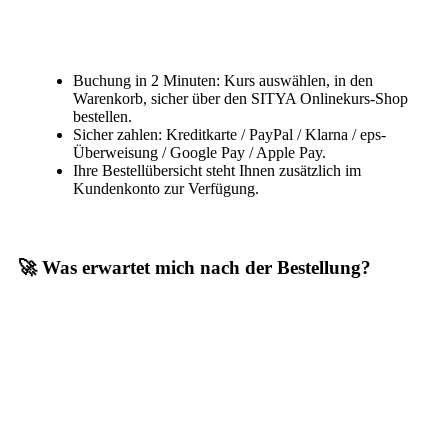
Buchung in 2 Minuten: Kurs auswählen, in den
Warenkorb, sicher über den SITYA Onlinekurs-Shop
bestellen.
Sicher zahlen: Kreditkarte / PayPal / Klarna / eps-
Überweisung / Google Pay / Apple Pay.
Ihre Bestellübersicht steht Ihnen zusätzlich im
Kundenkonto zur Verfügung.
🚀 Was erwartet mich nach der Bestellung?