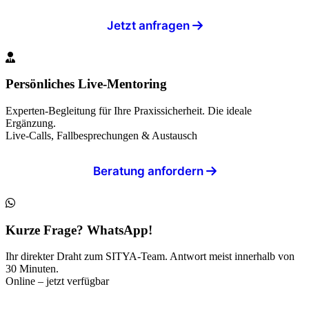
Jetzt anfragen
Persönliches Live-Mentoring
Experten-Begleitung für Ihre Praxissicherheit. Die ideale
Ergänzung.
Live-Calls, Fallbesprechungen & Austausch
Beratung anfordern
Kurze Frage? WhatsApp!
Ihr direkter Draht zum SITYA-Team. Antwort meist innerhalb von
30 Minuten.
Online – jetzt verfügbar