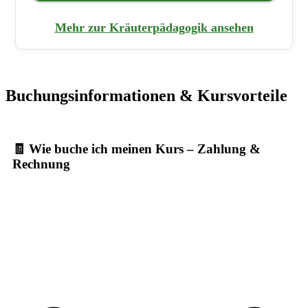
Mehr zur Kräuterpädagogik ansehen
Buchungsinformationen & Kursvorteile
🧾 Wie buche ich meinen Kurs – Zahlung &
Rechnung