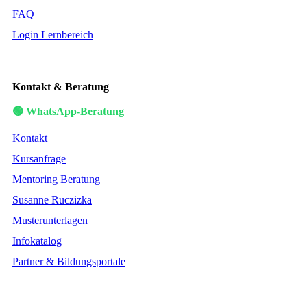
FAQ
Login Lernbereich
Kontakt & Beratung
🟢 WhatsApp-Beratung
Kontakt
Kursanfrage
Mentoring Beratung
Susanne Ruczizka
Musterunterlagen
Infokatalog
Partner & Bildungsportale