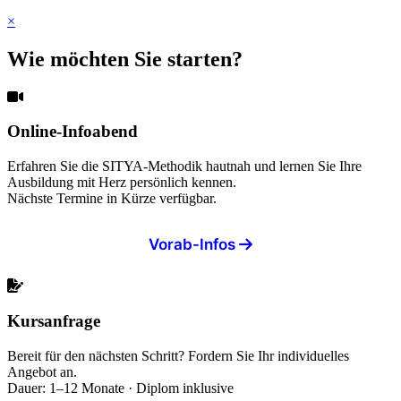
×
Wie möchten Sie starten?
Online-Infoabend
Erfahren Sie die SITYA-Methodik hautnah und lernen Sie Ihre
Ausbildung mit Herz persönlich kennen.
Nächste Termine in Kürze verfügbar.
Vorab-Infos
Kursanfrage
Bereit für den nächsten Schritt? Fordern Sie Ihr individuelles
Angebot an.
Dauer: 1–12 Monate · Diplom inklusive