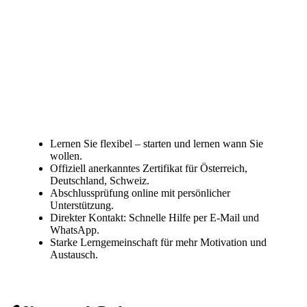
Lernen Sie flexibel – starten und lernen wann Sie
wollen.
Offiziell anerkanntes Zertifikat für Österreich,
Deutschland, Schweiz.
Abschlussprüfung online mit persönlicher
Unterstützung.
Direkter Kontakt: Schnelle Hilfe per E-Mail und
WhatsApp.
Starke Lerngemeinschaft für mehr Motivation und
Austausch.