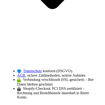
Datenschutz
konform (DSGVO).
AGB
, sichere Zahlmethoden, seriöse Anbieter.
Verbindung verschlüsselt (SSL-gesichert) – Ihre
Daten bleiben geschützt.
Shopify-Checkout: PCI DSS-zertifiziert –
Rechnung und Bestellhistorie dauerhaft in Ihrem
Konto.