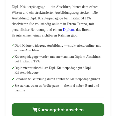
Dipl. Kräuterpädagoge — ein Abschluss, hinter dem echtes
Wissen und ein strukturierter Ausbildungsweg stecken. Die
Ausbildung Dipl. Kräuterpädagoge bei Institut SITYA
absolvieren Sie vollständig online: in Ihrem Tempo, mit
persönlicher Betreuung und einem
Diplom
, das Ihrem
Kräuterwissen einen sichtbaren Rahmen gibt.
Dipl. Kräuterpädagoge Ausbildung — strukturiert, online, mit
echtem Abschluss
Kräuterpädagoge werden mit anerkanntem Diplom-Abschluss
bei Institut SITYA
Diplomierter Abschluss: Dipl. Kräuterpädagogin / Dipl.
Kräuterpädagoge
Persönliche Betreuung durch erfahrene Kräuterpädagoginnen
Sie starten, wenn es für Sie passt — flexibel neben Beruf und
Familie
Kursangebot ansehen