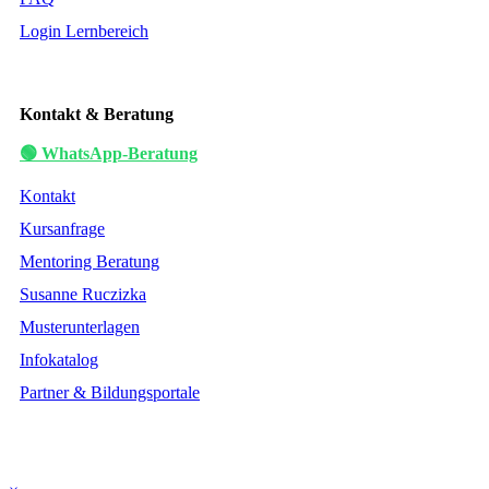
Login Lernbereich
Kontakt & Beratung
🟢 WhatsApp-Beratung
Kontakt
Kursanfrage
Mentoring Beratung
Susanne Ruczizka
Musterunterlagen
Infokatalog
Partner & Bildungsportale