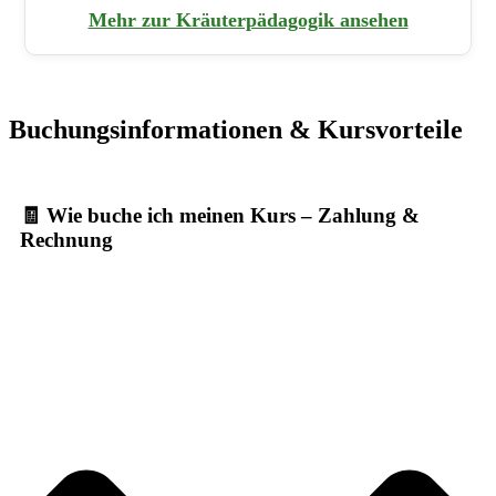
Mehr zur Kräuterpädagogik ansehen
Buchungsinformationen & Kursvorteile
🧾 Wie buche ich meinen Kurs – Zahlung &
Rechnung