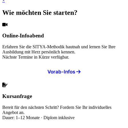
×
Wie möchten Sie starten?
Online-Infoabend
Erfahren Sie die SITYA-Methodik hautnah und lernen Sie Ihre
Ausbildung mit Herz persönlich kennen.
Nächste Termine in Kürze verfügbar.
Vorab-Infos
Kursanfrage
Bereit für den nächsten Schritt? Fordern Sie Ihr individuelles
Angebot an.
Dauer: 1–12 Monate · Diplom inklusive