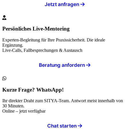
Jetzt anfragen
Persönliches Live-Mentoring
Experten-Begleitung für Ihre Praxissicherheit. Die ideale
Ergänzung.
Live-Calls, Fallbesprechungen & Austausch
Beratung anfordern
Kurze Frage? WhatsApp!
Ihr direkter Draht zum SITYA-Team. Antwort meist innerhalb von
30 Minuten.
Online – jetzt verfügbar
Chat starten