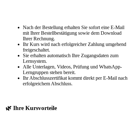
Nach der Bestellung erhalten Sie sofort eine E-Mail
mit Ihrer Bestellbestätigung sowie dem Download
Ihrer Rechnung.
Ihr Kurs wird nach erfolgreicher Zahlung umgehend
freigeschaltet.
Sie erhalten automatisch Ihre Zugangsdaten zum
Lernsystem.
Alle Unterlagen, Videos, Prüfung und WhatsApp-
Lerngruppen stehen bereit.
Ihr Abschlusszertifikat kommt direkt per E-Mail nach
erfolgreichem Abschluss.
🌿 Ihre Kursvorteile