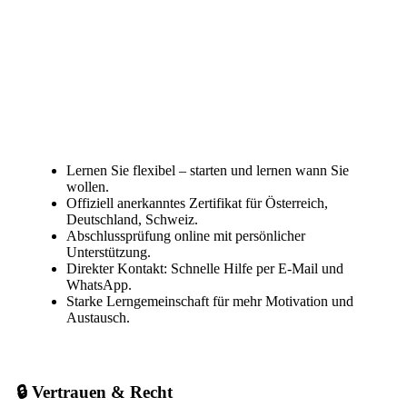
Lernen Sie flexibel – starten und lernen wann Sie
wollen.
Offiziell anerkanntes Zertifikat für Österreich,
Deutschland, Schweiz.
Abschlussprüfung online mit persönlicher
Unterstützung.
Direkter Kontakt: Schnelle Hilfe per E-Mail und
WhatsApp.
Starke Lerngemeinschaft für mehr Motivation und
Austausch.
🔒 Vertrauen & Recht