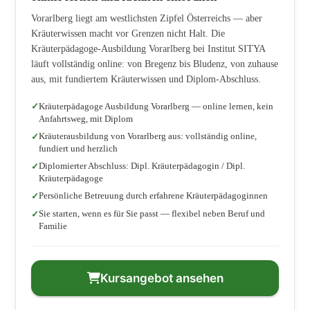
Vorarlberg liegt am westlichsten Zipfel Österreichs — aber
Kräuterwissen macht vor Grenzen nicht Halt. Die
Kräuterpädagoge-Ausbildung Vorarlberg bei Institut SITYA
läuft vollständig online: von Bregenz bis Bludenz, von zuhause
aus, mit fundiertem Kräuterwissen und Diplom-Abschluss.
Kräuterpädagoge Ausbildung Vorarlberg — online lernen, kein
Anfahrtsweg, mit Diplom
Kräuterausbildung von Vorarlberg aus: vollständig online,
fundiert und herzlich
Diplomierter Abschluss: Dipl. Kräuterpädagogin / Dipl.
Kräuterpädagoge
Persönliche Betreuung durch erfahrene Kräuterpädagoginnen
Sie starten, wenn es für Sie passt — flexibel neben Beruf und
Familie
Kursangebot ansehen