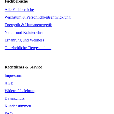
Fachbereiche
Alle Fachbereiche
Wachstum & Persönlichkeitsentwicklung
Energetik & Humanenergetik
Natur- und Kräuterlehre
Ernährung und Wellness
Ganzheitliche Tiergesundheit
Rechtliches & Service
Impressum
AGB
Widerrufsbelehrung
Datenschutz
Kundenstimmen
FAQ