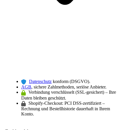
Datenschutz
konform (DSGVO).
AGB
, sichere Zahlmethoden, seriöse Anbieter.
Verbindung verschlüsselt (SSL-gesichert) – Ihre
Daten bleiben geschützt.
Shopify-Checkout: PCI DSS-zertifiziert –
Rechnung und Bestellhistorie dauerhaft in Ihrem
Konto.