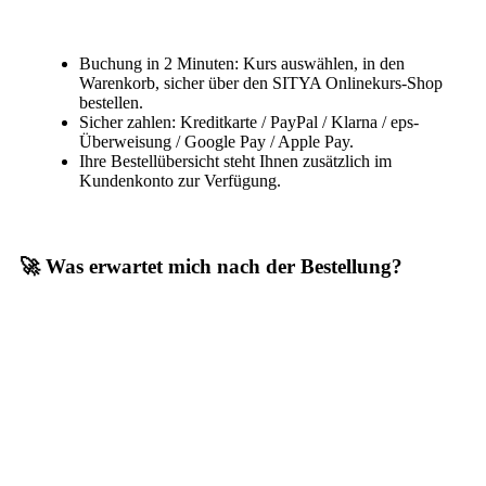
Buchung in 2 Minuten: Kurs auswählen, in den
Warenkorb, sicher über den SITYA Onlinekurs-Shop
bestellen.
Sicher zahlen: Kreditkarte / PayPal / Klarna / eps-
Überweisung / Google Pay / Apple Pay.
Ihre Bestellübersicht steht Ihnen zusätzlich im
Kundenkonto zur Verfügung.
🚀 Was erwartet mich nach der Bestellung?