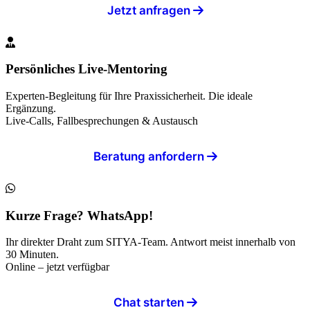
Jetzt anfragen
Persönliches Live-Mentoring
Experten-Begleitung für Ihre Praxissicherheit. Die ideale
Ergänzung.
Live-Calls, Fallbesprechungen & Austausch
Beratung anfordern
Kurze Frage? WhatsApp!
Ihr direkter Draht zum SITYA-Team. Antwort meist innerhalb von
30 Minuten.
Online – jetzt verfügbar
Chat starten