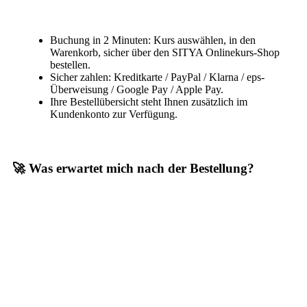
Buchung in 2 Minuten: Kurs auswählen, in den
Warenkorb, sicher über den SITYA Onlinekurs-Shop
bestellen.
Sicher zahlen: Kreditkarte / PayPal / Klarna / eps-
Überweisung / Google Pay / Apple Pay.
Ihre Bestellübersicht steht Ihnen zusätzlich im
Kundenkonto zur Verfügung.
🚀 Was erwartet mich nach der Bestellung?