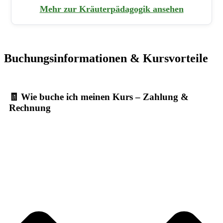
Mehr zur Kräuterpädagogik ansehen
Buchungsinformationen & Kursvorteile
🧾 Wie buche ich meinen Kurs – Zahlung &
Rechnung