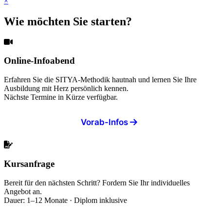
×
Wie möchten Sie starten?
Online-Infoabend
Erfahren Sie die SITYA-Methodik hautnah und lernen Sie Ihre
Ausbildung mit Herz persönlich kennen.
Nächste Termine in Kürze verfügbar.
Vorab-Infos
Kursanfrage
Bereit für den nächsten Schritt? Fordern Sie Ihr individuelles
Angebot an.
Dauer: 1–12 Monate · Diplom inklusive