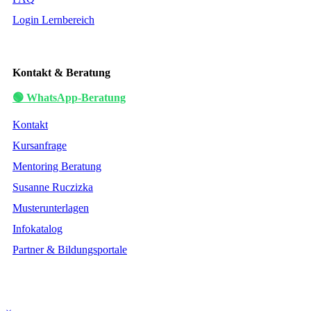
Login Lernbereich
Kontakt & Beratung
🟢 WhatsApp-Beratung
Kontakt
Kursanfrage
Mentoring Beratung
Susanne Ruczizka
Musterunterlagen
Infokatalog
Partner & Bildungsportale