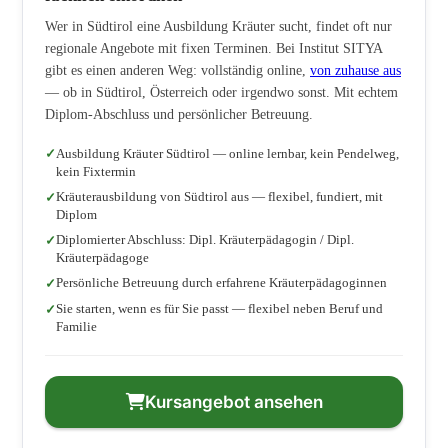
Wer in Südtirol eine Ausbildung Kräuter sucht, findet oft nur
regionale Angebote mit fixen Terminen. Bei Institut SITYA
gibt es einen anderen Weg: vollständig online,
von zuhause aus
— ob in Südtirol, Österreich oder irgendwo sonst. Mit echtem
Diplom-Abschluss und persönlicher Betreuung.
Ausbildung Kräuter Südtirol — online lernbar, kein Pendelweg,
kein Fixtermin
Kräuterausbildung von Südtirol aus — flexibel, fundiert, mit
Diplom
Diplomierter Abschluss: Dipl. Kräuterpädagogin / Dipl.
Kräuterpädagoge
Persönliche Betreuung durch erfahrene Kräuterpädagoginnen
Sie starten, wenn es für Sie passt — flexibel neben Beruf und
Familie
Kursangebot ansehen