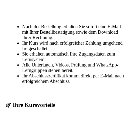
Nach der Bestellung erhalten Sie sofort eine E-Mail
mit Ihrer Bestellbestätigung sowie dem Download
Ihrer Rechnung.
Ihr Kurs wird nach erfolgreicher Zahlung umgehend
freigeschaltet.
Sie erhalten automatisch Ihre Zugangsdaten zum
Lernsystem.
Alle Unterlagen, Videos, Prüfung und WhatsApp-
Lerngruppen stehen bereit.
Ihr Abschlusszertifikat kommt direkt per E-Mail nach
erfolgreichem Abschluss.
🌿 Ihre Kursvorteile