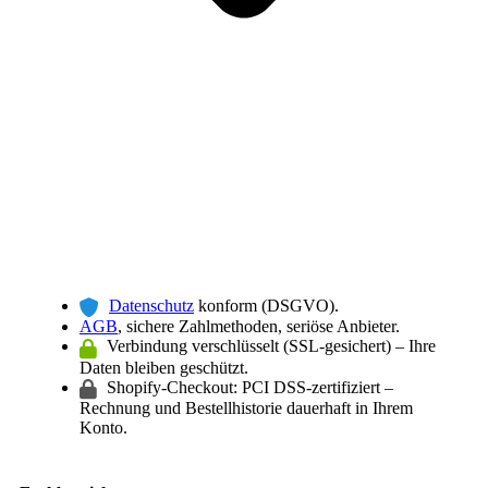
Datenschutz
konform (DSGVO).
AGB
, sichere Zahlmethoden, seriöse Anbieter.
Verbindung verschlüsselt (SSL-gesichert) – Ihre
Daten bleiben geschützt.
Shopify-Checkout: PCI DSS-zertifiziert –
Rechnung und Bestellhistorie dauerhaft in Ihrem
Konto.