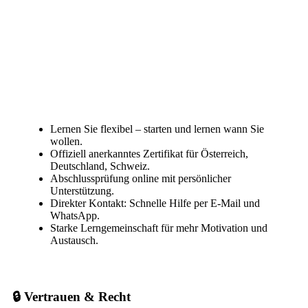
Lernen Sie flexibel – starten und lernen wann Sie
wollen.
Offiziell anerkanntes Zertifikat für Österreich,
Deutschland, Schweiz.
Abschlussprüfung online mit persönlicher
Unterstützung.
Direkter Kontakt: Schnelle Hilfe per E-Mail und
WhatsApp.
Starke Lerngemeinschaft für mehr Motivation und
Austausch.
🔒 Vertrauen & Recht