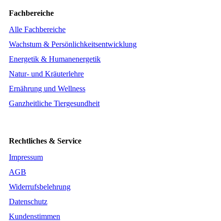
Fachbereiche
Alle Fachbereiche
Wachstum & Persönlichkeitsentwicklung
Energetik & Humanenergetik
Natur- und Kräuterlehre
Ernährung und Wellness
Ganzheitliche Tiergesundheit
Rechtliches & Service
Impressum
AGB
Widerrufsbelehrung
Datenschutz
Kundenstimmen