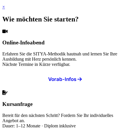
×
Wie möchten Sie starten?
Online-Infoabend
Erfahren Sie die SITYA-Methodik hautnah und lernen Sie Ihre
Ausbildung mit Herz persönlich kennen.
Nächste Termine in Kürze verfügbar.
Vorab-Infos
Kursanfrage
Bereit für den nächsten Schritt? Fordern Sie Ihr individuelles
Angebot an.
Dauer: 1–12 Monate · Diplom inklusive