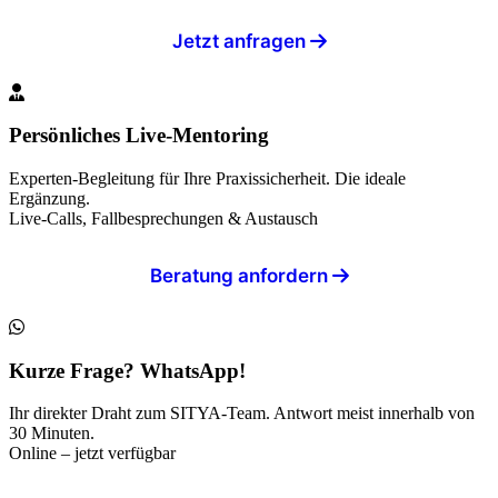
Jetzt anfragen
Persönliches Live-Mentoring
Experten-Begleitung für Ihre Praxissicherheit. Die ideale
Ergänzung.
Live-Calls, Fallbesprechungen & Austausch
Beratung anfordern
Kurze Frage? WhatsApp!
Ihr direkter Draht zum SITYA-Team. Antwort meist innerhalb von
30 Minuten.
Online – jetzt verfügbar