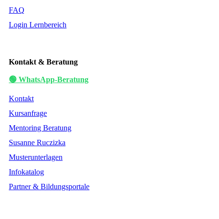
FAQ
Login Lernbereich
Kontakt & Beratung
🟢 WhatsApp-Beratung
Kontakt
Kursanfrage
Mentoring Beratung
Susanne Ruczizka
Musterunterlagen
Infokatalog
Partner & Bildungsportale