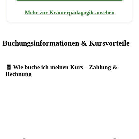
Mehr zur Kräuterpädagogik ansehen
Buchungsinformationen & Kursvorteile
🧾 Wie buche ich meinen Kurs – Zahlung &
Rechnung