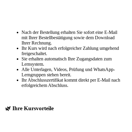
Nach der Bestellung erhalten Sie sofort eine E-Mail
mit Ihrer Bestellbestätigung sowie dem Download
Ihrer Rechnung.
Ihr Kurs wird nach erfolgreicher Zahlung umgehend
freigeschaltet.
Sie erhalten automatisch Ihre Zugangsdaten zum
Lernsystem.
Alle Unterlagen, Videos, Prüfung und WhatsApp-
Lerngruppen stehen bereit.
Ihr Abschlusszertifikat kommt direkt per E-Mail nach
erfolgreichem Abschluss.
🌿 Ihre Kursvorteile