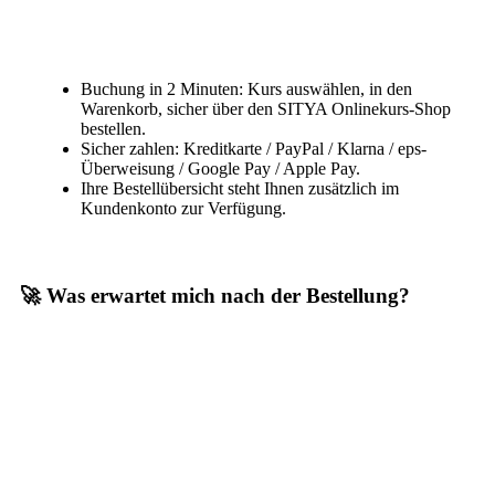
Buchung in 2 Minuten: Kurs auswählen, in den
Warenkorb, sicher über den SITYA Onlinekurs-Shop
bestellen.
Sicher zahlen: Kreditkarte / PayPal / Klarna / eps-
Überweisung / Google Pay / Apple Pay.
Ihre Bestellübersicht steht Ihnen zusätzlich im
Kundenkonto zur Verfügung.
🚀 Was erwartet mich nach der Bestellung?