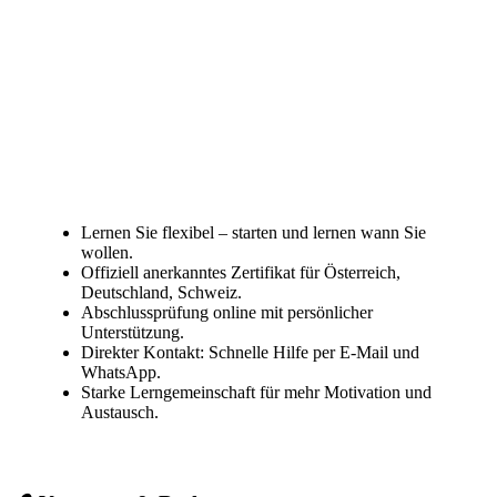
Lernen Sie flexibel – starten und lernen wann Sie
wollen.
Offiziell anerkanntes Zertifikat für Österreich,
Deutschland, Schweiz.
Abschlussprüfung online mit persönlicher
Unterstützung.
Direkter Kontakt: Schnelle Hilfe per E-Mail und
WhatsApp.
Starke Lerngemeinschaft für mehr Motivation und
Austausch.