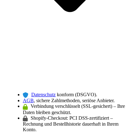
Datenschutz
konform (DSGVO).
AGB
, sichere Zahlmethoden, seriöse Anbieter.
Verbindung verschlüsselt (SSL-gesichert) – Ihre
Daten bleiben geschützt.
Shopify-Checkout: PCI DSS-zertifiziert –
Rechnung und Bestellhistorie dauerhaft in Ihrem
Konto.