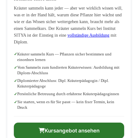
Kräuter sammeln kann jeder — aber wer wirklich wissen will,
was er in der Hand hält, warum diese Pflanze hier wächst und
wie er das Wissen sicher weitergeben kann, braucht mehr als
einen Sammelkurs. Der Kräuter sammeln Kurs bei Institut
SITYA ist der Einstieg in eine
vollständige Ausbildung
mit
Diplom.
Kräuter sammeln Kurs — Pflanzen sicher bestimmen und
einordnen lernen
Vom Sammeln zum fundierten Kräuterwissen: Ausbildung mit
Diplom-Abschluss
Diplomierter Abschluss: Dipl. Kräuterpädagogin / Dipl.
Kräuterpädagoge
Persönliche Betreuung durch erfahrene Kräuterpädagoginnen
Sie starten, wenn es für Sie passt — kein fixer Termin, kein
Druck
Kursangebot ansehen