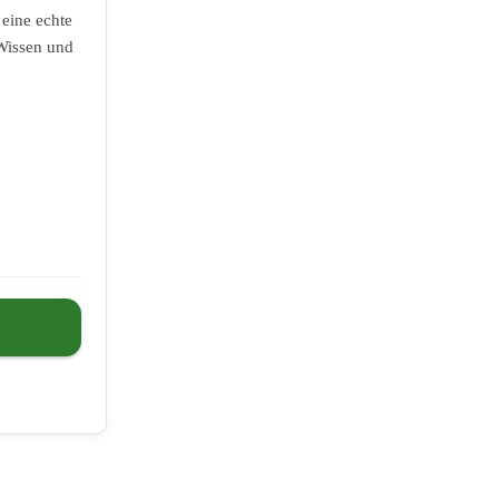
 eine echte
 Wissen und