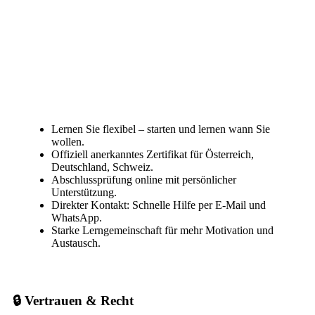
Lernen Sie flexibel – starten und lernen wann Sie
wollen.
Offiziell anerkanntes Zertifikat für Österreich,
Deutschland, Schweiz.
Abschlussprüfung online mit persönlicher
Unterstützung.
Direkter Kontakt: Schnelle Hilfe per E-Mail und
WhatsApp.
Starke Lerngemeinschaft für mehr Motivation und
Austausch.
🔒 Vertrauen & Recht