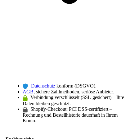
Datenschutz
konform (DSGVO).
AGB
, sichere Zahlmethoden, seriöse Anbieter.
Verbindung verschlüsselt (SSL-gesichert) – Ihre
Daten bleiben geschützt.
Shopify-Checkout: PCI DSS-zertifiziert –
Rechnung und Bestellhistorie dauerhaft in Ihrem
Konto.