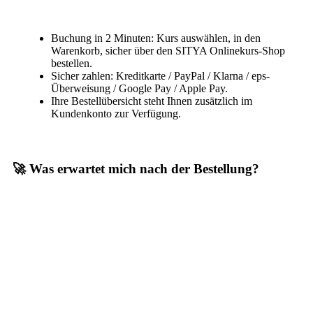
Buchung in 2 Minuten: Kurs auswählen, in den
Warenkorb, sicher über den SITYA Onlinekurs-Shop
bestellen.
Sicher zahlen: Kreditkarte / PayPal / Klarna / eps-
Überweisung / Google Pay / Apple Pay.
Ihre Bestellübersicht steht Ihnen zusätzlich im
Kundenkonto zur Verfügung.
🚀 Was erwartet mich nach der Bestellung?