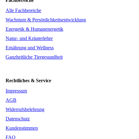
Fachbereiche
Alle Fachbereiche
Wachstum & Persönlichkeitsentwicklung
Energetik & Humanenergetik
Natur- und Kräuterlehre
Ernährung und Wellness
Ganzheitliche Tiergesundheit
Rechtliches & Service
Impressum
AGB
Widerrufsbelehrung
Datenschutz
Kundenstimmen
FAQ