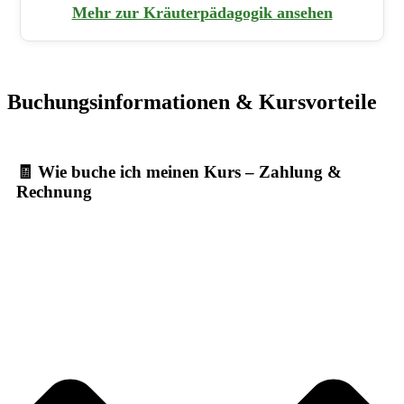
Mehr zur Kräuterpädagogik ansehen
Buchungsinformationen & Kursvorteile
🧾 Wie buche ich meinen Kurs – Zahlung &
Rechnung