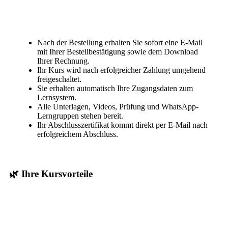
Nach der Bestellung erhalten Sie sofort eine E-Mail
mit Ihrer Bestellbestätigung sowie dem Download
Ihrer Rechnung.
Ihr Kurs wird nach erfolgreicher Zahlung umgehend
freigeschaltet.
Sie erhalten automatisch Ihre Zugangsdaten zum
Lernsystem.
Alle Unterlagen, Videos, Prüfung und WhatsApp-
Lerngruppen stehen bereit.
Ihr Abschlusszertifikat kommt direkt per E-Mail nach
erfolgreichem Abschluss.
🌿 Ihre Kursvorteile