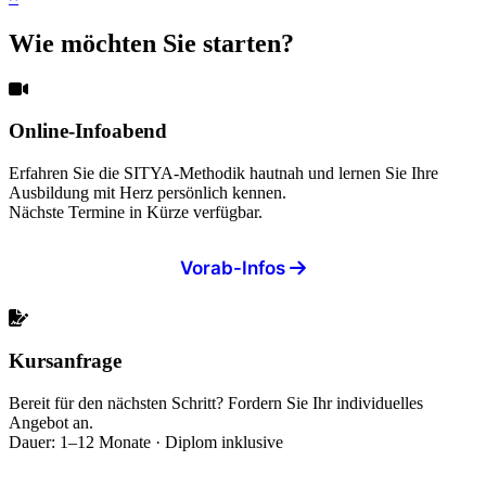
Wie möchten Sie starten?
Online-Infoabend
Erfahren Sie die SITYA-Methodik hautnah und lernen Sie Ihre
Ausbildung mit Herz persönlich kennen.
Nächste Termine in Kürze verfügbar.
Vorab-Infos
Kursanfrage
Bereit für den nächsten Schritt? Fordern Sie Ihr individuelles
Angebot an.
Dauer: 1–12 Monate · Diplom inklusive