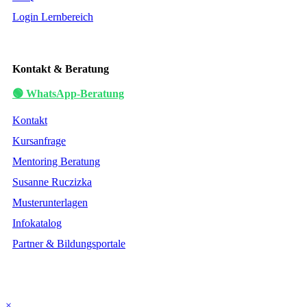
Login Lernbereich
Kontakt & Beratung
🟢 WhatsApp-Beratung
Kontakt
Kursanfrage
Mentoring Beratung
Susanne Ruczizka
Musterunterlagen
Infokatalog
Partner & Bildungsportale
×