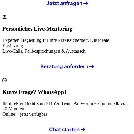
Jetzt anfragen
Persönliches Live-Mentoring
Experten-Begleitung für Ihre Praxissicherheit. Die ideale
Ergänzung.
Live-Calls, Fallbesprechungen & Austausch
Beratung anfordern
Kurze Frage? WhatsApp!
Ihr direkter Draht zum SITYA-Team. Antwort meist innerhalb von
30 Minuten.
Online – jetzt verfügbar
Chat starten