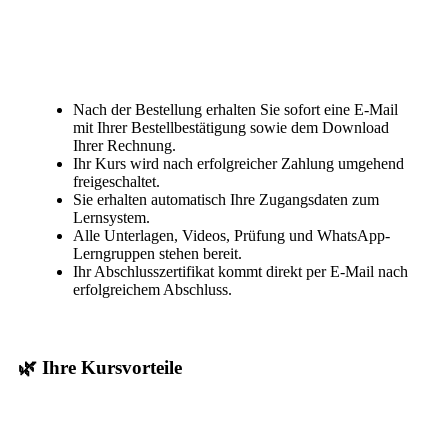
Nach der Bestellung erhalten Sie sofort eine E-Mail
mit Ihrer Bestellbestätigung sowie dem Download
Ihrer Rechnung.
Ihr Kurs wird nach erfolgreicher Zahlung umgehend
freigeschaltet.
Sie erhalten automatisch Ihre Zugangsdaten zum
Lernsystem.
Alle Unterlagen, Videos, Prüfung und WhatsApp-
Lerngruppen stehen bereit.
Ihr Abschlusszertifikat kommt direkt per E-Mail nach
erfolgreichem Abschluss.
🌿 Ihre Kursvorteile