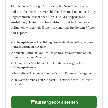
Eine Kräuterpädagoge-Ausbildung in Deutschland suchen —
und dann bei einem österreichischen Institut landen: das klingt
ungewöhnlich, macht aber Sinn. Die Kräuterpädagoge-
Ausbildung Deutschland bei Institut SITYA läuft vollständig
online, ohne regionale Einschränkung, mit fundiertem Wissen
und Diplom.
Kräuterpädagoge Ausbildung Deutschland — online, regional
ungebunden, mit Diplom
Kräuterausbildung von Deutschland aus: vollständig online,
fundiert und mit Abschluss
Diplomierter Abschluss: Dipl. Kräuterpädagogin / Dipl.
Kräuterpädagoge
Persönliche Betreuung durch erfahrene Kräuterpädagoginnen
Sie starten, wenn es für Sie passt — flexibel neben Beruf und
Familie
Kursangebot ansehen