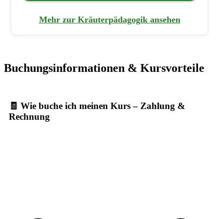
Mehr zur Kräuterpädagogik ansehen
Buchungsinformationen & Kursvorteile
🧾 Wie buche ich meinen Kurs – Zahlung &
Rechnung