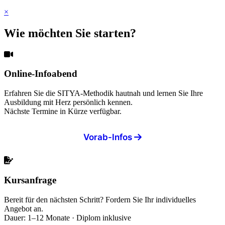
×
Wie möchten Sie starten?
Online-Infoabend
Erfahren Sie die SITYA-Methodik hautnah und lernen Sie Ihre
Ausbildung mit Herz persönlich kennen.
Nächste Termine in Kürze verfügbar.
Vorab-Infos
Kursanfrage
Bereit für den nächsten Schritt? Fordern Sie Ihr individuelles
Angebot an.
Dauer: 1–12 Monate · Diplom inklusive