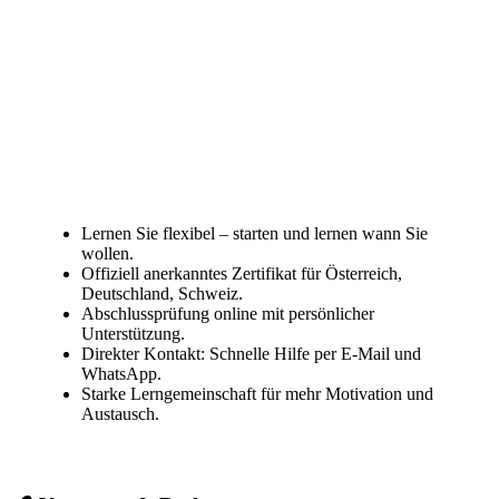
Lernen Sie flexibel – starten und lernen wann Sie
wollen.
Offiziell anerkanntes Zertifikat für Österreich,
Deutschland, Schweiz.
Abschlussprüfung online mit persönlicher
Unterstützung.
Direkter Kontakt: Schnelle Hilfe per E-Mail und
WhatsApp.
Starke Lerngemeinschaft für mehr Motivation und
Austausch.