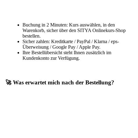
Buchung in 2 Minuten: Kurs auswählen, in den
Warenkorb, sicher über den SITYA Onlinekurs-Shop
bestellen.
Sicher zahlen: Kreditkarte / PayPal / Klarna / eps-
Überweisung / Google Pay / Apple Pay.
Ihre Bestellübersicht steht Ihnen zusätzlich im
Kundenkonto zur Verfügung.
🚀 Was erwartet mich nach der Bestellung?