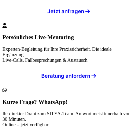
Jetzt anfragen
Persönliches Live-Mentoring
Experten-Begleitung für Ihre Praxissicherheit. Die ideale
Ergänzung.
Live-Calls, Fallbesprechungen & Austausch
Beratung anfordern
Kurze Frage? WhatsApp!
Ihr direkter Draht zum SITYA-Team. Antwort meist innerhalb von
30 Minuten.
Online – jetzt verfügbar