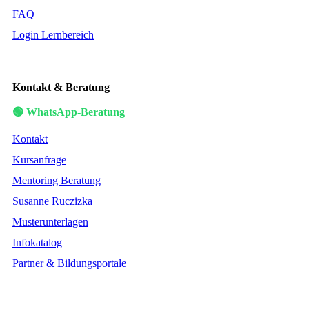
FAQ
Login Lernbereich
Kontakt & Beratung
🟢 WhatsApp-Beratung
Kontakt
Kursanfrage
Mentoring Beratung
Susanne Ruczizka
Musterunterlagen
Infokatalog
Partner & Bildungsportale