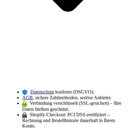
Datenschutz
konform (DSGVO).
AGB
, sichere Zahlmethoden, seriöse Anbieter.
Verbindung verschlüsselt (SSL-gesichert) – Ihre
Daten bleiben geschützt.
Shopify-Checkout: PCI DSS-zertifiziert –
Rechnung und Bestellhistorie dauerhaft in Ihrem
Konto.