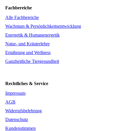
Fachbereiche
Alle Fachbereiche
Wachstum & Persönlichkeitsentwicklung
Energetik & Humanenergetik
Natur- und Kräuterlehre
Ernährung und Wellness
Ganzheitliche Tiergesundheit
Rechtliches & Service
Impressum
AGB
Widerrufsbelehrung
Datenschutz
Kundenstimmen