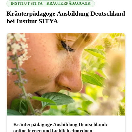
INSTITUT SITYA – KRÄUTERPÄDAGOGIK
Kräuterpädagoge Ausbildung Deutschland
bei Institut SITYA
216.73.216.143 2026-08-07 00:49:07
Kräuterpädagoge Ausbildung Deutschland:
online lernen und fachlich einordnen