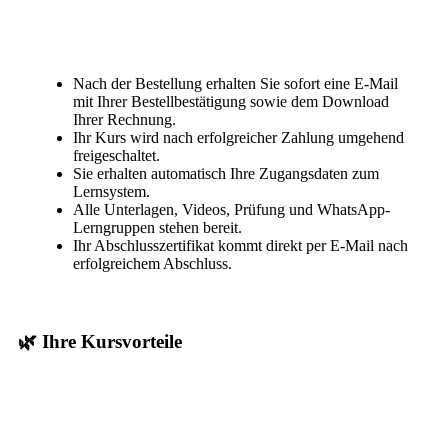
Nach der Bestellung erhalten Sie sofort eine E-Mail
mit Ihrer Bestellbestätigung sowie dem Download
Ihrer Rechnung.
Ihr Kurs wird nach erfolgreicher Zahlung umgehend
freigeschaltet.
Sie erhalten automatisch Ihre Zugangsdaten zum
Lernsystem.
Alle Unterlagen, Videos, Prüfung und WhatsApp-
Lerngruppen stehen bereit.
Ihr Abschlusszertifikat kommt direkt per E-Mail nach
erfolgreichem Abschluss.
🌿 Ihre Kursvorteile