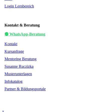
Login Lernbereich
Kontakt & Beratung
🟢 WhatsApp-Beratung
Kontakt
Kursanfrage
Mentoring Beratung
Susanne Ruczizka
Musterunterlagen
Infokatalog
Partner & Bildungsportale
×