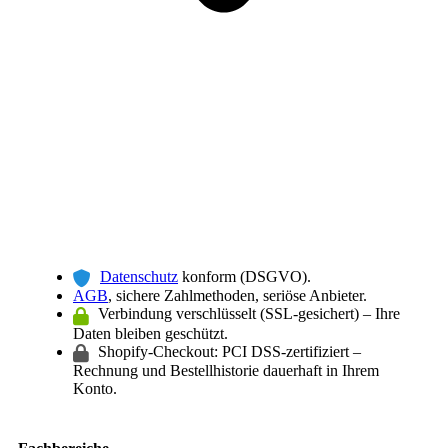
Datenschutz
konform (DSGVO).
AGB
, sichere Zahlmethoden, seriöse Anbieter.
Verbindung verschlüsselt (SSL-gesichert) – Ihre
Daten bleiben geschützt.
Shopify-Checkout: PCI DSS-zertifiziert –
Rechnung und Bestellhistorie dauerhaft in Ihrem
Konto.