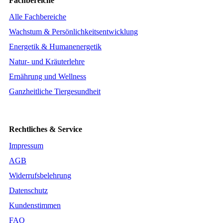
Fachbereiche
Alle Fachbereiche
Wachstum & Persönlichkeitsentwicklung
Energetik & Humanenergetik
Natur- und Kräuterlehre
Ernährung und Wellness
Ganzheitliche Tiergesundheit
Rechtliches & Service
Impressum
AGB
Widerrufsbelehrung
Datenschutz
Kundenstimmen
FAQ