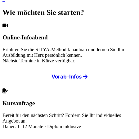
Wie möchten Sie starten?
Online-Infoabend
Erfahren Sie die SITYA-Methodik hautnah und lernen Sie Ihre
Ausbildung mit Herz persönlich kennen.
Nächste Termine in Kürze verfügbar.
Vorab-Infos
Kursanfrage
Bereit für den nächsten Schritt? Fordern Sie Ihr individuelles
Angebot an.
Dauer: 1–12 Monate · Diplom inklusive