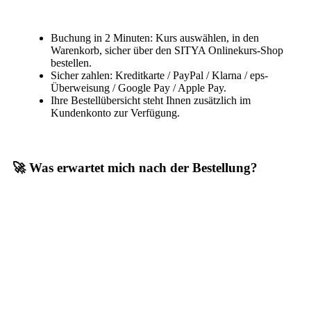
Buchung in 2 Minuten: Kurs auswählen, in den
Warenkorb, sicher über den SITYA Onlinekurs-Shop
bestellen.
Sicher zahlen: Kreditkarte / PayPal / Klarna / eps-
Überweisung / Google Pay / Apple Pay.
Ihre Bestellübersicht steht Ihnen zusätzlich im
Kundenkonto zur Verfügung.
🚀 Was erwartet mich nach der Bestellung?