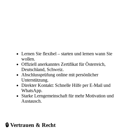
Lernen Sie flexibel – starten und lernen wann Sie
wollen.
Offiziell anerkanntes Zertifikat für Österreich,
Deutschland, Schweiz.
Abschlussprüfung online mit persönlicher
Unterstützung.
Direkter Kontakt: Schnelle Hilfe per E-Mail und
WhatsApp.
Starke Lerngemeinschaft für mehr Motivation und
Austausch.
🔒 Vertrauen & Recht