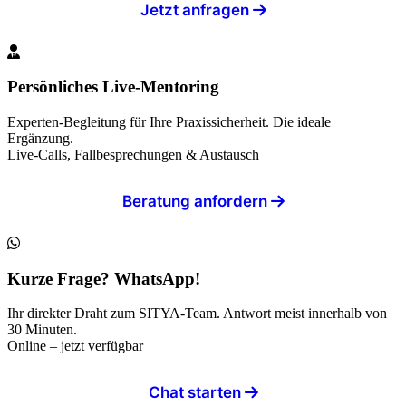
Jetzt anfragen
Persönliches Live-Mentoring
Experten-Begleitung für Ihre Praxissicherheit. Die ideale
Ergänzung.
Live-Calls, Fallbesprechungen & Austausch
Beratung anfordern
Kurze Frage? WhatsApp!
Ihr direkter Draht zum SITYA-Team. Antwort meist innerhalb von
30 Minuten.
Online – jetzt verfügbar
Chat starten