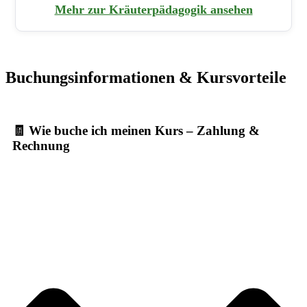
Mehr zur Kräuterpädagogik ansehen
Buchungsinformationen & Kursvorteile
🧾 Wie buche ich meinen Kurs – Zahlung &
Rechnung