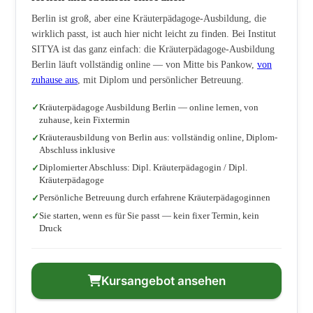
Berlin ist groß, aber eine Kräuterpädagoge-Ausbildung, die
wirklich passt, ist auch hier nicht leicht zu finden. Bei Institut
SITYA ist das ganz einfach: die Kräuterpädagoge-Ausbildung
Berlin läuft vollständig online — von Mitte bis Pankow,
von
zuhause aus
, mit Diplom und persönlicher Betreuung.
Kräuterpädagoge Ausbildung Berlin — online lernen, von
zuhause, kein Fixtermin
Kräuterausbildung von Berlin aus: vollständig online, Diplom-
Abschluss inklusive
Diplomierter Abschluss: Dipl. Kräuterpädagogin / Dipl.
Kräuterpädagoge
Persönliche Betreuung durch erfahrene Kräuterpädagoginnen
Sie starten, wenn es für Sie passt — kein fixer Termin, kein
Druck
Kursangebot ansehen