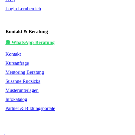
Login Lernbereich
Kontakt & Beratung
🟢 WhatsApp-Beratung
Kontakt
Kursanfrage
Mentoring Beratung
Susanne Ruczizka
Musterunterlagen
Infokatalog
Partner & Bildungsportale