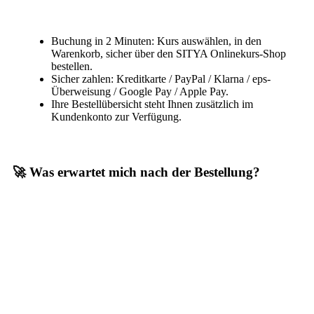
Buchung in 2 Minuten: Kurs auswählen, in den
Warenkorb, sicher über den SITYA Onlinekurs-Shop
bestellen.
Sicher zahlen: Kreditkarte / PayPal / Klarna / eps-
Überweisung / Google Pay / Apple Pay.
Ihre Bestellübersicht steht Ihnen zusätzlich im
Kundenkonto zur Verfügung.
🚀 Was erwartet mich nach der Bestellung?