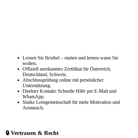
Lernen Sie flexibel – starten und lernen wann Sie
wollen.
Offiziell anerkanntes Zertifikat für Österreich,
Deutschland, Schweiz.
Abschlussprüfung online mit persönlicher
Unterstützung.
Direkter Kontakt: Schnelle Hilfe per E-Mail und
WhatsApp.
Starke Lerngemeinschaft für mehr Motivation und
Austausch.
🔒 Vertrauen & Recht