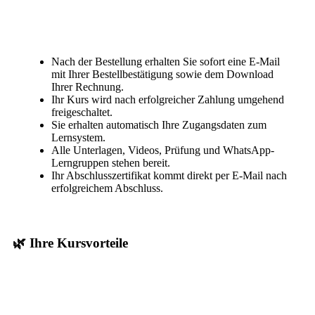
Nach der Bestellung erhalten Sie sofort eine E-Mail
mit Ihrer Bestellbestätigung sowie dem Download
Ihrer Rechnung.
Ihr Kurs wird nach erfolgreicher Zahlung umgehend
freigeschaltet.
Sie erhalten automatisch Ihre Zugangsdaten zum
Lernsystem.
Alle Unterlagen, Videos, Prüfung und WhatsApp-
Lerngruppen stehen bereit.
Ihr Abschlusszertifikat kommt direkt per E-Mail nach
erfolgreichem Abschluss.
🌿 Ihre Kursvorteile