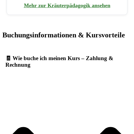
Mehr zur Kräuterpädagogik ansehen
Buchungsinformationen & Kursvorteile
🧾 Wie buche ich meinen Kurs – Zahlung &
Rechnung