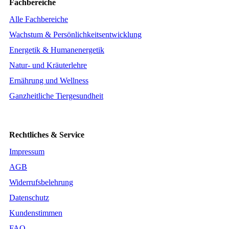
Fachbereiche
Alle Fachbereiche
Wachstum & Persönlichkeitsentwicklung
Energetik & Humanenergetik
Natur- und Kräuterlehre
Ernährung und Wellness
Ganzheitliche Tiergesundheit
Rechtliches & Service
Impressum
AGB
Widerrufsbelehrung
Datenschutz
Kundenstimmen
FAQ