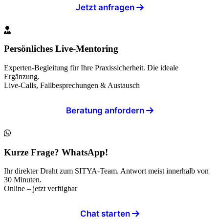
Jetzt anfragen
Persönliches Live-Mentoring
Experten-Begleitung für Ihre Praxissicherheit. Die ideale
Ergänzung.
Live-Calls, Fallbesprechungen & Austausch
Beratung anfordern
Kurze Frage? WhatsApp!
Ihr direkter Draht zum SITYA-Team. Antwort meist innerhalb von
30 Minuten.
Online – jetzt verfügbar
Chat starten