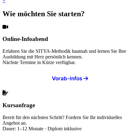
×
Wie möchten Sie starten?
Online-Infoabend
Erfahren Sie die SITYA-Methodik hautnah und lernen Sie Ihre
Ausbildung mit Herz persönlich kennen.
Nächste Termine in Kürze verfügbar.
Vorab-Infos
Kursanfrage
Bereit für den nächsten Schritt? Fordern Sie Ihr individuelles
Angebot an.
Dauer: 1–12 Monate · Diplom inklusive