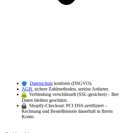
Datenschutz
konform (DSGVO).
AGB
, sichere Zahlmethoden, seriöse Anbieter.
Verbindung verschlüsselt (SSL-gesichert) – Ihre
Daten bleiben geschützt.
Shopify-Checkout: PCI DSS-zertifiziert –
Rechnung und Bestellhistorie dauerhaft in Ihrem
Konto.