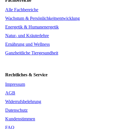
Fachbereiche
Alle Fachbereiche
Wachstum & Persönlichkeitsentwicklung
Energetik & Humanenergetik
Natur- und Kräuterlehre
Ernährung und Wellness
Ganzheitliche Tiergesundheit
Rechtliches & Service
Impressum
AGB
Widerrufsbelehrung
Datenschutz
Kundenstimmen
FAQ