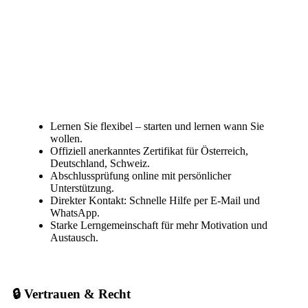
Lernen Sie flexibel – starten und lernen wann Sie
wollen.
Offiziell anerkanntes Zertifikat für Österreich,
Deutschland, Schweiz.
Abschlussprüfung online mit persönlicher
Unterstützung.
Direkter Kontakt: Schnelle Hilfe per E-Mail und
WhatsApp.
Starke Lerngemeinschaft für mehr Motivation und
Austausch.
🔒 Vertrauen & Recht