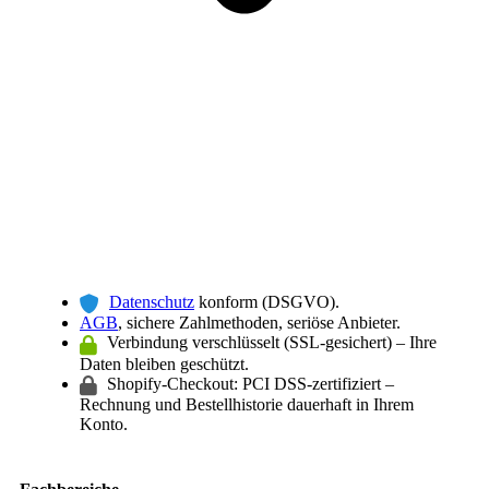
Datenschutz
konform (DSGVO).
AGB
, sichere Zahlmethoden, seriöse Anbieter.
Verbindung verschlüsselt (SSL-gesichert) – Ihre
Daten bleiben geschützt.
Shopify-Checkout: PCI DSS-zertifiziert –
Rechnung und Bestellhistorie dauerhaft in Ihrem
Konto.