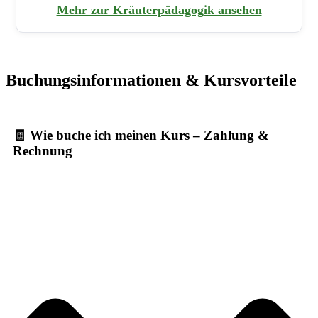
Mehr zur Kräuterpädagogik ansehen
Buchungsinformationen & Kursvorteile
🧾 Wie buche ich meinen Kurs – Zahlung &
Rechnung