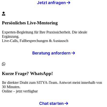
Jetzt anfragen
Persönliches Live-Mentoring
Experten-Begleitung für Ihre Praxissicherheit. Die ideale
Ergänzung.
Live-Calls, Fallbesprechungen & Austausch
Beratung anfordern
Kurze Frage? WhatsApp!
Ihr direkter Draht zum SITYA-Team. Antwort meist innerhalb von
30 Minuten.
Online – jetzt verfügbar
Chat starten