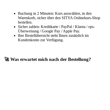
Buchung in 2 Minuten: Kurs auswählen, in den
Warenkorb, sicher über den SITYA Onlinekurs-Shop
bestellen.
Sicher zahlen: Kreditkarte / PayPal / Klarna / eps-
Überweisung / Google Pay / Apple Pay.
Ihre Bestellübersicht steht Ihnen zusätzlich im
Kundenkonto zur Verfügung.
🚀 Was erwartet mich nach der Bestellung?