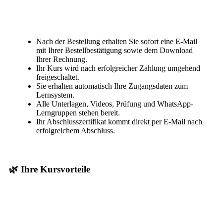
Nach der Bestellung erhalten Sie sofort eine E-Mail
mit Ihrer Bestellbestätigung sowie dem Download
Ihrer Rechnung.
Ihr Kurs wird nach erfolgreicher Zahlung umgehend
freigeschaltet.
Sie erhalten automatisch Ihre Zugangsdaten zum
Lernsystem.
Alle Unterlagen, Videos, Prüfung und WhatsApp-
Lerngruppen stehen bereit.
Ihr Abschlusszertifikat kommt direkt per E-Mail nach
erfolgreichem Abschluss.
🌿 Ihre Kursvorteile