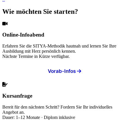
Wie möchten Sie starten?
Online-Infoabend
Erfahren Sie die SITYA-Methodik hautnah und lernen Sie Ihre
Ausbildung mit Herz persönlich kennen.
Nächste Termine in Kürze verfügbar.
Vorab-Infos
Kursanfrage
Bereit für den nächsten Schritt? Fordern Sie Ihr individuelles
Angebot an.
Dauer: 1–12 Monate · Diplom inklusive