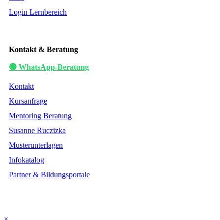
Login Lernbereich
Kontakt & Beratung
🟢 WhatsApp-Beratung
Kontakt
Kursanfrage
Mentoring Beratung
Susanne Ruczizka
Musterunterlagen
Infokatalog
Partner & Bildungsportale
×