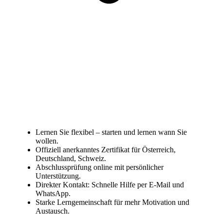
Lernen Sie flexibel – starten und lernen wann Sie
wollen.
Offiziell anerkanntes Zertifikat für Österreich,
Deutschland, Schweiz.
Abschlussprüfung online mit persönlicher
Unterstützung.
Direkter Kontakt: Schnelle Hilfe per E-Mail und
WhatsApp.
Starke Lerngemeinschaft für mehr Motivation und
Austausch.