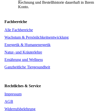
Rechnung und Bestellhistorie dauerhaft in Ihrem
Konto.
Fachbereiche
Alle Fachbereiche
Wachstum & Persönlichkeitsentwicklung
Energetik & Humanenergetik
Natur- und Kräuterlehre
Ernährung und Wellness
Ganzheitliche Tiergesundheit
Rechtliches & Service
Impressum
AGB
Widerrufsbelehrung