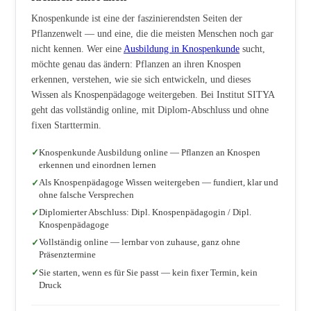
Knospenkunde ist eine der faszinierendsten Seiten der
Pflanzenwelt — und eine, die die meisten Menschen noch gar
nicht kennen. Wer eine
Ausbildung in Knospenkunde
sucht,
möchte genau das ändern: Pflanzen an ihren Knospen
erkennen, verstehen, wie sie sich entwickeln, und dieses
Wissen als Knospenpädagoge weitergeben. Bei Institut SITYA
geht das vollständig online, mit Diplom-Abschluss und ohne
fixen Starttermin.
Knospenkunde Ausbildung online — Pflanzen an Knospen
erkennen und einordnen lernen
Als Knospenpädagoge Wissen weitergeben — fundiert, klar und
ohne falsche Versprechen
Diplomierter Abschluss: Dipl. Knospenpädagogin / Dipl.
Knospenpädagoge
Vollständig online — lernbar von zuhause, ganz ohne
Präsenztermine
Sie starten, wenn es für Sie passt — kein fixer Termin, kein
Druck