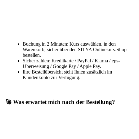
Buchung in 2 Minuten: Kurs auswählen, in den
Warenkorb, sicher über den SITYA Onlinekurs-Shop
bestellen.
Sicher zahlen: Kreditkarte / PayPal / Klarna / eps-
Überweisung / Google Pay / Apple Pay.
Ihre Bestellübersicht steht Ihnen zusätzlich im
Kundenkonto zur Verfügung.
🚀 Was erwartet mich nach der Bestellung?