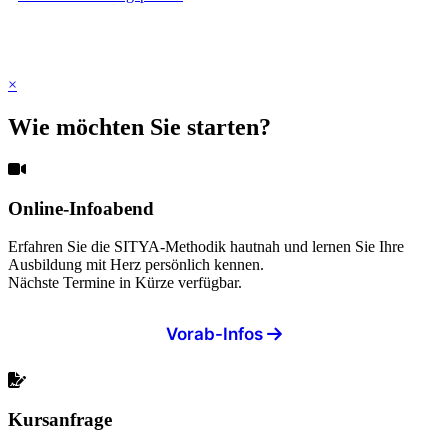
×
Wie möchten Sie starten?
Online-Infoabend
Erfahren Sie die SITYA-Methodik hautnah und lernen Sie Ihre
Ausbildung mit Herz persönlich kennen.
Nächste Termine in Kürze verfügbar.
Vorab-Infos
Kursanfrage