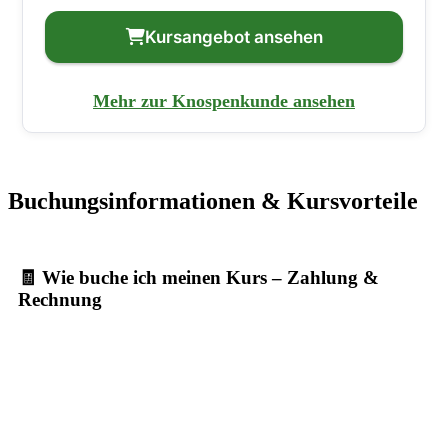
Kursangebot ansehen
Mehr zur Knospenkunde ansehen
Buchungsinformationen & Kursvorteile
🧾 Wie buche ich meinen Kurs – Zahlung &
Rechnung