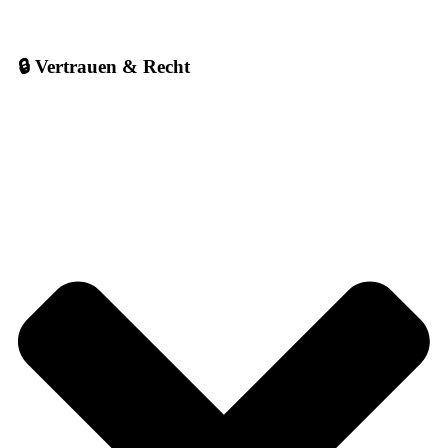
🔒 Vertrauen & Recht