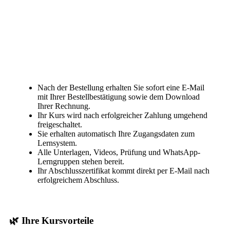
Nach der Bestellung erhalten Sie sofort eine E-Mail
mit Ihrer Bestellbestätigung sowie dem Download
Ihrer Rechnung.
Ihr Kurs wird nach erfolgreicher Zahlung umgehend
freigeschaltet.
Sie erhalten automatisch Ihre Zugangsdaten zum
Lernsystem.
Alle Unterlagen, Videos, Prüfung und WhatsApp-
Lerngruppen stehen bereit.
Ihr Abschlusszertifikat kommt direkt per E-Mail nach
erfolgreichem Abschluss.
🌿 Ihre Kursvorteile