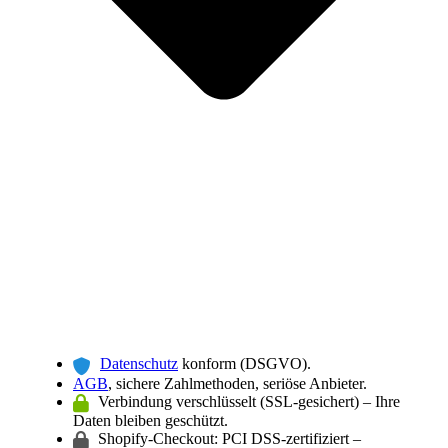
Datenschutz
konform (DSGVO).
AGB
, sichere Zahlmethoden, seriöse Anbieter.
Verbindung verschlüsselt (SSL-gesichert) – Ihre
Daten bleiben geschützt.
Shopify-Checkout: PCI DSS-zertifiziert –