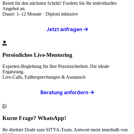
Bereit für den nächsten Schritt? Fordern Sie Ihr individuelles
Angebot an.
Dauer: 1–12 Monate · Diplom inklusive
Jetzt anfragen
Persönliches Live-Mentoring
Experten-Begleitung für Ihre Praxissicherheit. Die ideale
Ergänzung.
Live-Calls, Fallbesprechungen & Austausch
Beratung anfordern
Kurze Frage? WhatsApp!
Ihr direkter Draht zum SITYA-Team. Antwort meist innerhalb von