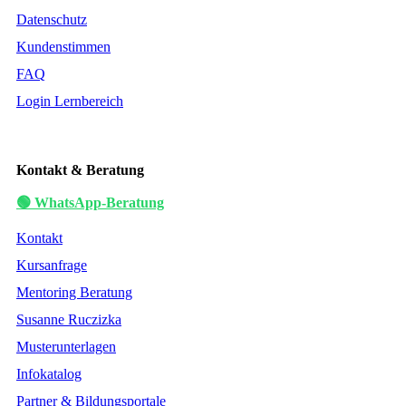
Datenschutz
Kundenstimmen
FAQ
Login Lernbereich
Kontakt & Beratung
🟢 WhatsApp-Beratung
Kontakt
Kursanfrage
Mentoring Beratung
Susanne Ruczizka
Musterunterlagen
Infokatalog
Partner & Bildungsportale