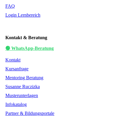
FAQ
Login Lernbereich
Kontakt & Beratung
🟢 WhatsApp-Beratung
Kontakt
Kursanfrage
Mentoring Beratung
Susanne Ruczizka
Musterunterlagen
Infokatalog
Partner & Bildungsportale