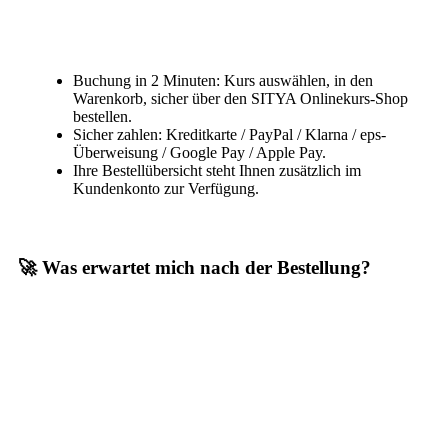
Buchung in 2 Minuten: Kurs auswählen, in den
Warenkorb, sicher über den SITYA Onlinekurs-Shop
bestellen.
Sicher zahlen: Kreditkarte / PayPal / Klarna / eps-
Überweisung / Google Pay / Apple Pay.
Ihre Bestellübersicht steht Ihnen zusätzlich im
Kundenkonto zur Verfügung.
🚀 Was erwartet mich nach der Bestellung?