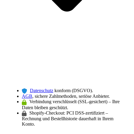
Datenschutz
konform (DSGVO).
AGB
, sichere Zahlmethoden, seriöse Anbieter.
Verbindung verschlüsselt (SSL-gesichert) – Ihre
Daten bleiben geschützt.
Shopify-Checkout: PCI DSS-zertifiziert –
Rechnung und Bestellhistorie dauerhaft in Ihrem
Konto.