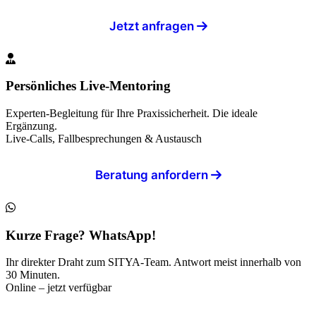
Jetzt anfragen
Persönliches Live-Mentoring
Experten-Begleitung für Ihre Praxissicherheit. Die ideale
Ergänzung.
Live-Calls, Fallbesprechungen & Austausch
Beratung anfordern
Kurze Frage? WhatsApp!
Ihr direkter Draht zum SITYA-Team. Antwort meist innerhalb von
30 Minuten.
Online – jetzt verfügbar