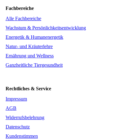
Fachbereiche
Alle Fachbereiche
Wachstum & Persönlichkeitsentwicklung
Energetik & Humanenergetik
Natur- und Kräuterlehre
Ernährung und Wellness
Ganzheitliche Tiergesundheit
Rechtliches & Service
Impressum
AGB
Widerrufsbelehrung
Datenschutz
Kundenstimmen