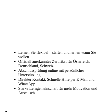
Lernen Sie flexibel – starten und lernen wann Sie
wollen.
Offiziell anerkanntes Zertifikat für Österreich,
Deutschland, Schweiz.
Abschlussprüfung online mit persönlicher
Unterstützung.
Direkter Kontakt: Schnelle Hilfe per E-Mail und
WhatsApp.
Starke Lerngemeinschaft für mehr Motivation und
Austausch.