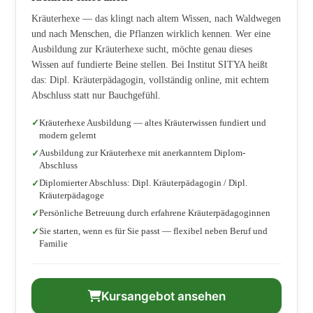
Kräuterhexe — das klingt nach altem Wissen, nach Waldwegen
und nach Menschen, die Pflanzen wirklich kennen. Wer eine
Ausbildung zur Kräuterhexe sucht, möchte genau dieses
Wissen auf fundierte Beine stellen. Bei Institut SITYA heißt
das: Dipl. Kräuterpädagogin, vollständig online, mit echtem
Abschluss statt nur Bauchgefühl.
Kräuterhexe Ausbildung — altes Kräuterwissen fundiert und
modern gelernt
Ausbildung zur Kräuterhexe mit anerkanntem Diplom-
Abschluss
Diplomierter Abschluss: Dipl. Kräuterpädagogin / Dipl.
Kräuterpädagoge
Persönliche Betreuung durch erfahrene Kräuterpädagoginnen
Sie starten, wenn es für Sie passt — flexibel neben Beruf und
Familie
Kursangebot ansehen