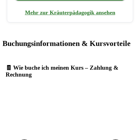
Mehr zur Kräuterpädagogik ansehen
Buchungsinformationen & Kursvorteile
🧾 Wie buche ich meinen Kurs – Zahlung &
Rechnung