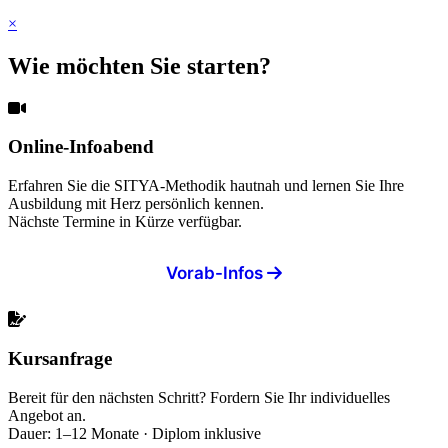
×
Wie möchten Sie starten?
Online-Infoabend
Erfahren Sie die SITYA-Methodik hautnah und lernen Sie Ihre
Ausbildung mit Herz persönlich kennen.
Nächste Termine in Kürze verfügbar.
Vorab-Infos
Kursanfrage
Bereit für den nächsten Schritt? Fordern Sie Ihr individuelles
Angebot an.
Dauer: 1–12 Monate · Diplom inklusive