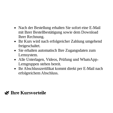
Nach der Bestellung erhalten Sie sofort eine E-Mail
mit Ihrer Bestellbestätigung sowie dem Download
Ihrer Rechnung.
Ihr Kurs wird nach erfolgreicher Zahlung umgehend
freigeschaltet.
Sie erhalten automatisch Ihre Zugangsdaten zum
Lernsystem.
Alle Unterlagen, Videos, Prüfung und WhatsApp-
Lerngruppen stehen bereit.
Ihr Abschlusszertifikat kommt direkt per E-Mail nach
erfolgreichem Abschluss.
🌿 Ihre Kursvorteile